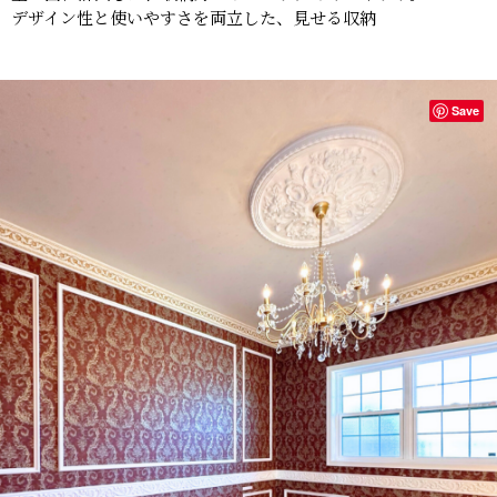
デザイン性と使いやすさを両立した、見せる収納
Save