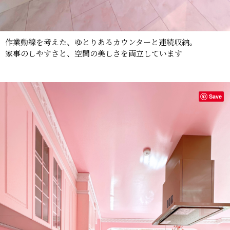
作業動線を考えた、ゆとりあるカウンターと連続収納。
家事のしやすさと、空間の美しさを両立しています
Save