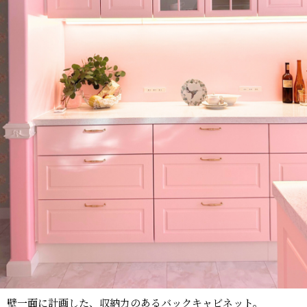
壁一面に計画した、収納力のあるバックキャビネット。