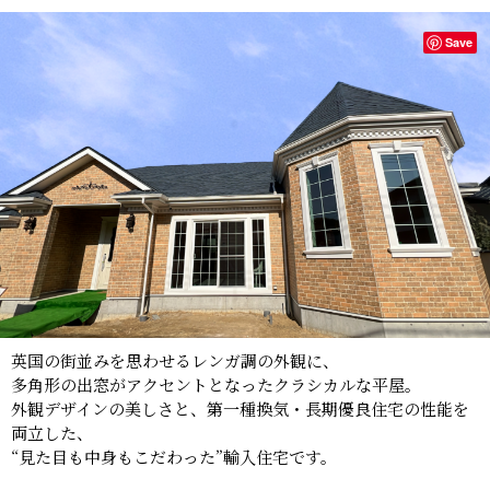
Save
英国の街並みを思わせるレンガ調の外観に、
多角形の出窓がアクセントとなったクラシカルな平屋。
外観デザインの美しさと、第一種換気・長期優良住宅の性能を
両立した、
“見た目も中身もこだわった”輸入住宅です。