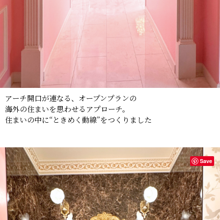
アーチ開口が連なる、オープンプランの
海外の住まいを思わせるアプローチ。
住まいの中に“ときめく動線”をつくりました
Save