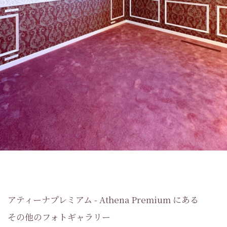
アティーナプレミアム - Athena Premium にある
その他のフォトギャラリー