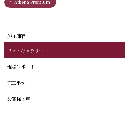
Athena Premium
施工事例
フォトギャラリー
現場レポート
完工事例
お客様の声