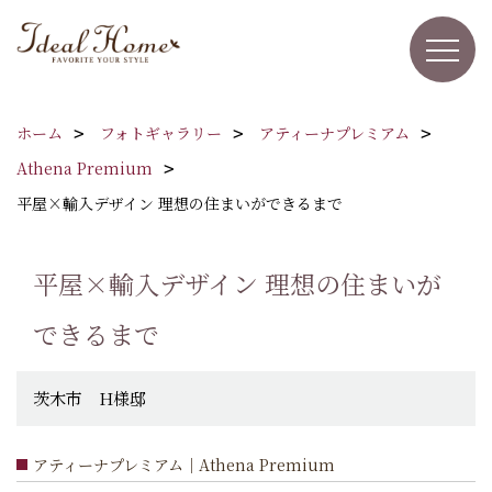
ホーム
フォトギャラリー
アティーナプレミアム
Athena Premium
平屋×輸入デザイン 理想の住まいができるまで
平屋×輸入デザイン 理想の住まいが
できるまで
茨木市 H様邸
アティーナプレミアム｜Athena Premium