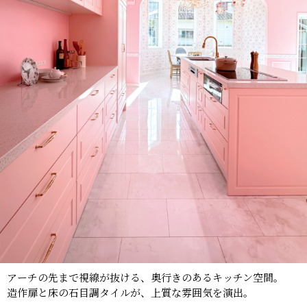
アーチの先まで視線が抜ける、奥行きのあるキッチン空間。
造作扉と床の石目調タイルが、上質な雰囲気を演出。