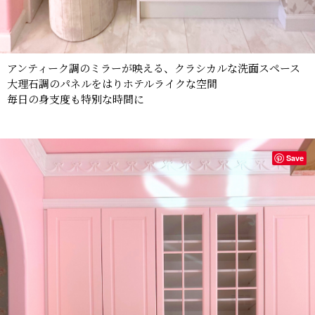
アンティーク調のミラーが映える、クラシカルな洗面スペース
大理石調のパネルをはりホテルライクな空間
毎日の身支度も特別な時間に
Save