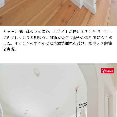
キッチン横にはカフェ窓を。ホワイトの枠にすることで主張し
すぎずしっとりと馴染む、雑貨が似合う爽やかな空間になりま
した。キッチンのすぐそばに洗濯洗面室を設け、家事ラク動線
を実現。
Save