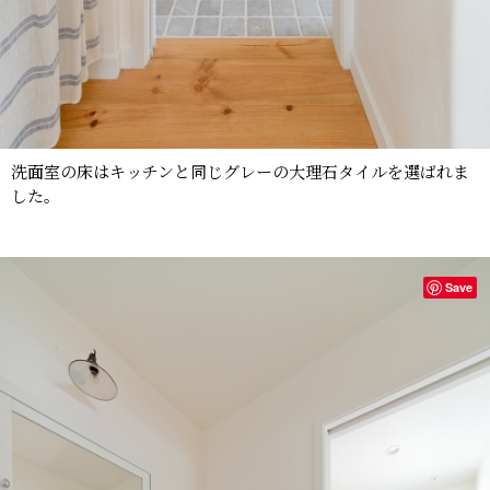
洗面室の床はキッチンと同じグレーの大理石タイルを選ばれま
した。
Save