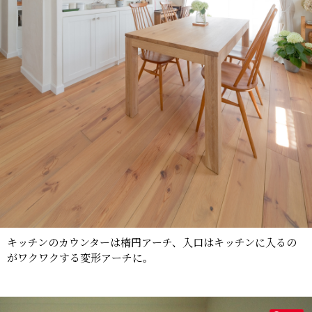
キッチンのカウンターは楕円アーチ、入口はキッチンに入るの
がワクワクする変形アーチに。