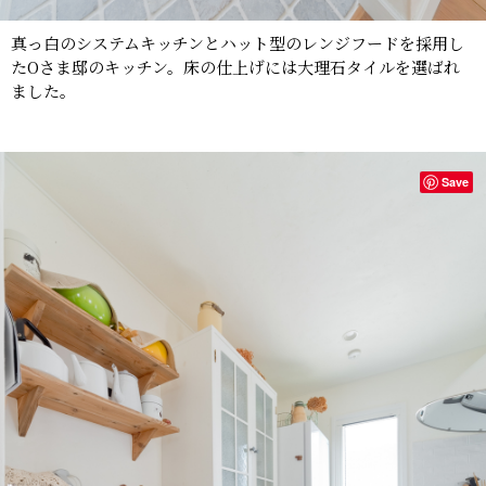
真っ白のシステムキッチンとハット型のレンジフードを採用し
たOさま邸のキッチン。床の仕上げには大理石タイルを選ばれ
ました。
Save