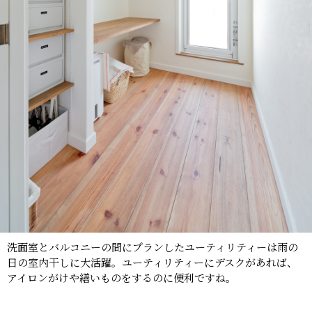
洗面室とバルコニーの間にプランしたユーティリティーは雨の
日の室内干しに大活躍。ユーティリティーにデスクがあれば、
アイロンがけや繕いものをするのに便利ですね。