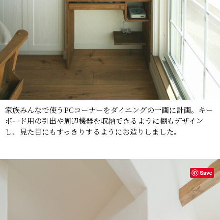
家族みんなで使うPCコーナーをダイニングの一画に計画。キー
ボード用の引出や周辺機器を収納できるように棚もデザイン
し、見た目にもすっきりするようにお造りしました。
Save