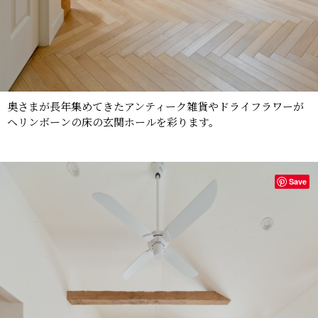
奥さまが長年集めてきたアンティーク雑貨やドライフラワーが
ヘリンボーンの床の玄関ホールを彩ります。
Save