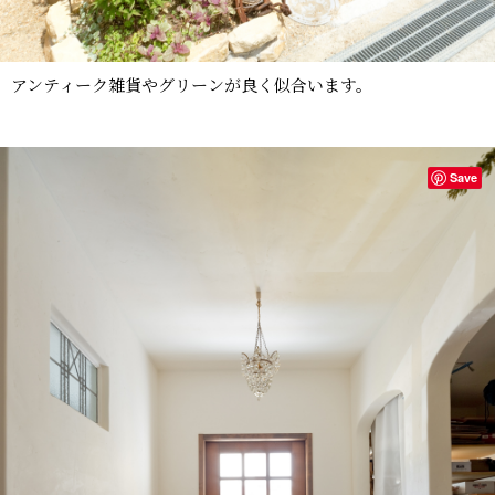
アンティーク雑貨やグリーンが良く似合います。
Save