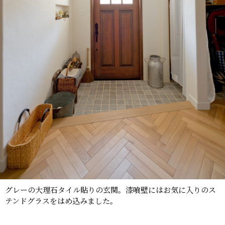
グレーの大理石タイル貼りの玄関。漆喰壁にはお気に入りのス
テンドグラスをはめ込みました。