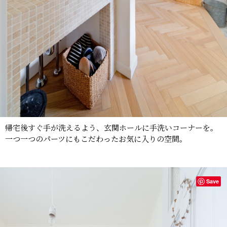
帰宅後すぐ手が洗えるよう、玄関ホールに手洗いコーナーを。
一つ一つのパーツにもこだわったお気に入りの空間。
Save