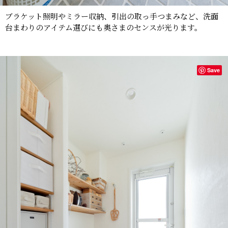
ブラケット照明やミラー収納、引出の取っ手つまみなど、洗面
台まわりのアイテム選びにも奥さまのセンスが光ります。
Save