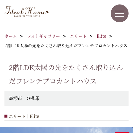
ホーム
フォトギャラリー
エリート
Elite
2階LDK太陽の光をたくさん取り込んだフレンチブロカントハウス
2階LDK太陽の光をたくさん取り込ん
だフレンチブロカントハウス
高槻市 O様邸
エリート｜Elite