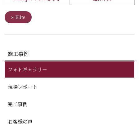
Elite
施工事例
フォトギャラリー
現場レポート
完工事例
お客様の声