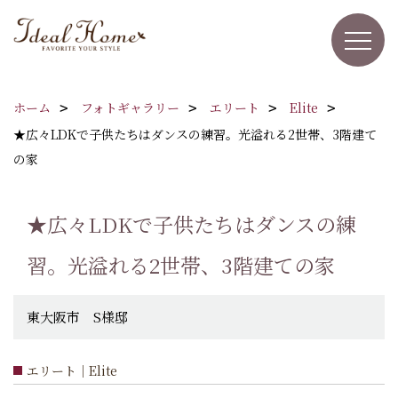
ホーム
フォトギャラリー
エリート
Elite
★広々LDKで子供たちはダンスの練習。光溢れる2世帯、3階建て
の家
★広々LDKで子供たちはダンスの練
習。光溢れる2世帯、3階建ての家
東大阪市 S様邸
エリート｜Elite