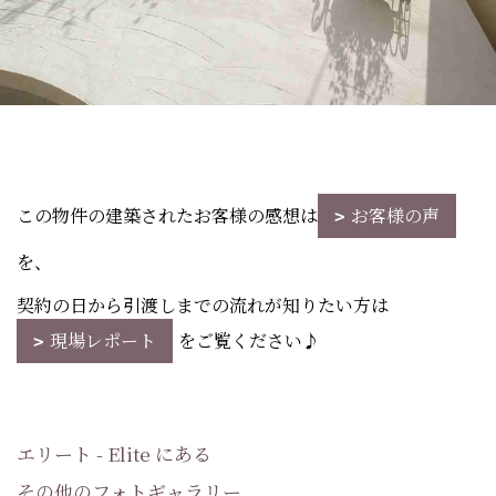
この物件の建築されたお客様の感想は
お客様の声
を、
契約の日から引渡しまでの流れが知りたい方は
現場レポート
をご覧ください♪
エリート - Elite にある
その他のフォトギャラリー