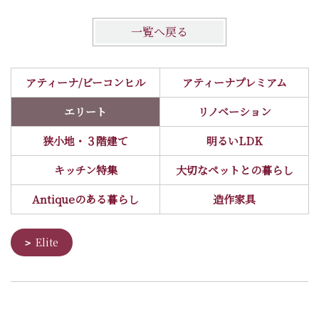
一覧へ戻る
アティーナ/ビーコンヒル
アティーナプレミアム
エリート
リノベーション
狭小地・３階建て
明るいLDK
キッチン特集
大切なペットとの暮らし
Antiqueのある暮らし
造作家具
Elite