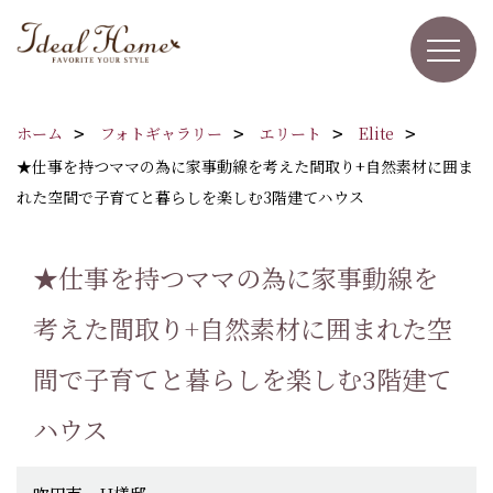
ホーム
フォトギャラリー
エリート
Elite
★仕事を持つママの為に家事動線を考えた間取り+自然素材に囲ま
れた空間で子育てと暮らしを楽しむ3階建てハウス
★仕事を持つママの為に家事動線を
考えた間取り+自然素材に囲まれた空
間で子育てと暮らしを楽しむ3階建て
ハウス