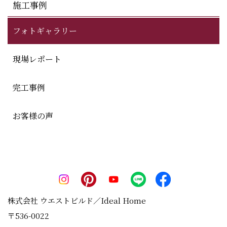
施工事例
フォトギャラリー
現場レポート
完工事例
お客様の声
株式会社 ウエストビルド／Ideal Home
〒536-0022