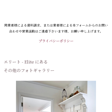
同業者様による資料請求、
または業者様による本フォームからのお問い
合わせや営業活動はご
遠慮下さいます様、お願い申し上げます。
プライバシーポリシー
エリート - Elite にある
その他のフォトギャラリー