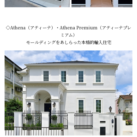
◇Athena（アティーナ）・Athena Premium（アティーナプレ
ミアム）
モールディングをあしらった本格的輸入住宅