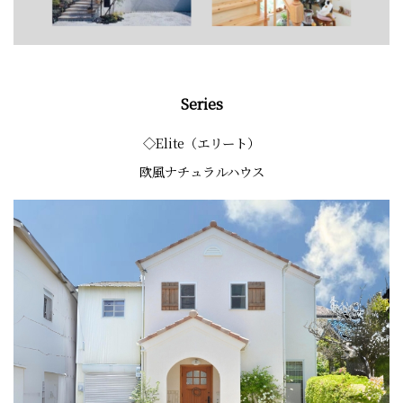
Series
◇Elite（エリート）
欧風ナチュラルハウス