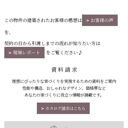
この物件の建築されたお客様の感想は
お客様の声
を、
契約の日から引渡しまでの流れが知りたい方は
現場レポート
をご覧ください♪
資 料 請 求
理想にぴったりな家づくりを実現するための資料をご案内
性能や構造、おしゃれなデザイン、価格帯など
あなたの家づくりに役立つ情報が満載です。
カタログ請求はこちら