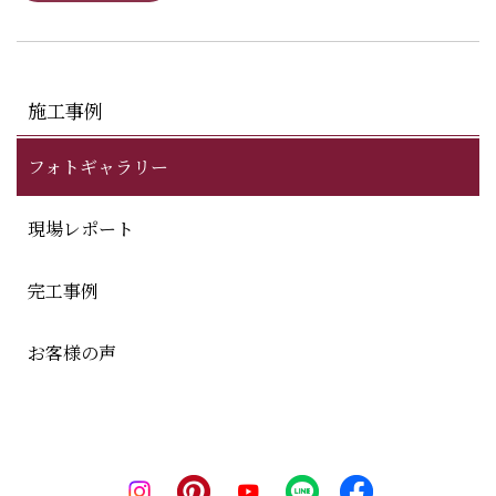
施工事例
フォトギャラリー
現場レポート
完工事例
お客様の声