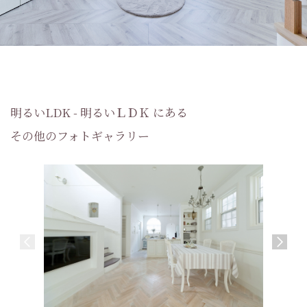
明るいLDK - 明るいＬＤＫ にある
その他のフォトギャラリー