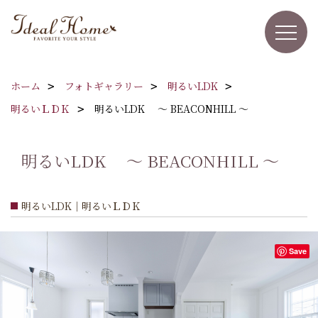
ホーム
フォトギャラリー
明るいLDK
明るいＬＤＫ
明るいLDK ～ BEACONHILL ～
明るいLDK ～ BEACONHILL ～
明るいLDK｜明るいＬＤＫ
Save