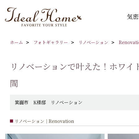
気密
ホーム
フォトギャラリー
リノベーション
Renovat
リノベーションで叶えた！ホワイ
間
箕面市 K様邸 リノベーション
リノベーション｜Renovation