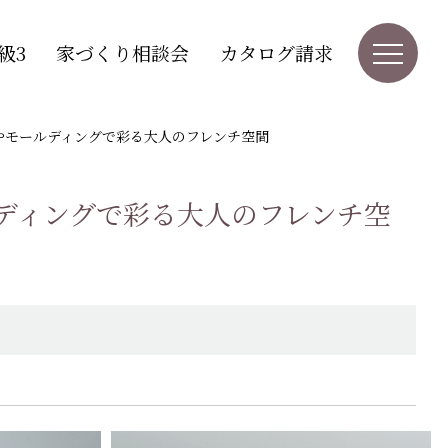
級3
家づくり相談会
カタログ請求
やモールディングで彩る大人のフレンチ空間
ディングで彩る大人のフレンチ空