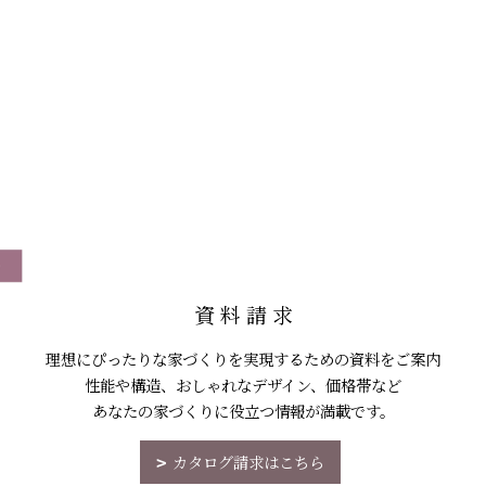
資 料 請 求
理想にぴったりな家づくりを実現するための資料をご案内
性能や構造、おしゃれなデザイン、価格帯など
あなたの家づくりに役立つ情報が満載です。
カタログ請求はこちら