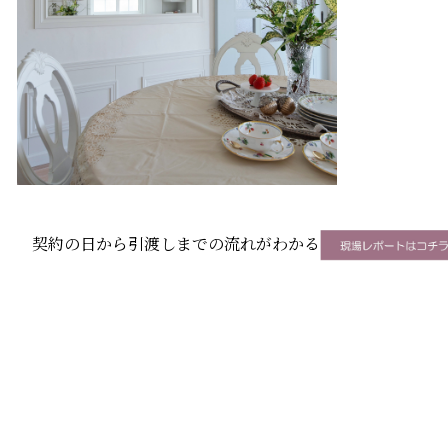
契約の日から引渡しまでの流れがわかる