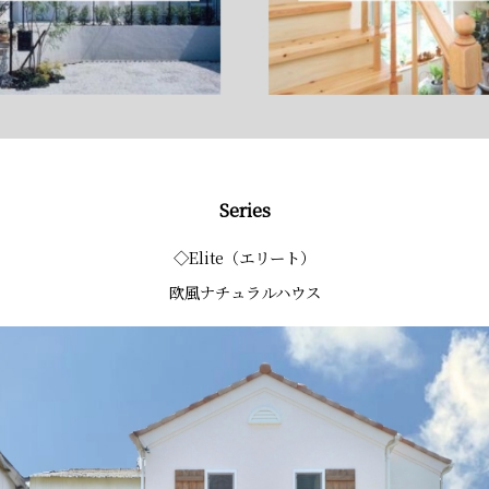
Series
◇Elite（エリート）
欧風ナチュラルハウス