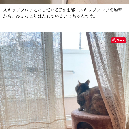
スキップフロアになっているFさま邸。スキップフロアの腰壁
から、ひょっこりはんしているいとちゃんです。
Save