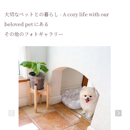
大切なペットとの暮らし - A cozy life with our
beloved pet にある
その他のフォトギャラリー