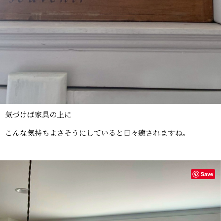
気づけば家具の上に
こんな気持ちよさそうにしていると日々癒されますね。
Save