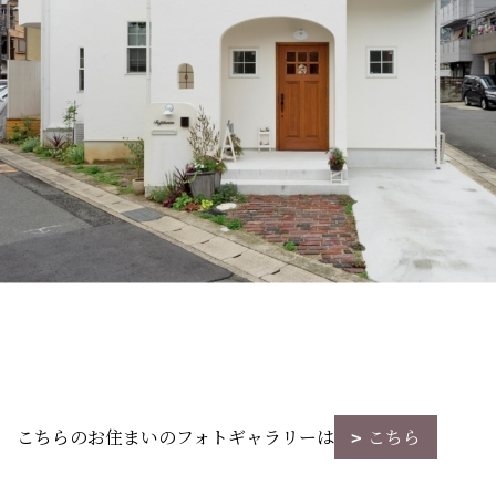
こちらのお住まいのフォトギャラリーは
こちら