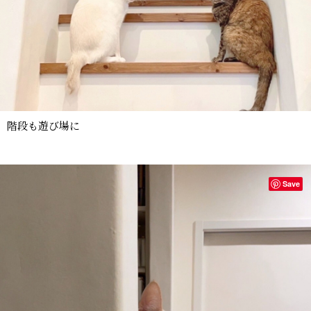
階段も遊び場に
Save