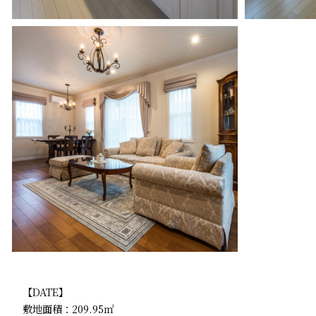
【DATE】
敷地面積：209.95㎡