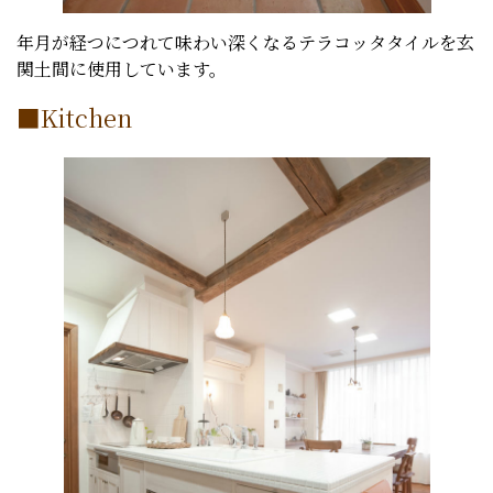
年月が経つにつれて味わい深くなるテラコッタタイルを玄
関土間に使用しています。
■Kitchen