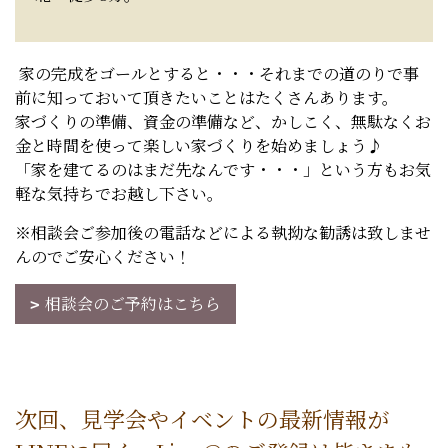
家の完成をゴールとすると・・・それまでの道のりで事
前に知っておいて頂きたいことはたくさんあります。
家づくりの準備、資金の準備など、かしこく、無駄なくお
金と時間を使って楽しい家づくりを始めましょう♪
「家を建てるのはまだ先なんです・・・」という方もお気
軽な気持ちでお越し下さい。
※相談会ご参加後の電話などによる執拗な勧誘は致しませ
んのでご安心ください！
相談会のご予約はこちら
次回、見学会やイベントの最新情報が