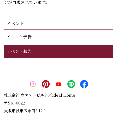
アが再現されています。
イベント
イベント予告
イベント報告
株式会社 ウエストビルド／Ideal Home
〒536-0022
大阪市城東区永田3-12-1