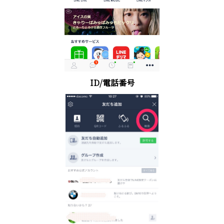
ID/電話番号