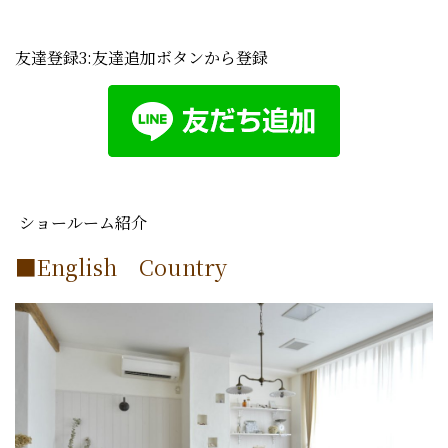
友達登録3:友達追加ボタンから登録
ショールーム紹介
■English Country