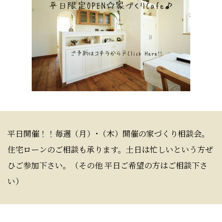
平日開催！！毎週（月）･（木）開催の家づくり相談会。
住宅ローンのご相談も承ります。土日は忙しいという方ぜ
ひご参加下さい。（その他 平日ご希望の方はご相談下さ
い）