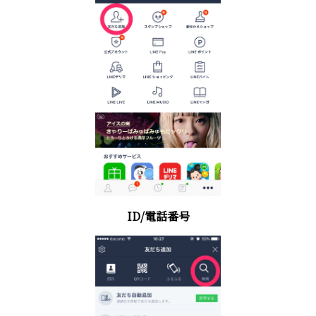
ID/電話番号