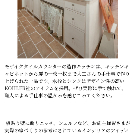
モザイクタイルカウンターの造作キッチンは、キッチンキ
ャビネットから扉の一枚一枚まで大工さんの手仕事で作り
上げられた一品です。水栓とシンクはデザイン性の高い
KOHLER社のアイテムを採用。ぜひ実際に手で触れて、
職人による手仕事の温かみを感じてみてください。
板貼り壁に飾りニッチ、シェルフなど、お施主様皆さまが
実際の家づくりの参考にされているインテリアのアイディ