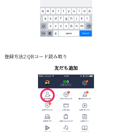
登録方法2:QRコード読み取り
友だち追加