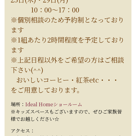
10：00～17：00
※個別相談のため予約制となっており
ます
※1組あたり2時間程度を予定しており
ます
※上記日程以外をご希望の方はご相談
下さい(^^)
おいしいコーヒー・紅茶etc・・・
をご用意しております。
場所：
Ideal Homeショールーム
※キッズスペースもございますので、ぜひご家族皆
様でお越しください☆
アクセス：