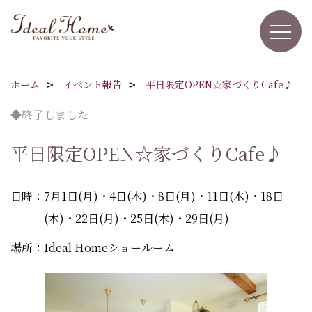
ホーム
イベント報告
平日限定OPEN☆家づくりCafe♪
◆終了しました
平日限定OPEN☆家づくりCafe♪
日時：7月1日(月)・4日(木)・8日(月)・11日(木)・18日
(木)・22日(月)・25日(木)・29日(月)
場所：Ideal Homeショールーム