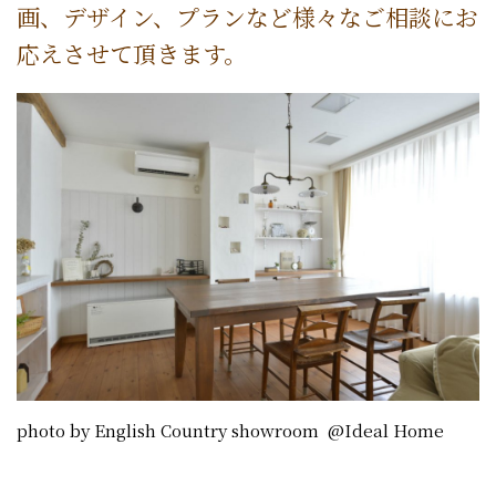
画、デザイン、プランなど様々なご相談にお
応えさせて頂きます。
photo by English Country showroom @Ideal Home