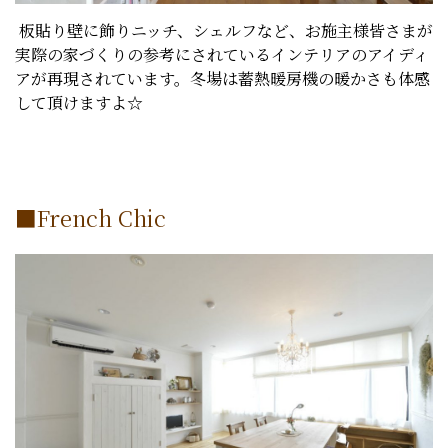
板貼り壁に飾りニッチ、シェルフなど、お施主様皆さまが
実際の家づくりの参考にされているインテリアのアイディ
アが再現されています。冬場は蓄熱暖房機の暖かさも体感
して頂けますよ☆
■French Chic