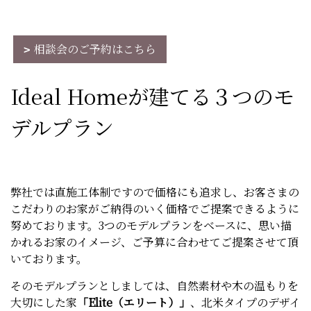
相談会のご予約はこちら
Ideal Homeが建てる３つのモ
デルプラン
弊社では直施工体制ですので価格にも追求し、お客さまの
こだわりのお家がご納得のいく価格でご提案できるように
努めております。3つのモデルプランをベースに、思い描
かれるお家のイメージ、ご予算に合わせてご提案させて頂
いております。
そのモデルプランとしましては、自然素材や木の温もりを
大切にした家
「Elite（エリート）」
、北米タイプのデザイ