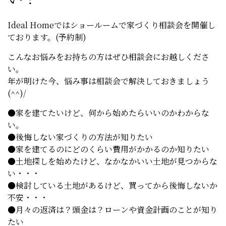
Ideal Homeではショールームで家づくり相談会を開催し
ております。(予約制)
こんなお悩みをお持ちの方はぜひ相談会にお越しくださ
い。
年が明けた今、悩み事は相談会で解決しておきましょう
(^^)/
●家を建てたいけど、何から始めたらいいのかわからな
い。
●後悔しない家づくりの方法が知りたい
●家を建てるのにどのくらい費用がかかるのか知りたい
●土地探しを始めたけど、なかなかいい土地が見つからな
い・・・
●検討している土地があるけど、買ってから後悔しないか
不安・・・
●月々の返済は？頭金は？ローンや資金計画のことが知り
たい