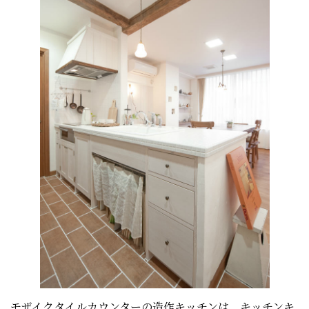
モザイクタイルカウンターの造作キッチンは、キッチンキ