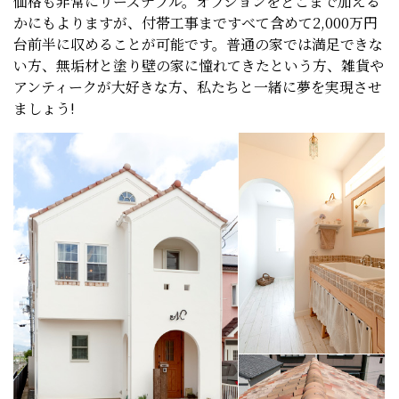
価格も非常にリーズナブル。オプションをどこまで加える
かにもよりますが、付帯工事まですべて含めて2,000万円
台前半に収めることが可能です。普通の家では満足できな
い方、無垢材と塗り壁の家に憧れてきたという方、雑貨や
アンティークが大好きな方、私たちと一緒に夢を実現させ
ましょう!