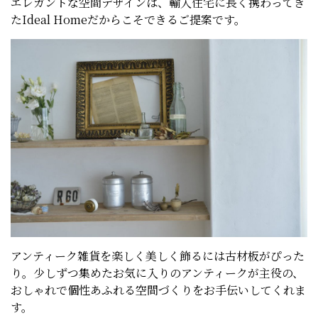
エレガントな空間デザインは、輸入住宅に長く携わってき
たIdeal Homeだからこそできるご提案です。
アンティーク雑貨を楽しく美しく飾るには古材板がぴった
り。少しずつ集めたお気に入りのアンティークが主役の、
おしゃれで個性あふれる空間づくりをお手伝いしてくれま
す。