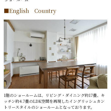
■English Country
1階のショールームは、リビング・ダイニング約17畳、キ
ッチン約4.7畳のLDK空間を再現したイングリッシュカン
トリースタイルのショールームとなっております。