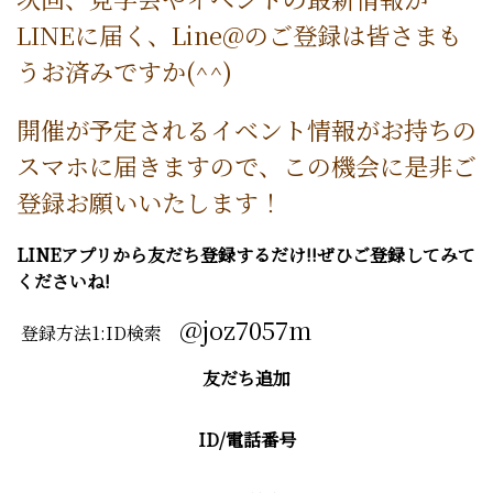
LINEに届く、Line@のご登録は皆さまも
うお済みですか(^^)
開催が予定されるイベント情報がお持ちの
スマホに届きますので、この機会に是非ご
登録お願いいたします！
LINEアプリから友だち登録するだけ!!ぜひご登録してみて
くださいね!
@joz7057m
登録方法1:ID検索
友だち追加
ID/電話番号