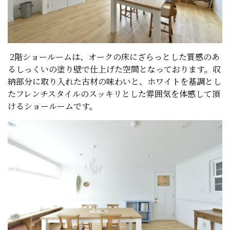
2階ショールームは、オークの床にざらっとした質感のあ
るしっくいの塗り壁で仕上げた空間となっております。収
納部分に取り入れた古材の味わいと、ホワイトを基調とし
たフレンチスタイルのスッキリとした雰囲気を体感して頂
けるショールームです。