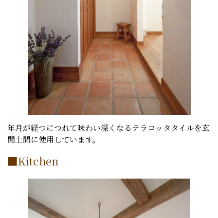
年月が経つにつれて味わい深くなるテラコッタタイルを玄
関土間に使用しています。
■Kitchen