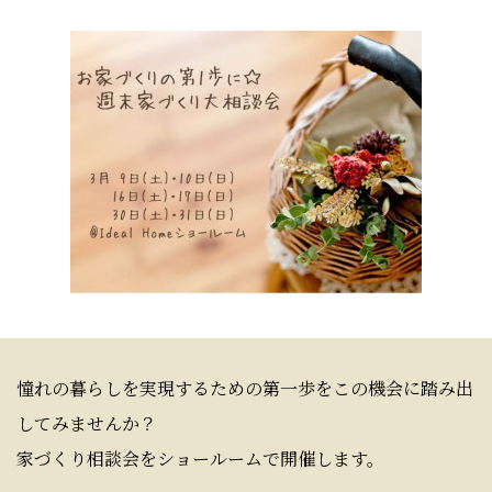
憧れの暮らしを実現するための第一歩をこの機会に踏み出
してみませんか？
家づくり相談会をショールームで開催します。