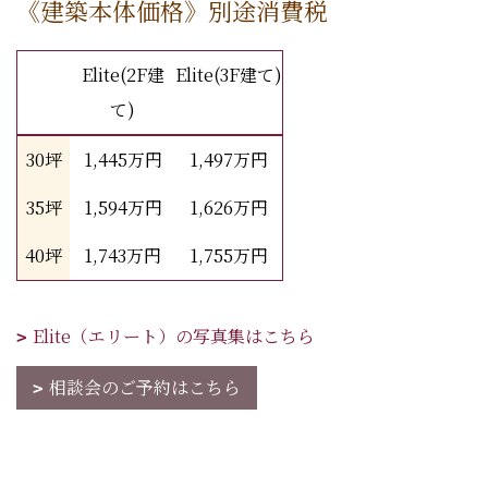
《建築本体価格》別途消費税
Elite(2F建
Elite(3F建て)
て)
30坪
1,445万円
1,497万円
35坪
1,594万円
1,626万円
40坪
1,743万円
1,755万円
Elite（エリート）の写真集はこちら
相談会のご予約はこちら