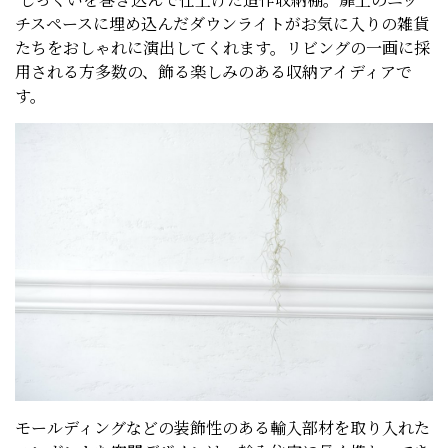
チスペースに埋め込んだダウンライトがお気に入りの雑貨
たちをおしゃれに演出してくれます。リビングの一画に採
用される方多数の、飾る楽しみのある収納アイディアで
す。
モールディングなどの装飾性のある輸入部材を取り入れた