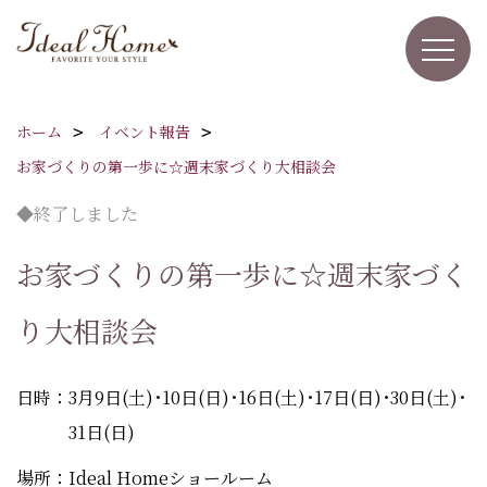
ホーム
イベント報告
お家づくりの第一歩に☆週末家づくり大相談会
◆終了しました
お家づくりの第一歩に☆週末家づく
り大相談会
日時：3月9日(土)･10日(日)･16日(土)･17日(日)･30日(土)･
31日(日)
場所：Ideal Homeショールーム