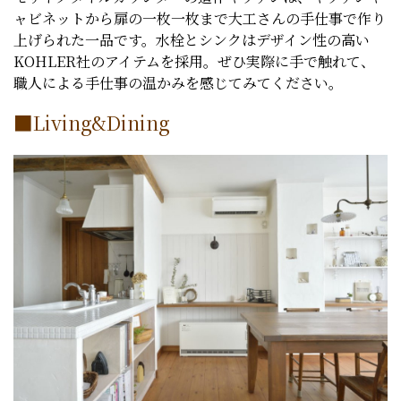
ャビネットから扉の一枚一枚まで大工さんの手仕事で作り
上げられた一品です。水栓とシンクはデザイン性の高い
KOHLER社のアイテムを採用。ぜひ実際に手で触れて、
職人による手仕事の温かみを感じてみてください。
■Living&Dining