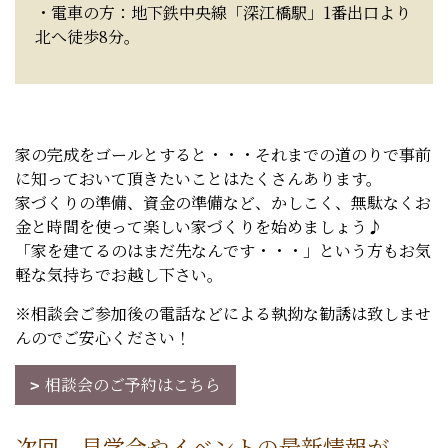
・電車の方：地下鉄中央線「深江橋駅」1番出口より
北へ徒歩8分。
家の完成をゴールとすると・・・それまでの道のりで事前
に知っておいて頂きたいことはたくさんあります。
家づくりの準備、資金の準備など、かしこく、無駄なくお
金と時間を使って楽しい家づくりを始めましょう♪
「家を建てるのはまだ先なんです・・・」という方もお気
軽な気持ちでお越し下さい。
※相談会ご参加後の電話などによる執拗な勧誘は致しませ
んのでご安心ください！
相談会のご予約はこちら
次回、見学会やイベントの最新情報が