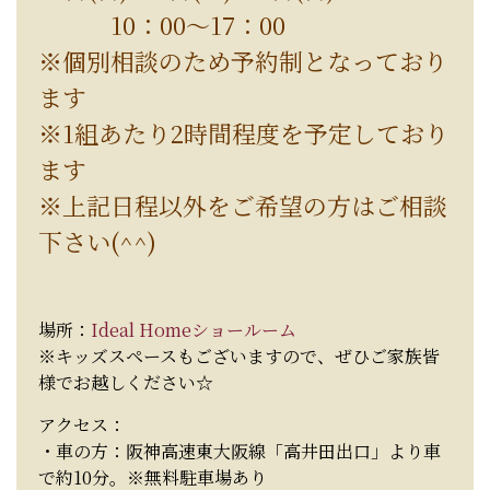
10：00～17：00
※個別相談のため予約制となっており
ます
※1組あたり2時間程度を予定しており
ます
※上記日程以外をご希望の方はご相談
下さい(^^)
場所：
Ideal Homeショールーム
※キッズスペースもございますので、ぜひご家族皆
様でお越しください☆
アクセス：
・車の方：阪神高速東大阪線「高井田出口」より車
で約10分。※無料駐車場あり