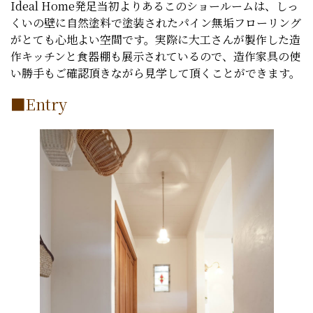
Ideal Home発足当初よりあるこのショールームは、しっ
くいの壁に自然塗料で塗装されたパイン無垢フローリング
がとても心地よい空間です。実際に大工さんが製作した造
作キッチンと食器棚も展示されているので、造作家具の使
い勝手もご確認頂きながら見学して頂くことができます。
■Entry