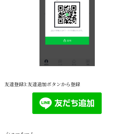
友達登録3:友達追加ボタンから登録
ショールーム