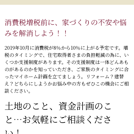
消費税増税前に、家づくりの不安や悩
みを解消しよう！！
2019年10月に消費税が8％から10％に上がる予定です。増
税のタイミングで、住宅取得者さまの負担軽減の為に、い
くつか支援制度があります。その支援制度は一体どんあも
のがあるのかを知っていただき、ご家族のタイミングに合
ったマイホーム計画を立てましょう。リフォーム？建替
え？どちらにしようかお悩み中の方もぜひこの機会にご相
談ください。
土地のこと、資金計画のこ
と…お気軽にご相談くださ
い！