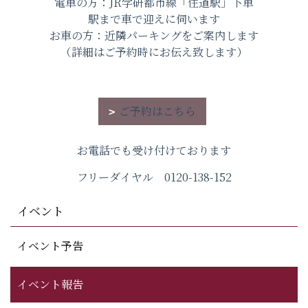
電車の方：JR学研都市線「住道駅」下車
駅まで車で迎えに伺います
お車の方：近隣パーキングをご案内します
（詳細はご予約時にお伝え致します）
ご予約はこちら
お電話でも受け付けております
フリーダイヤル 0120-138-152
イベント
イベント予告
イベント報告