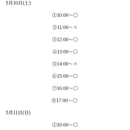
5月10日(土)
①10:00～〇
②11:00～×
③12:00～〇
④13:00～〇
⑤14:00～×
⑥15:00～〇
⑦16:00～〇
⑧17:00～〇
5月11日(日)
①10:00～〇