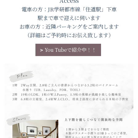
Access
電車の方：JR学研都市線「住道駅」下車
駅まで車で迎えに伺います
お車の方：近隣パーキングをご案内します
（詳細はご予約時にお伝え致します）
You Tubeで紹介中！！