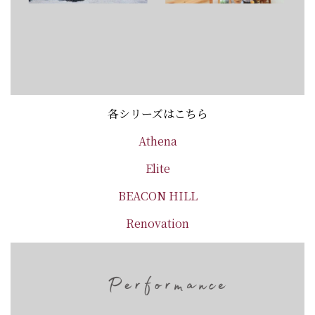
各シリーズはこちら
Athena
Elite
BEACON HILL
Renovation