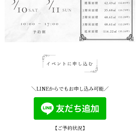
＼LINEからでもお申し込み可能／
【ご予約状況】