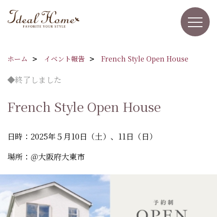
ホーム
イベント報告
French Style Open House
◆終了しました
French Style Open House
日時：2025年５月10日（土）、11日（日）
場所：＠大阪府大東市