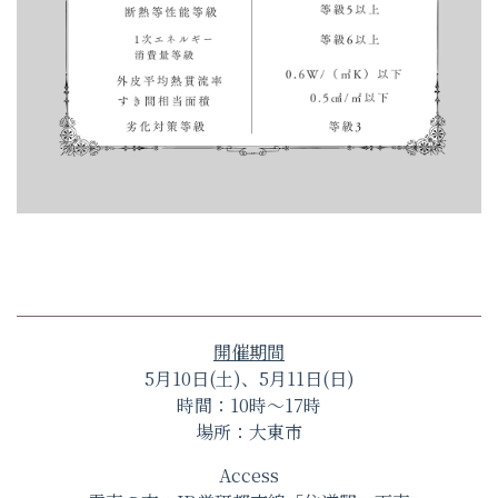
開催期間
5月10日(土)、5月11日(日)
時間：10時～17時
場所：大東市
Access