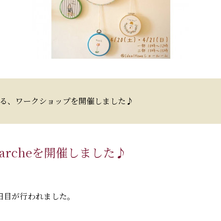
る、ワークショップを開催しました♪
Marcheを開催しました♪
日目が行われました。