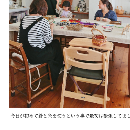
今日が初めて針と糸を使うという事で最初は緊張してま