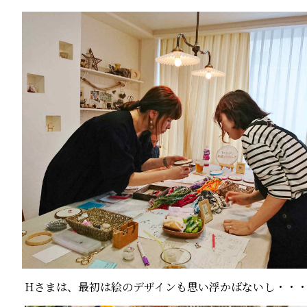
Hさまは、最初は絵のデザインも思い浮かばないし・・・