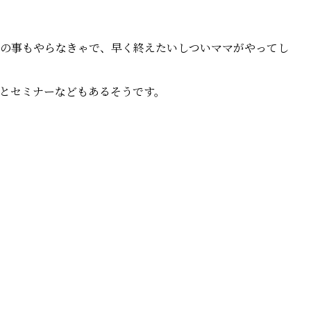
の事もやらなきゃで、早く終えたいしついママがやってし
とセミナーなどもあるそうです。