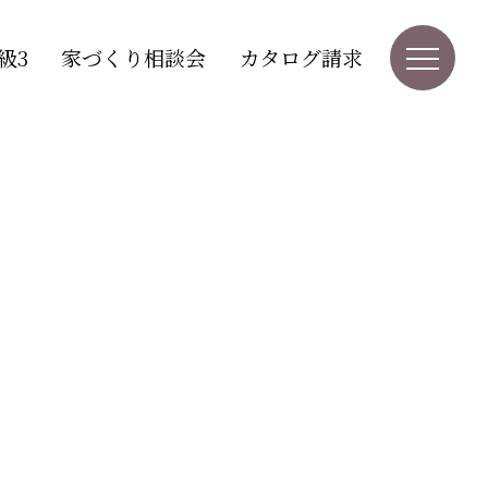
級3
家づくり相談会
カタログ請求