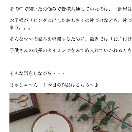
その中で聞いたお悩みで皆様共通していたのは、「部屋は
お子様がリビングに出したおもちゃの片づけなども、片づ
まう。。。
そんなママの悩みを軽減するために、最近では「お片付け
子供さんの成長のタイミングをみて取入れていかれる方も
そんな話をしながら・・・
じゃじゃ～ん！！今日の作品はこちら～♪