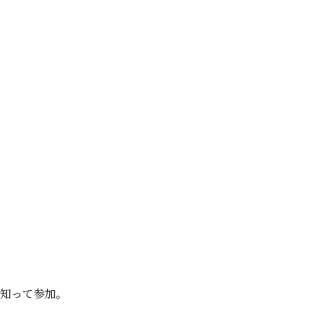
知って参加。