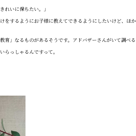
きれいに保ちたい。」
けをするようにお子様に教えてできるようにしたいけど、ほか
教育」なるものがあるそうです。アドバザーさんがいて調べる
いらっしゃるんですって。