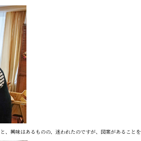
と、興味はあるものの、迷われたのですが、図案があることを