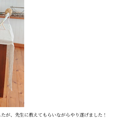
したが、先生に教えてもらいながらやり遂げました！