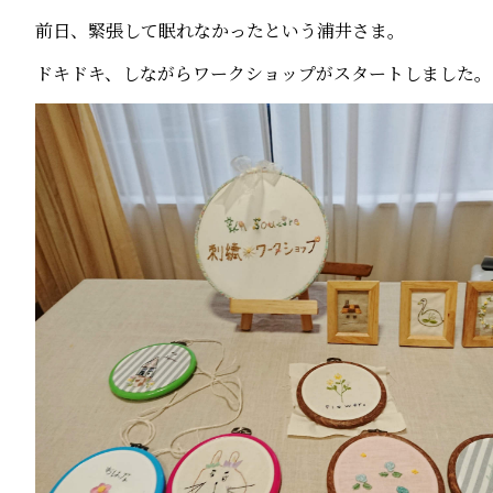
前日、緊張して眠れなかったという浦井さま。
ドキドキ、しながらワークショップがスタートしました。