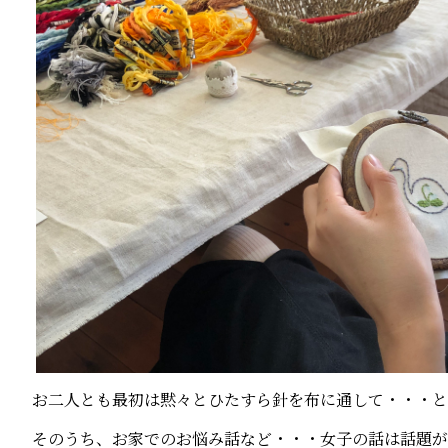
お二人とも最初は黙々とひたすら針を布に通して・・・と
そのうち、お家でのお悩み話など・・・女子の話は話題