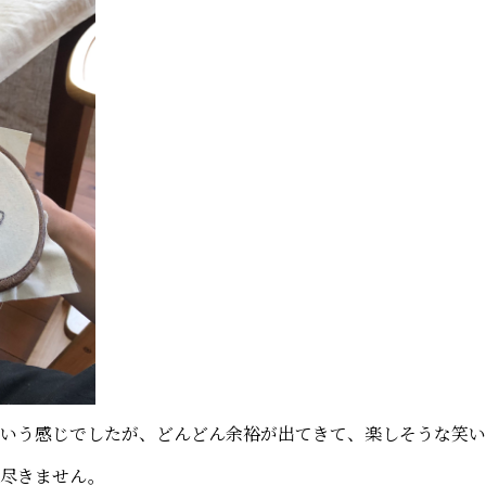
いう感じでしたが、どんどん余裕が出てきて、楽しそうな笑い声
が尽きません。