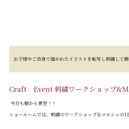
お子様やご自身で描かれたイラストを転写し刺繍して飾
Craft Event 刺繍ワークショップ&
今日も朝から青空！！
ショールームでは、刺繍のワークショップ＆マルシェの1