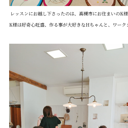
レッスンにお越し下さったのは、高槻市にお住まいのK様
K様は好奇心旺盛、作る事が大好きなHちゃんと、ワーク