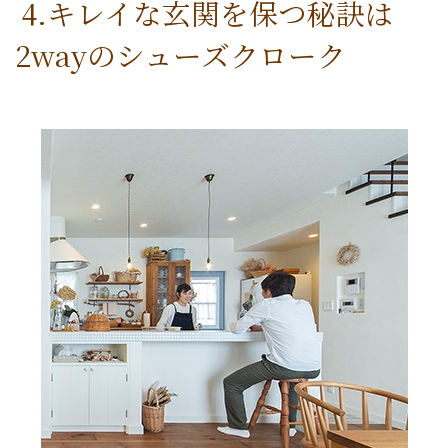
4.キレイな玄関を保つ秘訣は
2wayのシューズクローク