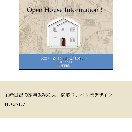
主婦目線の家事動線のよい間取り。パリ流デザイン
HOUSE♪