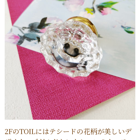
2FのTOILにはテシードの花柄が美しいデ