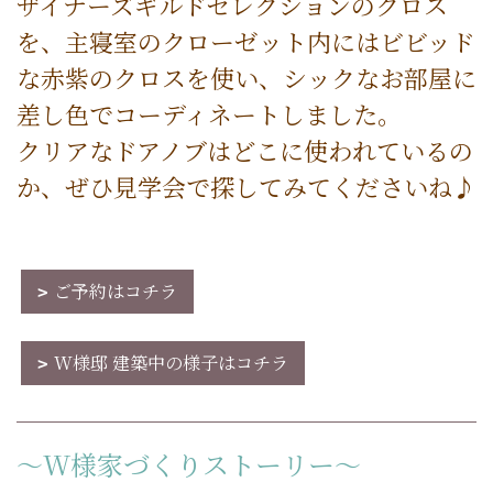
ザイナーズギルドセレクションのクロス
を、主寝室のクローゼット内にはビビッド
な赤紫のクロスを使い、シックなお部屋に
差し色でコーディネートしました。
クリアなドアノブはどこに使われているの
か、ぜひ見学会で探してみてくださいね♪
ご予約はコチラ
W様邸 建築中の様子はコチラ
～W様家づくりストーリー～