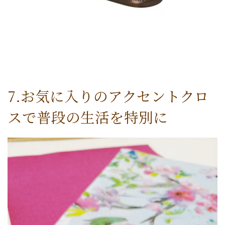
7.お気に入りのアクセントクロ
スで普段の生活を特別に