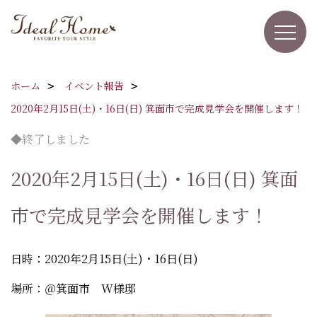
ホーム
イベント報告
2020年2月15日(土)・16日(日) 箕面市で完成見学会を開催します！
◆終了しました
2020年2月15日(土)・16日(日) 箕面
市で完成見学会を開催します！
日時：2020年2月15日(土)・16日(日)
場所：＠箕面市 W様邸