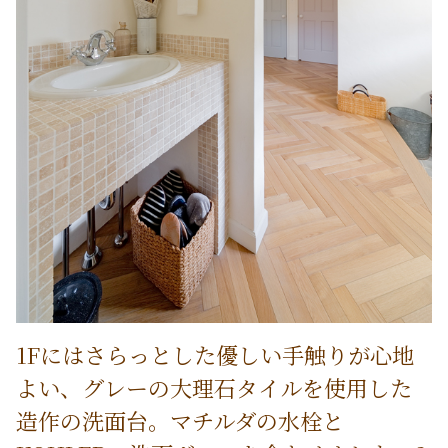
1Fにはさらっとした優しい手触りが心地
よい、グレーの大理石タイルを使用した
造作の洗面台。マチルダの水栓と