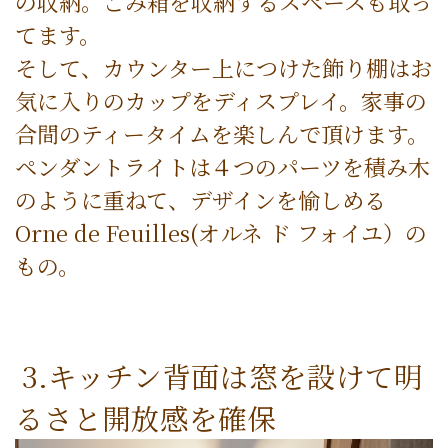
の収納。ごみ箱を収納するスペースも取っ
てます。
そして、カウンター上につけた飾り棚はお
気に入りのカップをディスプレイ。家事の
合間のティータイムを楽しんで頂けます。
ペンダントライトは４つのパーツを積み木
のように重ねて、デザインを愉しめる
Orne de Feuilles(オルネ ド フォイユ）の
もの。
3.キッチン背面は窓を設けて明
るさと開放感を確保