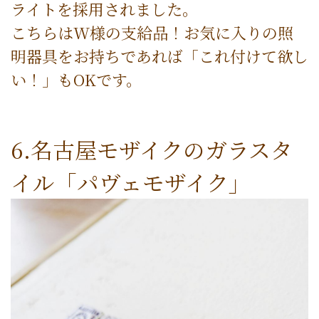
ライトを採用されました。
こちらはW様の支給品！お気に入りの照
明器具をお持ちであれば「これ付けて欲し
い！」もOKです。
6.名古屋モザイクのガラスタ
イル「パヴェモザイク」