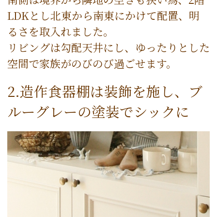
LDKとし北東から南東にかけて配置、明
るさを取入れました。
リビングは勾配天井にし、ゆったりとした
空間で家族がのびのび過ごせます。
2.造作食器棚は装飾を施し、ブ
ルーグレーの塗装でシックに