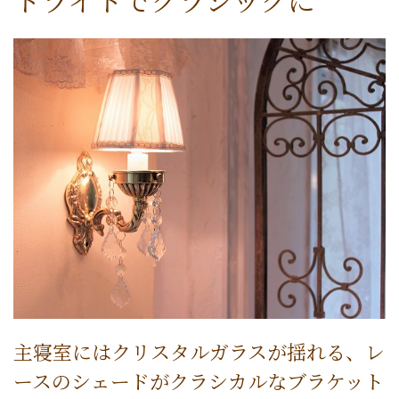
トライトでクラシックに
主寝室にはクリスタルガラスが揺れる、レ
ースのシェードがクラシカルなブラケット