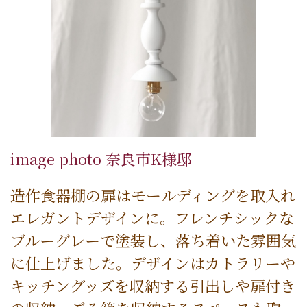
image photo 奈良市K様邸
造作食器棚の扉はモールディングを取入れ
エレガントデザインに。フレンチシックな
ブルーグレーで塗装し、落ち着いた雰囲気
に仕上げました。デザインはカトラリーや
キッチングッズを収納する引出しや扉付き