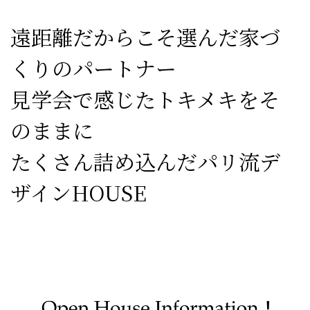
遠距離だからこそ選んだ家づ
くりのパートナー
見学会で感じたトキメキをそ
のままに
たくさん詰め込んだパリ流デ
ザインHOUSE