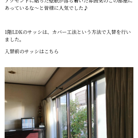
アクセントに貼った壁紙が落ち着いた雰囲気のこの部屋に
あっているな～と皆様に人気でした♪
1階LDKのサッシは、カバー工法という方法で入替を行い
ました。
入替前のサッシはこちら