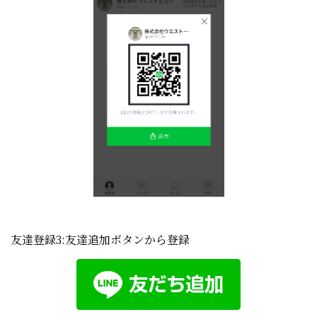
友達登録3:友達追加ボタンから登録