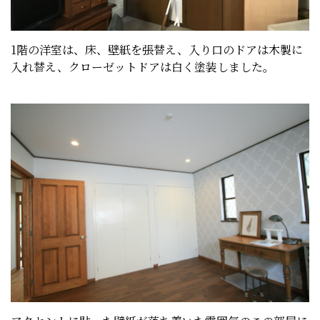
1階の洋室は、床、壁紙を張替え、入り口のドアは木製に
入れ替え、クローゼットドアは白く塗装しました。