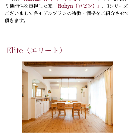
り機能性を重視した家
「Robyn（ロビン）」
、3シリーズ
ございまして各モデルプランの特徴・価格をご紹介させて
頂きます。
Elite（エリート）