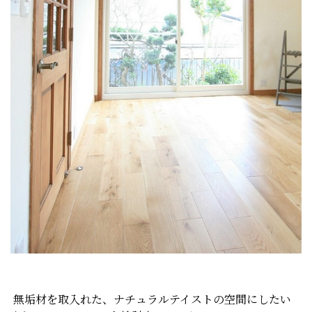
無垢材を取入れた、ナチュラルテイストの空間にしたい