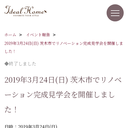
ホーム
イベント報告
2019年3月24日(日) 茨木市でリノベーション完成見学会を開催しま
した！
◆終了しました
2019年3月24日(日) 茨木市でリノベ
ーション完成見学会を開催しまし
た！
日時：2019年3月24日(日)