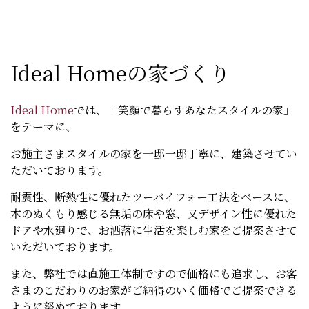
Ideal Homeの家づくり
Ideal Home
では、「笑顔で暮らすあなたスタイルの家」
をテーマに、
お施主さまスタイルの家を一邸一邸丁寧に、建築させてい
ただいております。
耐震性、断熱性に優れたツーバイフォー工法をベースに、
木のぬくもり感じる無垢の床や窓、又デザイン性に優れた
ドアや水廻りで、お洒落に生活を楽しむ家をご提案させて
いただいております。
また、弊社では直施工体制ですので価格にも追求し、お客
さまのこだわりのお家がご納得のいく価格でご提案できる
ように努めております。