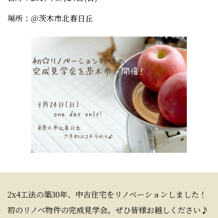
場所：＠茨木市北春日丘
2x4工法の築30年、中古住宅をリノベーションしました！
初のリノベ物件の完成見学会。ぜひ皆様お越しください♪