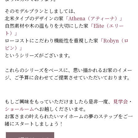
そのモデルプランとしましては、
北米タイプのデザインの家
「Athena（アティーナ）」
自然素材や木の温もりを大切にした家
「Elite（エリー
ト）」
ローコストにこだわり機能性を重視した家
「Robyn（ロ
ビン）」
というシリーズがございます。
これらのシリーズをベースに、思い描かれるお家のイメー
ジ、ご予算に合わせてご提案させていただいております。
もしご興味をもっていただけましたら是非一度、
見学会
・
ショールーム
へお越しくださいませ。
お客さまの叶えられたいマイホームの夢のステップをご一
緒にスタートしましょう！