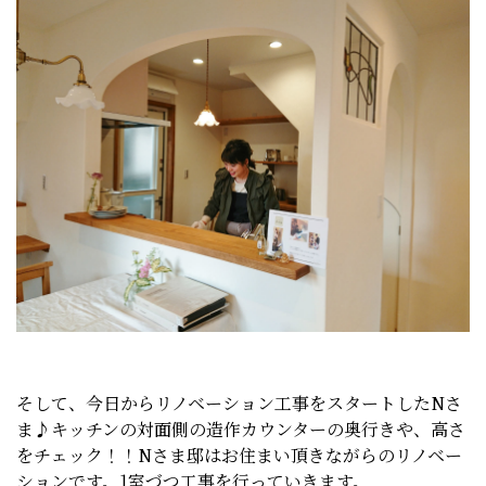
そして、今日からリノベーション工事をスタートしたNさ
ま♪キッチンの対面側の造作カウンターの奥行きや、高さ
をチェック！！Nさま邸はお住まい頂きながらのリノベー
ションです。1室づつ工事を行っていきます。