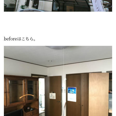
beforeはこちら。