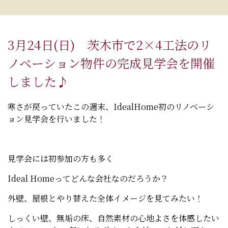
3月24日(日) 茨木市で2×4工法のリ
ノベーション物件の完成見学会を開催
しました♪
寒さが戻っていたこの週末、IdealHome初のリノベーシ
ョン見学会を行いました！
見学会には初参加の方も多く
Ideal Homeってどんな会社なのだろうか？
外壁、屋根とやり替えた全体イメージを見てみたい！
しっくい壁、無垢の床、自然素材の心地よさを体感したい