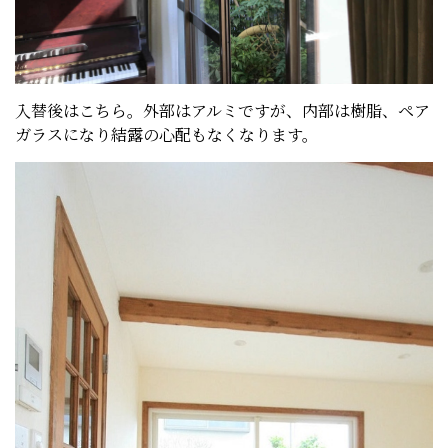
入替後はこちら。外部はアルミですが、内部は樹脂、ペア
ガラスになり結露の心配もなくなります。