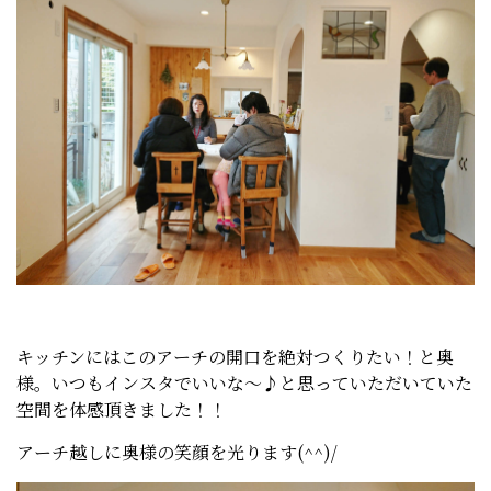
キッチンにはこのアーチの開口を絶対つくりたい！と奥
様。いつもインスタでいいな～♪と思っていただいていた
空間を体感頂きました！！
アーチ越しに奥様の笑顔を光ります(^^)/