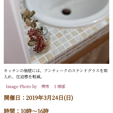
キッチンの袖壁には、アンティークのステンドグラスを取
入れ、圧迫感を軽減。
Image Photo by 堺市 Ｉ様邸
開催日：2019年3月24日(日)
時間：10時～16
時