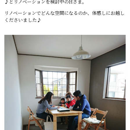
♪とリノベーションを検討中のHさま。
リノベーションでどんな空間になるのか、体感しにお越し
くださいました♪