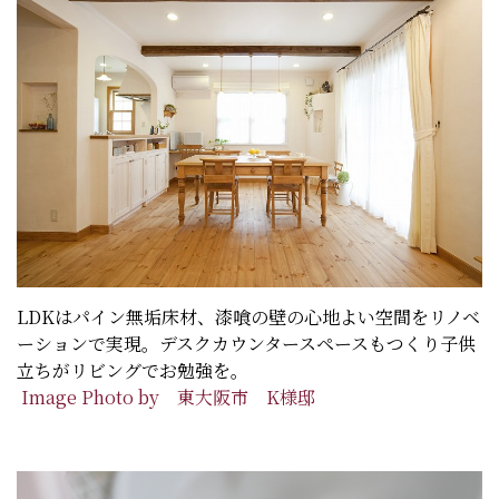
LDKはパイン無垢床材、漆喰の壁の心地よい空間をリノベ
ーションで実現。デスクカウンタースペースもつくり子供
立ちがリビングでお勉強を。
Image Photo by 東大阪市 K様邸