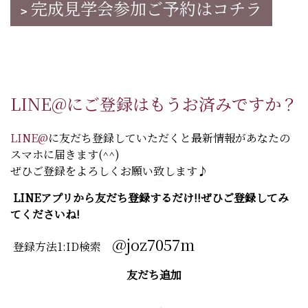
完成見学会参加ご予約はコチラ
LINE@にご登録はもうお済みですか？
LINE@
に友だち登録していただくと最新情報があなたの
スマホに届きます(^^)
ぜひご登録をよろしくお願い致します♪
LINEアプリから友だち登録するだけ!!ぜひご登録してみ
てくださいね!
@joz7057m
登録方法1:ID検索
友だち追加