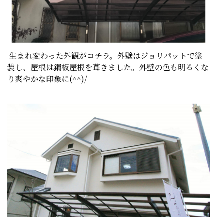
生まれ変わった外観がコチラ。外壁はジョリパットで塗
装し、屋根は鋼板屋根を葺きました。外壁の色も明るくな
り爽やかな印象に(^^)/