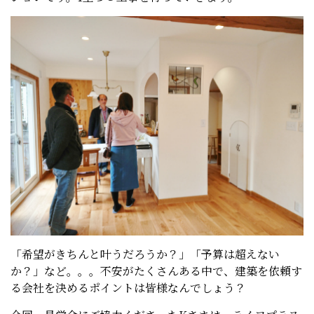
「希望がきちんと叶うだろうか？」「予算は超えない
か？」など。。。不安がたくさんある中で、建築を依頼す
る会社を決めるポイントは皆様なんでしょう？