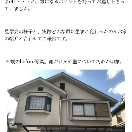
♪etc・・・と、気になるポイントを持ってお越し下さっ
ていました。
見学会の様子と、実際どんな風に生まれ変わったのかお家
の紹介と合わせてご報告です。
外観のbefore写真。雨だれが外壁について汚れた印象。