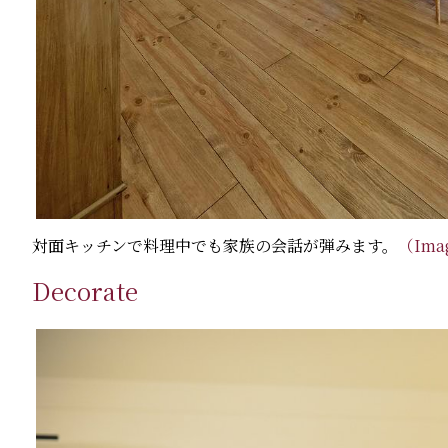
対面キッチンで料理中でも家族の会話が弾みます。
（Ima
Decorate