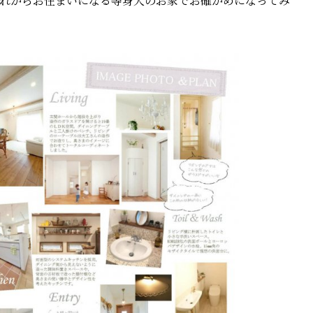
れからお住まいになる等身大のお家でお確かめになってみ