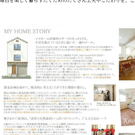
毎日を楽しく暮らすたくためのたくさん工夫やこだわりを、こ