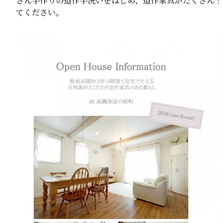
さん手作りの造作手洗いをはじめ、造作家具がたくさん！
てください。