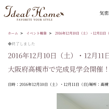
気密
ホーム
イベント報告
2016年12月10日（土）・12月11日
◆終了しました
2016年12月10日（土）・12月11
大阪府高槻市で完成見学会開催
日時：2016年12月10日（土）・12月11日（日)
場所：高槻