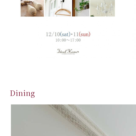
Dining