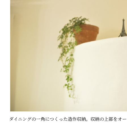
ダイニングの一角につくった造作収納。収納の上部をオー