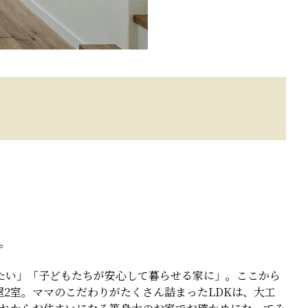
。
りたい」「子どもたちが安心して暮らせる家に」。ここから
屋2室。ママのこだわりがたくさん詰まったLDKは、大工