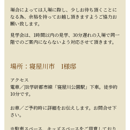
場合によっては入場に際し、少しお待ち頂くことに
なる為、余裕を持ってお越し頂きますようご協力お
願い致します。
見学会は、1時間以内の見学、30分遅れの入場で同一
階でのご案内にならないよう対応させて頂きます。
場所：寝屋川市 I様邸
アクセス
電車／JR学研都市線「寝屋川公園駅」下車。徒歩約
10分です。
お車／ご予約時に詳細をお伝えします。お問合せ下
さい。
※駐車スペース、キッズスペースをご用意しており