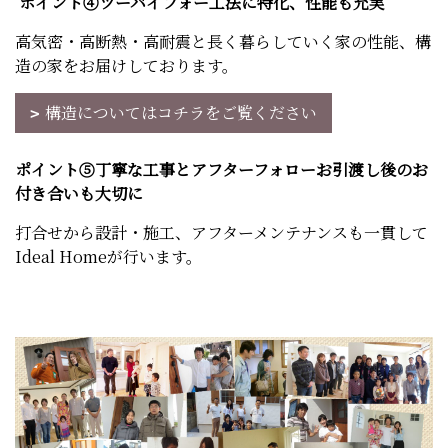
ポイント④ツーバイフォー工法に特化、性能も充実
高気密・高断熱・高耐震と長く暮らしていく家の性能、構
造の家をお届けしております。
構造についてはコチラをご覧ください
ポイント⑤丁寧な工事とアフターフォローお引渡し後のお
付き合いも大切に
打合せから設計・施工、アフターメンテナンスも一貫して
Ideal Homeが行います。