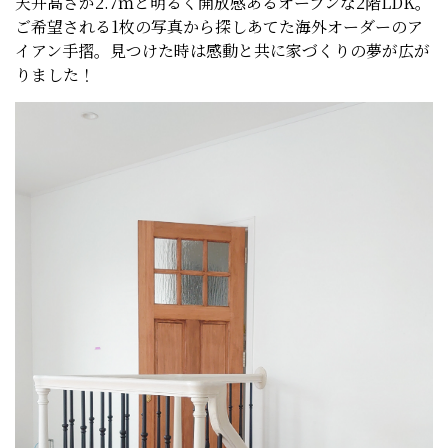
天井高さが2.7ｍと明るく開放感あるオープンな2階LDK。
ご希望される1枚の写真から探しあてた海外オーダーのア
イアン手摺。見つけた時は感動と共に家づくりの夢が広が
りました！