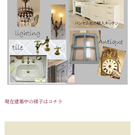
現在建築中の様子はコチラ