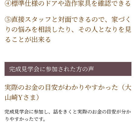
④標準仕様のドアや造作家具を確認できる
⑤直接スタッフと対面できるので、家づく
りの悩みを相談したり、その人となりを見
ることが出来る
完成見学会に参加された方の声
実際のお金の目安がわかりやすかった（大
山崎Yさま）
完成見学会に参加し、話をきくと実際のお金の目安が分か
りやすかったです。