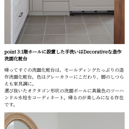
point 3:1階ホールに設置した手洗いはDecorativeな造作
洗面化粧台
帰ってすぐの洗面化粧台は、モールディングたっぷりの造
作洗面化粧台。色はグレーカラーにこだわり、脚のしつら
えも家具調に。
選び抜いたオクタゴン形状の洗面ボールに真鍮色のツーハ
ンドル水栓をコーディネート。帰るのが楽しみになる存在
です。