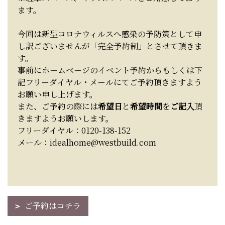
ます。
今回は新型コロナウィルスへ感染の予防策として申
し訳ございませんが「完全予約制」とさせて頂きま
す。
事前にホームページのイベント予約からもしくは下
記フリーダイヤル・メールにてご予約頂きますよう
お願い申し上げます。
また、ご予約の際には
希望日
と
希望時間
を
ご記入
頂
きますようお願いします。
フリーダイヤル：0120-138-152
メール：idealhome@westbuild.com
ご予約はコチラ