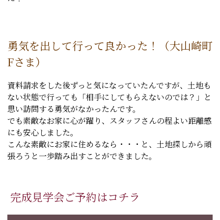
勇気を出して行って良かった！（大山崎町
Fさま）
資料請求をした後ずっと気になっていたんですが、土地も
ない状態で行っても「相手にしてもらえないのでは？」と
思い訪問する勇気がなかったんです。
でも素敵なお家に心が躍り、スタッフさんの程よい距離感
にも安心しました。
こんな素敵にお家に住めるなら・・・と、土地探しから頑
張ろうと一歩踏み出すことができました。
完成見学会ご予約はコチラ