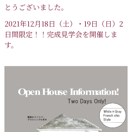
とうございました。
2021年12月18日（土）・19日（日）2
日間限定！！完成見学会を開催しま
す。