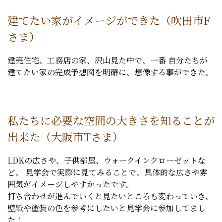
建てたい家がイメージができた（吹田市F
さま）
建売住宅、工務店の家、沢山見た中で、一番 自分たちが
建てたい家の完成予想図を明確に、想像する事ができた。
私たちに必要な空間の大きさを知ることが
出来た（大阪市Tさま）
LDKの広さや、子供部屋、ウォークインクローゼットな
ど、 見学会で実際に見てみることで、具体的な広さや雰
囲気がイメージしやすかったです。
打ち合わせが進んでいくと見たいところも変わっていき、
壁紙や塗装の色を参考にしたいと見学会に参加してまし
た！