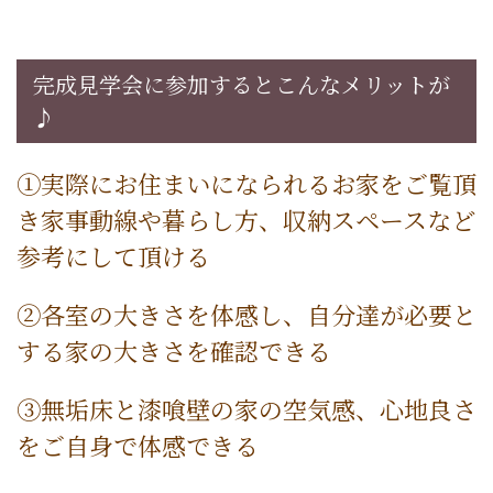
完成見学会に参加するとこんなメリットが
♪
①実際にお住まいになられるお家をご覧頂
き家事動線や暮らし方、収納スペースなど
参考にして頂ける
②各室の大きさを体感し、自分達が必要と
する家の大きさを確認できる
③無垢床と漆喰壁の家の空気感、心地良さ
をご自身で体感できる