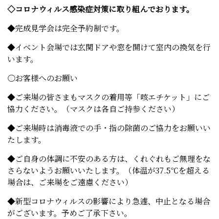
◇コロナウィルス感染症対策に取り組んでおります。
◆完成見学会は完全予約制です。
◆イベント会場では玄関ドアや窓を開けて室内の換気を行
います。
〇お客様へのお願い
◆ご来場の皆さまもマスクの着用等「咳エチケット」にご
協力ください。（マスクは各自ご持参ください）
◆ご来場時は消毒液での手・指の除菌のご協力をお願いい
たします。
◆ご自身の体調に不安のある方は、くれぐれもご無理をな
さらないようお願いいたします。（体温が37.5℃を超える
場合は、ご来場をご遠慮ください）
◆新型コロナウィルスの影響により急遽、中止となる場合
がございます。予めご了承下さい。