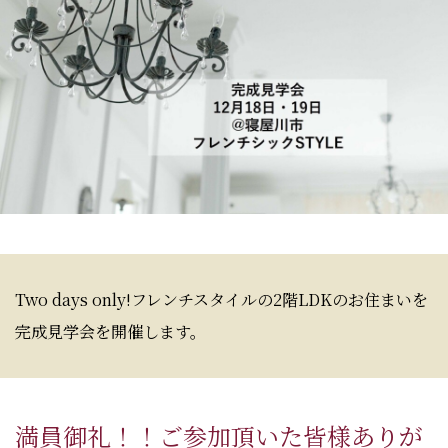
Two days only!フレンチスタイルの2階LDKのお住まいを
完成見学会を開催します。
満員御礼！！ご参加頂いた皆様ありが