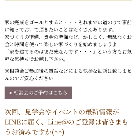
家の完成をゴールとすると・・・それまでの道のりで事前
に知っておいて頂きたいことはたくさんあります。
家づくりの準備、資金の準備など、かしこく、無駄なくお
金と時間を使って楽しい家づくりを始めましょう♪
「家を建てるのはまだ先なんです・・・」という方もお気
軽な気持ちでお越し下さい。
※相談会ご参加後の電話などによる執拗な勧誘は致しませ
んのでご安心ください！
相談会のご予約はこちら
次回、見学会やイベントの最新情報が
LINEに届く、Line@のご登録は皆さまも
うお済みですか(^^)