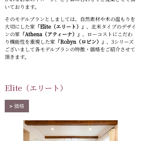
いております。
そのモデルプランとしましては、自然素材や木の温もりを
大切にした家
「Elite（エリート）」
、北米タイプのデザイ
ンの家
「Athena（アティーナ）」
、ローコストにこだわ
り機能性を重視した家
「Robyn（ロビン）」
、3シリーズ
ございまして各モデルプランの特徴・価格をご紹介させて
頂きます。
Elite（エリート）
価格