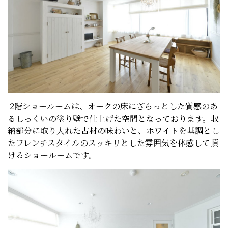
2階ショールームは、オークの床にざらっとした質感のあ
るしっくいの塗り壁で仕上げた空間となっております。収
納部分に取り入れた古材の味わいと、ホワイトを基調とし
たフレンチスタイルのスッキリとした雰囲気を体感して頂
けるショールームです。