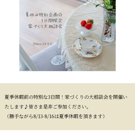
夏季休暇前の特別な3日間！家づくりの大相談会を開催い
たします♪皆さま是非ご参加ください。
（勝手ながら8/13-8/16は夏季休暇を頂きます）