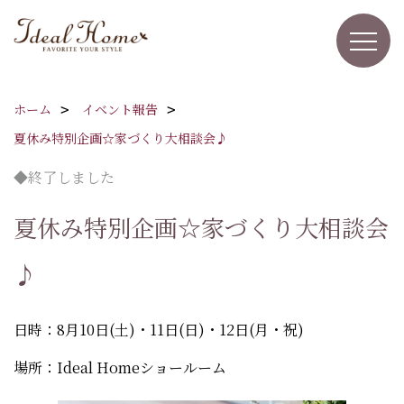
ホーム
イベント報告
夏休み特別企画☆家づくり大相談会♪
◆終了しました
夏休み特別企画☆家づくり大相談会
♪
日時：8月10日(土)・11日(日)・12日(月・祝)
場所：Ideal Homeショールーム