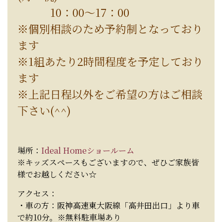
10：00～17：00
※個別相談のため予約制となっており
ます
※1組あたり2時間程度を予定しており
ます
※上記日程以外をご希望の方はご相談
下さい(^^)
場所：
Ideal Homeショールーム
※キッズスペースもございますので、ぜひご家族皆
様でお越しください☆
アクセス：
・車の方：阪神高速東大阪線「高井田出口」より車
で約10分。※無料駐車場あり