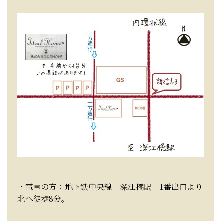
・電車の方：地下鉄中央線「深江橋駅」1番出口より
北へ徒歩8分。