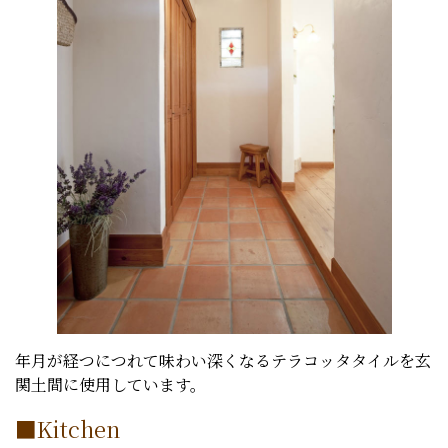
年月が経つにつれて味わい深くなるテラコッタタイルを玄
関土間に使用しています。
■Kitchen