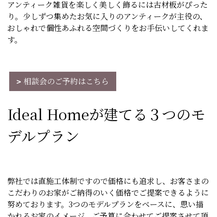
アンティーク雑貨を楽しく美しく飾るには古材板がぴった
り。少しずつ集めたお気に入りのアンティークが主役の、
おしゃれで個性あふれる空間づくりをお手伝いしてくれま
す。
相談会のご予約はこちら
Ideal Homeが建てる３つのモ
デルプラン
弊社では直施工体制ですので価格にも追求し、お客さまの
こだわりのお家がご納得のいく価格でご提案できるように
努めております。3つのモデルプランをベースに、思い描
かれるお家のイメージ、ご予算に合わせてご提案させて頂