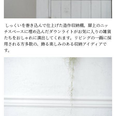
しっくいを巻き込んで仕上げた造作収納棚。扉上のニッ
チスペースに埋め込んだダウンライトがお気に入りの雑貨
たちをおしゃれに演出してくれます。リビングの一画に採
用される方多数の、飾る楽しみのある収納アイディアで
す。