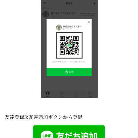
友達登録3:友達追加ボタンから登録