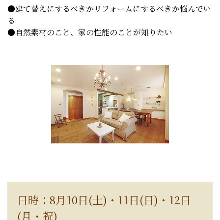
●建て替えにするべきかリフォームにするべきか悩んでい
る
●自然素材のこと、家の性能のことが知りたい
日時：8月10日(土)・11日(日)・12日
(月・祝)