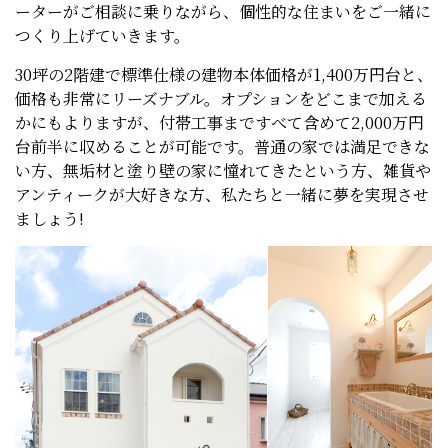
ーターがご相談に乗りながら、個性的な住まいをご一緒に
つくり上げていきます。
30坪の2階建で標準仕様の建物本体価格が1,400万円台と、
価格も非常にリーズナブル。オプションをどこまで加える
かにもよりますが、付帯工事まですべて含めて2,000万円
台前半に収めることが可能です。普通の家では満足できな
い方、無垢材と塗り壁の家に憧れてきたという方、雑貨や
アンティークが大好きな方、私たちと一緒に夢を実現させ
ましょう!