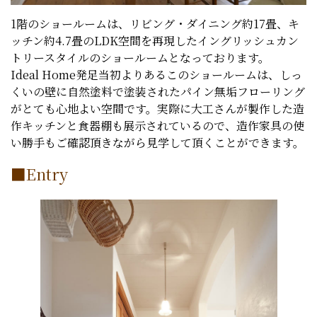
1階のショールームは、リビング・ダイニング約17畳、キ
ッチン約4.7畳のLDK空間を再現したイングリッシュカン
トリースタイルのショールームとなっております。
Ideal Home発足当初よりあるこのショールームは、しっ
くいの壁に自然塗料で塗装されたパイン無垢フローリング
がとても心地よい空間です。実際に大工さんが製作した造
作キッチンと食器棚も展示されているので、造作家具の使
い勝手もご確認頂きながら見学して頂くことができます。
■Entry