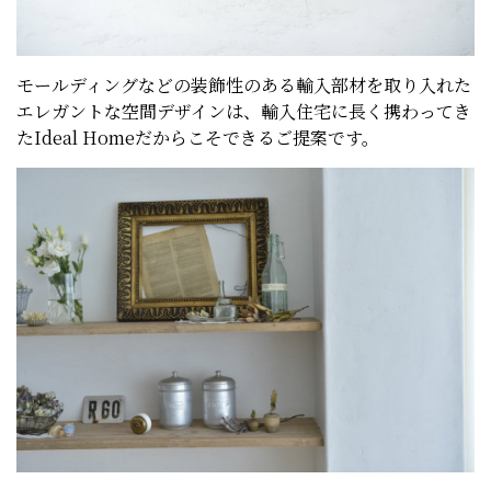
モールディングなどの装飾性のある輸入部材を取り入れた
エレガントな空間デザインは、輸入住宅に長く携わってき
たIdeal Homeだからこそできるご提案です。