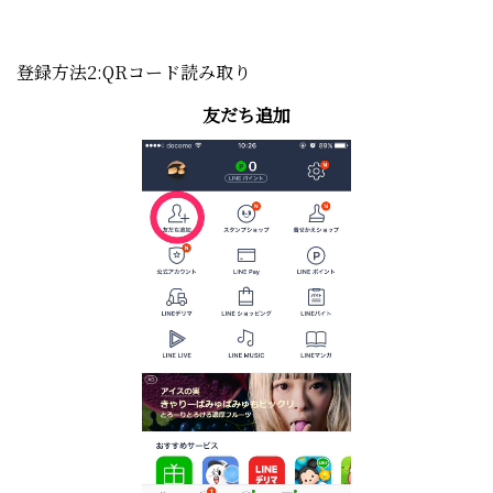
登録方法2:QRコード読み取り
友だち追加