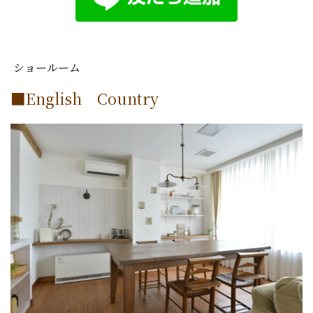
ショールーム
■English Country