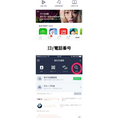
ID/電話番号