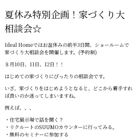
夏休み特別企画！家づくり大
相談会☆
Ideal Homeではお盆休みの前半3日間、ショールームで
家づくり大相談会を開催します。(予約制)
８月10日、11日、12日！！
はじめての家づくりにぴったりの相談会です。
いざ、家づくりをはじめようとなると、どこから着手すれ
ば良いのか迷ってしまいますね。
例えば、、、
・住宅展示場で話を聞く？
・リクルートのSUUMOカウンターに行ってみる。
・無料のセミナーに参加する