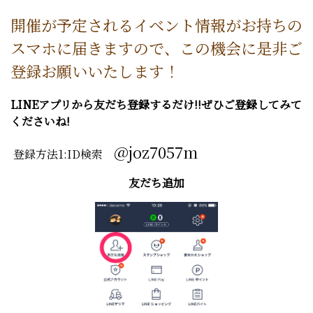
開催が予定されるイベント情報がお持ちの
スマホに届きますので、この機会に是非ご
登録お願いいたします！
LINEアプリから友だち登録するだけ!!ぜひご登録してみて
くださいね!
@joz7057m
登録方法1:ID検索
友だち追加