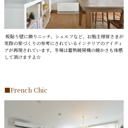
板貼り壁に飾りニッチ、シェルフなど、お施主様皆さまが
実際の家づくりの参考にされているインテリアのアイディ
アが再現されています。冬場は蓄熱暖房機の暖かさも体感
して頂けますよ☆
■French Chic