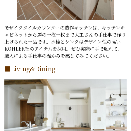
モザイクタイルカウンターの造作キッチンは、キッチンキ
ャビネットから扉の一枚一枚まで大工さんの手仕事で作り
上げられた一品です。水栓とシンクはデザイン性の高い
KOHLER社のアイテムを採用。ぜひ実際に手で触れて、
職人による手仕事の温かみを感じてみてください。
■Living&Dining