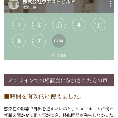
オンラインでの相談会に参加された方の声
■時間を有効的に使えました。
感染症の影響で外出を控えたいのと、ショールームに伺わ
ず話を聞かせて頂く事ができ、移動時間が発生しなかった