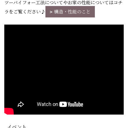
ツーバイフォー工法についてやお家の性能についてはコチ
ラをご覧ください♪
構造・性能のこと
イベント