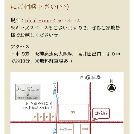
にご相談下さい(^^)
場所：
Ideal Homeショールーム
※キッズスペースもございますので、ぜひご家族皆
様でお越しください☆
アクセス：
・車の方：阪神高速東大阪線「高井田出口」より車
で約10分。※無料駐車場あり