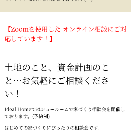
【Zoomを使用した オンライン相談にご対
応しています！】
土地のこと、資金計画のこ
と…お気軽にご相談くださ
い！
Ideal Homeではショールームで家づくり相談会を開催し
ております。(予約制)
はじめての家づくりにぴったりの相談会です。