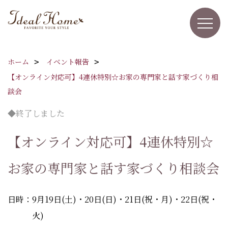
ホーム
イベント報告
【オンライン対応可】4連休特別☆お家の専門家と話す家づくり相
談会
◆終了しました
【オンライン対応可】4連休特別☆
お家の専門家と話す家づくり相談会
日時：9月19日(土)・20日(日)・21日(祝・月)・22日(祝・
火)