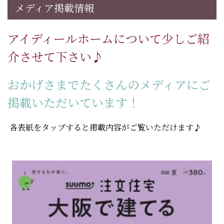
メディア掲載情報
アイディールホームについて少しご紹
介させて下さい♪
おかげさまでたくさんのメディアにご
掲載いただいています！
各表紙をタップすると掲載内容がご覧いただけます♪