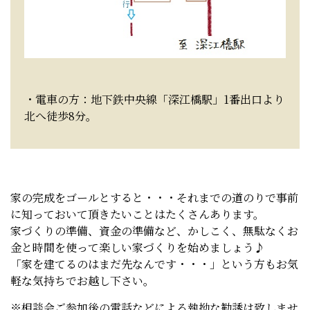
・電車の方：地下鉄中央線「深江橋駅」1番出口より
北へ徒歩8分。
家の完成をゴールとすると・・・それまでの道のりで事前
に知っておいて頂きたいことはたくさんあります。
家づくりの準備、資金の準備など、かしこく、無駄なくお
金と時間を使って楽しい家づくりを始めましょう♪
「家を建てるのはまだ先なんです・・・」という方もお気
軽な気持ちでお越し下さい。
※相談会ご参加後の電話などによる執拗な勧誘は致しませ