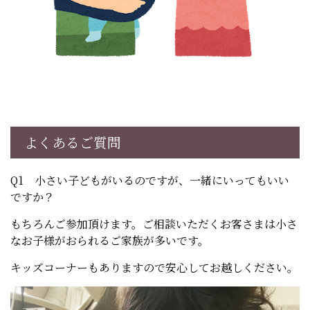
よくあるご質問
Q1 小さい子どもがいるのですが、一緒にいってもいい
ですか？
もちろんご参加頂けます。ご相談いただくお客さまは小さ
なお子様がおられるご家族が多いです。
キッズコーナーもありますので安心してお越しください。