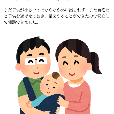
まだ子供が小さいのでなかなか外に出られず、また自宅だ
と子供を遊ばせておき、話をすることができたので安心し
て相談できました。