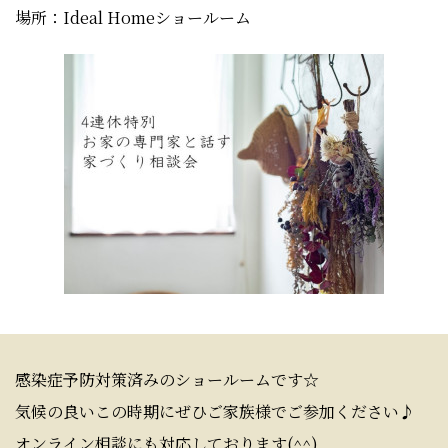
場所：Ideal Homeショールーム
感染症予防対策済みのショールームです☆
気候の良いこの時期にぜひご家族様でご参加ください♪
オンライン相談にも対応しております(^^)