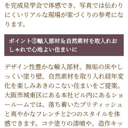
を完成見学会で体感でき、写真では伝わり
にくいリアルな現場が家づくりの参考にな
ります。
ポイント⑤輸入部材＆自然素材を取入れお
しゃれで心地よい住まいに
デザイン性豊かな輸入部材、無垢の床やし
っくい塗り壁、自然素材を取り入れ経年変
化を楽しみあきのこない住まいをご提案。
大阪市城東区にある本社ビル内にあるショ
ールームでは、落ち着いたブリティッシュ
と爽やかなフレンチと2つのスタイルを体
感できます。コテ塗りの漆喰や、造作キッ