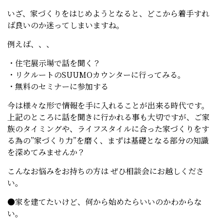
いざ、家づくりをはじめようとなると、どこから着手すれ
ば良いのか迷ってしまいますね。
例えば、、、
・住宅展示場で話を聞く？
・リクルートのSUUMOカウンターに行ってみる。
・無料のセミナーに参加する
今は様々な形で情報を手に入れることが出来る時代です。
上記のところに話を聞きに行かれる事も大切ですが、ご家
族のタイミングや、ライフスタイルに合った家づくりをす
る為の”家づくり力”を磨く、まずは基礎となる部分の知識
を深めてみませんか？
こんなお悩みをお持ちの方は ぜひ相談会にお越しくださ
い。
●家を建てたいけど、何から始めたらいいのかわからな
い。