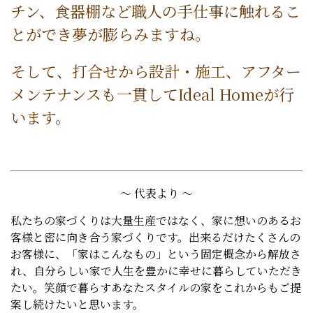
チン、食器棚など職人の手仕事に触れるこ
とができ夢が膨らみますね。
そして、打合せから設計・施工、アフター
メンテナンスも一貫してIdeal Homeが行
います。
～ 代表より ～
私たちの家づくりは大量生産ではなく、家に想いのあるお
客様と密に向き合う家づくりです。出来るだけたくさんの
お客様に、「家はこんなもの」という固定概念から解放さ
れ、自分らしい家で人生を豊かに幸せに暮らしていただき
たい。笑顔で暮らすあなたスタイルの家をこれからもご提
案し続けたいと思います。