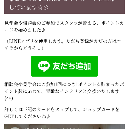
しています☆彡
見学会や相談会のご参加でスタンプが貯まる、ポイントカ
ードを始めました♪
（LINEアプリを使用します。友だち登録がまだの方はコ
チラからどうぞ↓）
相談会や見学会にご参加1回につき1ポイント☆貯まったポ
イント数に応じて、素敵なインテリアと交換いたします
(^^)
詳しくは下記のカードをタップして、ショップカードを
GETしてくださいね♪