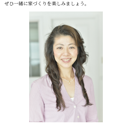
ぜひ一緒に家づくりを楽しみましょう。