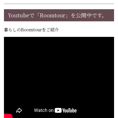
Youtubeで「Roomtour」を公開中です。
暮らしのRoomtourをご紹介