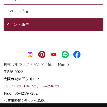
イベント予告
イベント報告
株式会社 ウエストビルド／Ideal Home
〒536-0022
大阪市城東区永田3-12-1
TEL：
0120-138-152
/
06-4258-7200
FAX：06-4258-7202
＜営業時間＞9:00～18:00