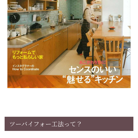
ツーバイフォー工法って？