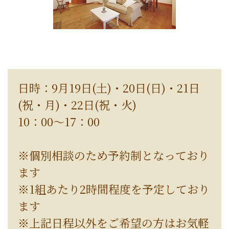
日時：9月19日(土)・20日(日)・21日
(祝・月)・22日(祝・火)
10：00～17：00
※個別相談のため予約制となっており
ます
※1組あたり2時間程度を予定しており
ます
※上記日程以外をご希望の方はお気軽