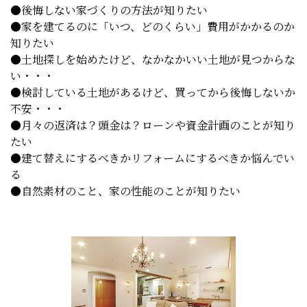
●後悔しない家づくりの方法が知りたい
●家を建てるのに「いつ、どのくらい」費用がかかるのか
知りたい
●土地探しを始めたけど、なかなかいい土地が見つからな
い・・・
●検討している土地があるけど、買ってから後悔しないか
不安・・・
●月々の返済は？頭金は？ローンや資金計画のことが知り
たい
●建て替えにするべきかリフォームにするべきか悩んでい
る
●自然素材のこと、家の性能のことが知りたい