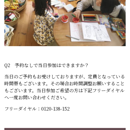
Q2 予約なしで当日参加はできますか？
当日のご予約もお受けしておりますが、定員となっている
時間帯もございます。その場合お時間調整お願いすること
もございます。当日参加ご希望の方は下記フリーダイヤル
へ一度お問い合わせください。
フリーダイヤル：0120-138-152