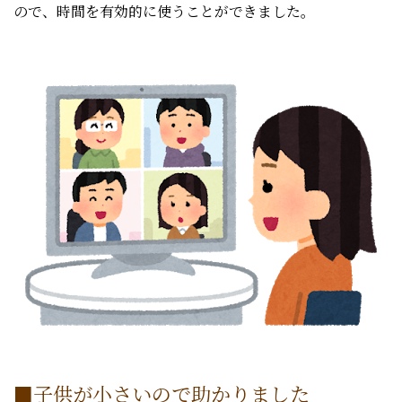
ので、時間を有効的に使うことができました。
■子供が小さいので助かりました