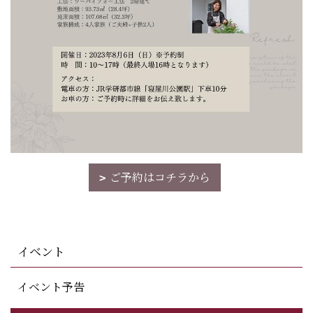
ご予約はコチラから
イベント
イベント予告