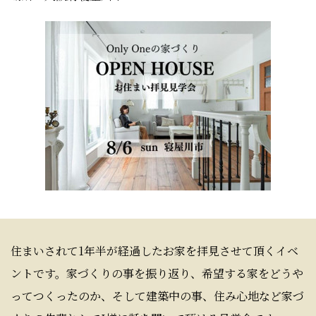
住まいされて1年半が経過したお家を拝見させて頂くイベ
ントです。家づくりの事を振り返り、希望する家をどうや
ってつくったのか、そして建築中の事、住み心地など家づ