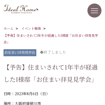
ホーム
イベント報告
【予告】住まいされて1年半が経過したI様邸「お住まい拝見見学
会」
◆終了しました
【予告】住まいされて1年半が経過
したI様邸「お住まい拝見見学会」
日時：2023年8月6日（日）
場所：大阪府寝屋川市