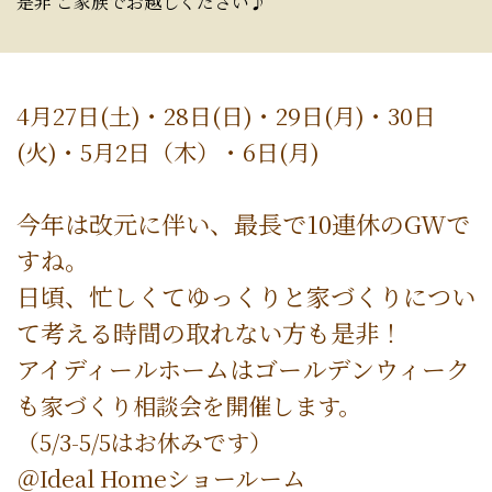
是非 ご家族でお越しください♪
4月27日(土)・28日(日)・29日(月)・30日
(火)・5月2日（木）・6日(月)
今年は改元に伴い、最長で10連休のGWで
すね。
日頃、忙しくてゆっくりと家づくりについ
て考える時間の取れない方も是非！
アイディールホームはゴールデンウィーク
も
家づくり相談会を開催します。
（5/3-5/5はお休みです）
＠Ideal Homeショールーム