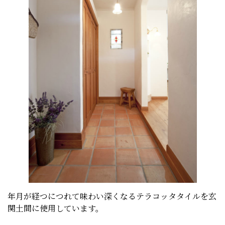
年月が経つにつれて味わい深くなるテラコッタタイルを玄
関土間に使用しています。