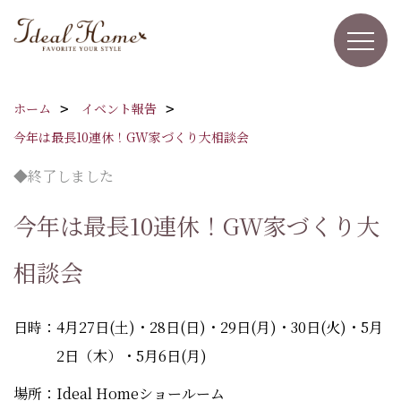
ホーム
イベント報告
今年は最長10連休！GW家づくり大相談会
◆終了しました
今年は最長10連休！GW家づくり大
相談会
日時：4月27日(土)・28日(日)・29日(月)・30日(火)・5月
2日（木）・5月6日(月)
場所：Ideal Homeショールーム