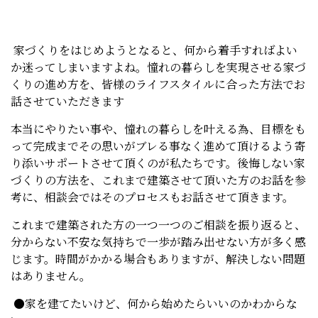
家づくりをはじめようとなると、何から着手すればよい
か迷ってしまいますよね。憧れの暮らしを実現させる家づ
くりの進め方を、皆様のライフスタイルに合った方法でお
話させていただきます
本当にやりたい事や、憧れの暮らしを叶える為、目標をも
って完成までその思いがブレる事なく進めて頂けるよう寄
り添いサポートさせて頂くのが私たちです。後悔しない家
づくりの方法を、これまで建築させて頂いた方のお話を参
考に、相談会ではそのプロセスもお話させて頂きます。
これまで建築された方の一つ一つのご相談を振り返ると、
分からない不安な気持ちで一歩が踏み出せない方が多く感
じます。時間がかかる場合もありますが、解決しない問題
はありません。
●家を建てたいけど、何から始めたらいいのかわからな