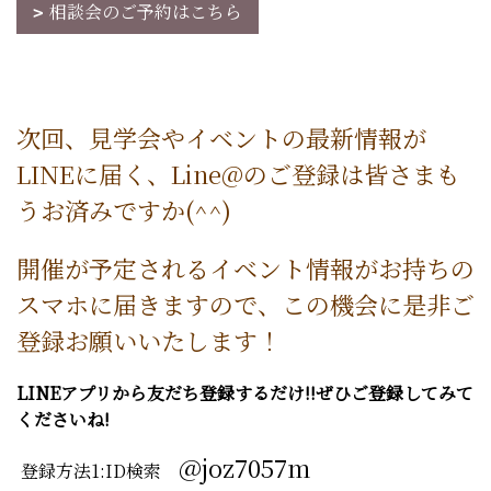
相談会のご予約はこちら
次回、見学会やイベントの最新情報が
LINEに届く、Line@のご登録は皆さまも
うお済みですか(^^)
開催が予定されるイベント情報がお持ちの
スマホに届きますので、この機会に是非ご
登録お願いいたします！
LINEアプリから友だち登録するだけ!!ぜひご登録してみて
くださいね!
@joz7057m
登録方法1:ID検索