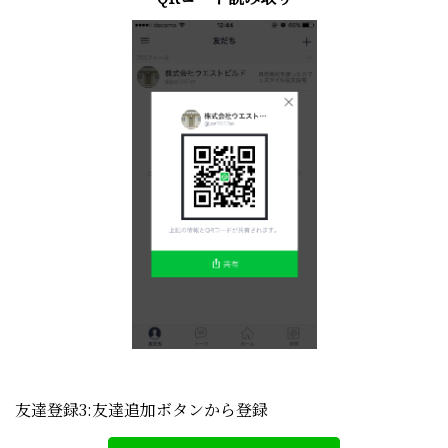
友達登録3:友達追加ボタンから登録