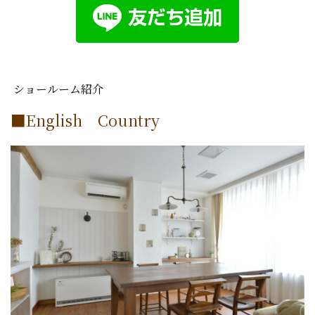
ショールーム紹介
■English Country