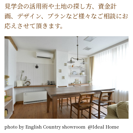
見学会の活用術や土地の探し方、資金計
画、デザイン、プランなど様々なご相談にお
応えさせて頂きます。
photo by English Country showroom @Ideal Home