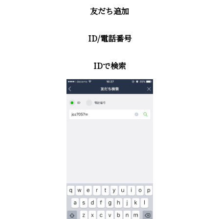
友だち追加
ID/電話番号
IDで検索