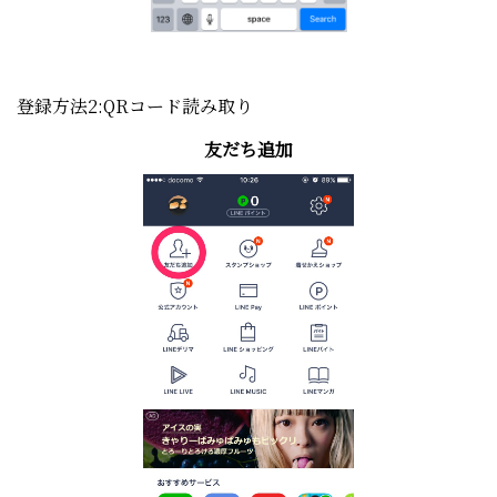
登録方法2:QRコード読み取り
友だち追加