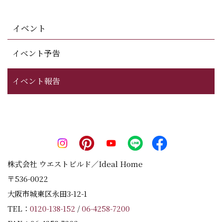
イベント
イベント予告
イベント報告
株式会社 ウエストビルド／Ideal Home
〒536-0022
大阪市城東区永田3-12-1
TEL：
0120-138-152
/
06-4258-7200