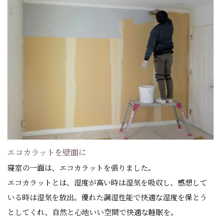
エコカラットを壁面に
寝室の一面は、エコカラットを張りました。
エコカラットとは、湿度が高い時は湿気を吸収し、感想して
いる時は湿気を放出。優れた調湿性能で快適な湿度を保とう
としてくれ、自然と心地いい空間で快適な睡眠を。