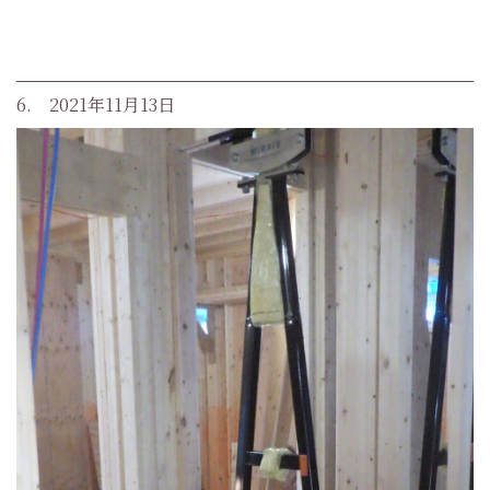
6. 2021年11月13日