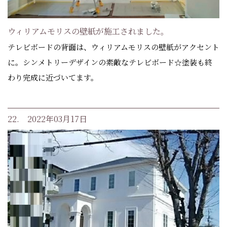
ウィリアムモリスの壁紙が施工されました。
テレビボードの背面は、ウィリアムモリスの壁紙がアクセント
に。シンメトリーデザインの素敵なテレビボード☆塗装も終
わり完成に近づいてます。
22. 2022年03月17日