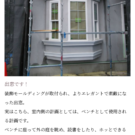
出窓です！
装飾モールディングが取付られ、よりエレガントで素敵にな
った出窓。
実はこちら、室内側の計画としては、ベンチとして使用され
る計画です。
ベンチに座って外の庭を眺め、読書をしたり、ホッとできる