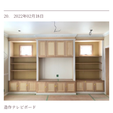
20. 2022年02月18日
造作テレビボード