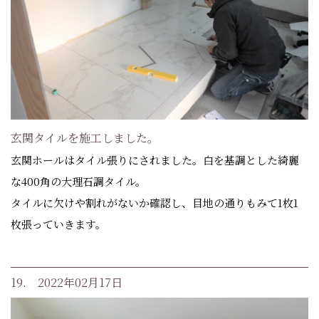
玄関タイルを施工しました。
玄関ホールはタイル張りにされました。白を基調とした綺麗
な400角の大理石調タイル。
タイルに欠けや割れがないか確認し、目地の通りもみて1枚1
枚張っていきます。
19. 2022年02月17日