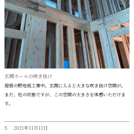
玄関ホールの吹き抜け
屋根の野地板工事中。玄関に入ると大きな吹き抜け空間が。
まだ、柱の状態ですが、この空間の大きさを体感いただけま
す。
5. 2021年11月11日