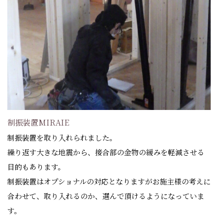
制振装置MIRAIE
制振装置を取り入れられました。
繰り返す大きな地震から、接合部の金物の緩みを軽減させる
目的もあります。
制振装置はオプショナルの対応となりますがお施主様の考えに
合わせて、取り入れるのか、選んで頂けるようになっていま
す。