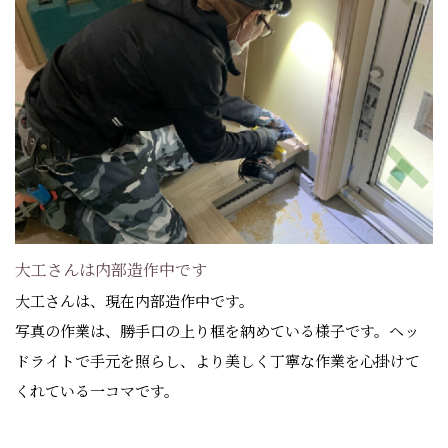
大工さんは内部造作中です
大工さんは、現在内部造作中です。
写真の作業は、勝手口の上り框を納めている様子です。ヘッ
ドライトで手元を照らし、より美しく丁寧な作業を心掛けて
くれている一コマです。