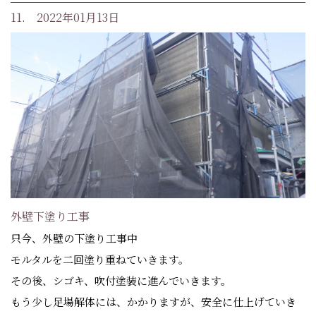
11. 2022年01月13日
外壁下塗り工事
只今、外壁の下塗り工事中
モルタルを二回塗り重ねていきます。
その後、シゴキ、吹付塗装に進んでいきます。
もう少し足場解体には、かかりますが、安全に仕上げていき