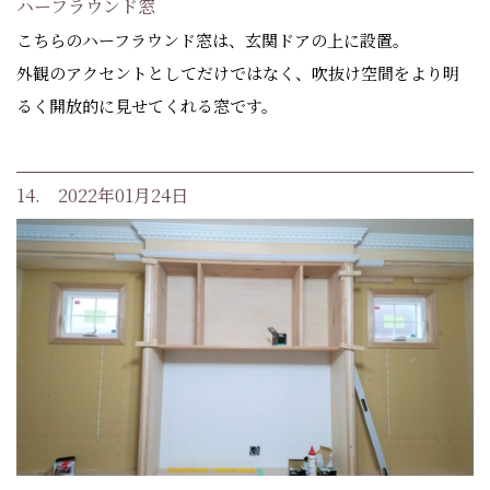
ハーフラウンド窓
こちらのハーフラウンド窓は、玄関ドアの上に設置。
外観のアクセントとしてだけではなく、吹抜け空間をより明
るく開放的に見せてくれる窓です。
14. 2022年01月24日