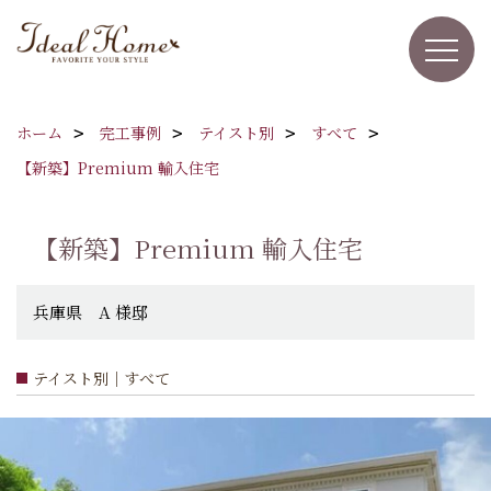
ホーム
完工事例
テイスト別
すべて
【新築】Premium 輸入住宅
【新築】Premium 輸入住宅
兵庫県 A 様邸
テイスト別｜すべて