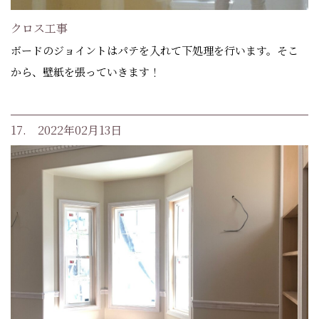
クロス工事
ボードのジョイントはパテを入れて下処理を行います。そこ
から、壁紙を張っていきます！
17. 2022年02月13日