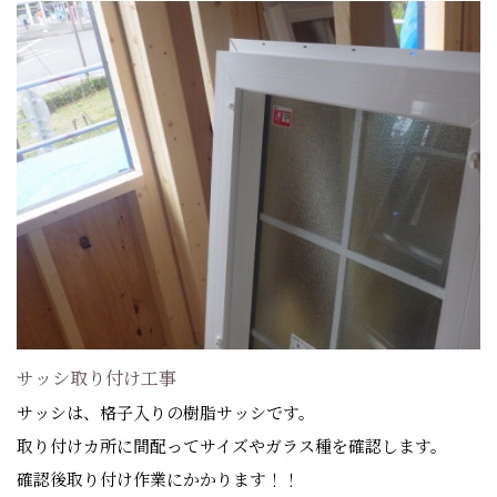
サッシ取り付け工事
サッシは、格子入りの樹脂サッシです。
取り付けカ所に間配ってサイズやガラス種を確認します。
確認後取り付け作業にかかります！！