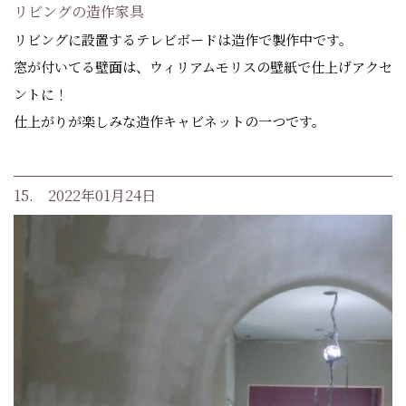
リビングの造作家具
リビングに設置するテレビボードは造作で製作中です。
窓が付いてる壁面は、ウィリアムモリスの壁紙で仕上げアクセ
ントに！
仕上がりが楽しみな造作キャビネットの一つです。
15. 2022年01月24日