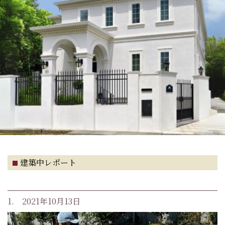
建築中レポート
1. 2021年10月13日