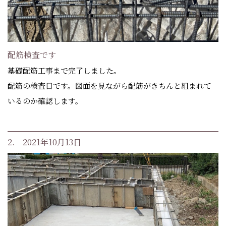
配筋検査です
基礎配筋工事まで完了しました。
配筋の検査日です。図面を見ながら配筋がきちんと組まれて
いるのか確認します。
2. 2021年10月13日