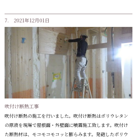
7. 2021年12月01日
吹付け断熱工事
吹付け断熱の施工を行いました。吹付け断熱はポリウレタン
の原液を現場で屋根面・外壁面に噴霧施工致します。吹付け
た断熱材は、モコモコモコッと膨らみます。発砲したポリウ