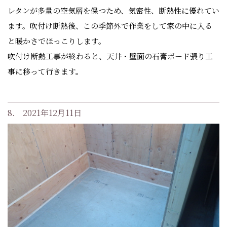
レタンが多量の空気層を保つため、気密性、断熱性に優れてい
ます。吹付け断熱後、この季節外で作業をして家の中に入る
と暖かさでほっこりします。
吹付け断熱工事が終わると、天井・壁面の石膏ボード張り工
事に移って行きます。
8. 2021年12月11日