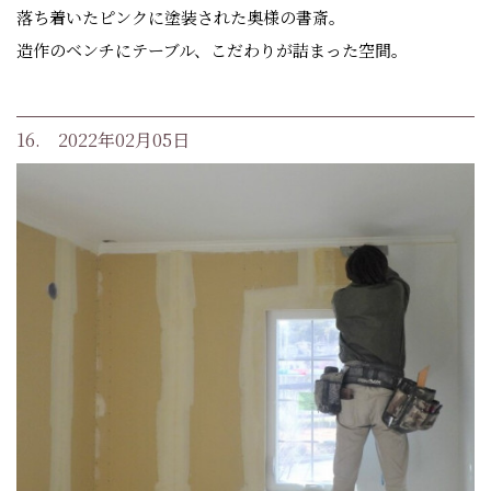
落ち着いたピンクに塗装された奥様の書斎。
造作のベンチにテーブル、こだわりが詰まった空間。
16. 2022年02月05日