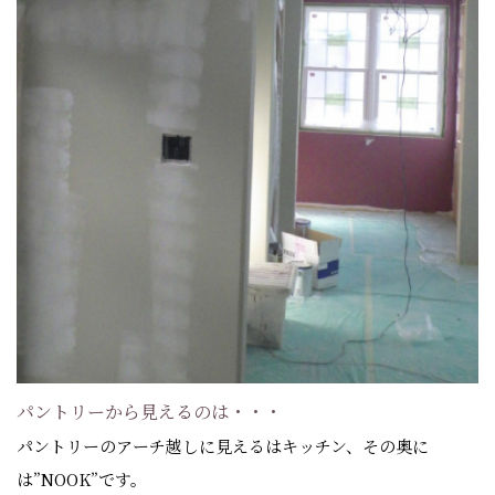
パントリーから見えるのは・・・
パントリーのアーチ越しに見えるはキッチン、その奥に
は”NOOK”です。