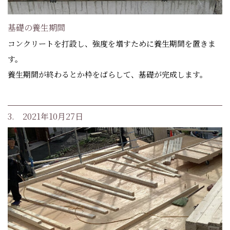
基礎の養生期間
コンクリートを打設し、強度を増すために養生期間を置きま
す。
養生期間が終わるとか枠をばらして、基礎が完成します。
3. 2021年10月27日