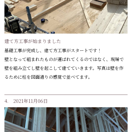
建て方工事が始まりました
基礎工事が完成し、建て方工事がスタートです！
壁となって組まれたものが運ばれてくるのではなく、現場で
壁を組み立てし壁を起こして建てていきます。写真は壁を作
るために柱を図面通りの感覚で並べてます。
4. 2021年11月06日