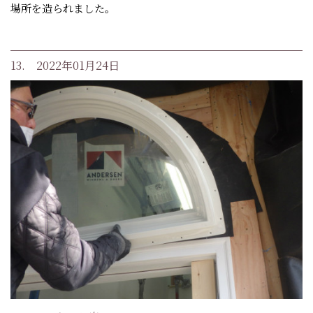
場所を造られました。
13. 2022年01月24日