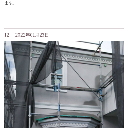
ます。
12. 2022年01月23日