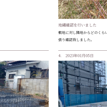
地縄確認を行いました
敷地に対し隣地からどのくら
張り確認致しました。
4. 2023年01月05日