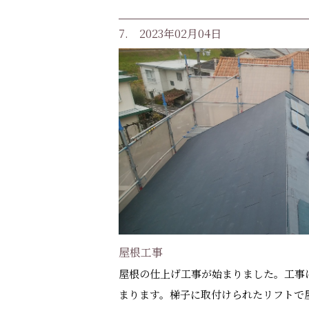
7. 2023年02月04日
屋根工事
屋根の仕上げ工事が始まりました。工事
まります。梯子に取付けられたリフトで