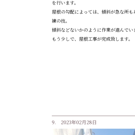
を行います。
屋根の勾配によっては、傾斜が急な所も
練の技。
傾斜などないかのように作業が進んでい
もう少しで、屋根工事が完成致します。
9. 2023年02月28日