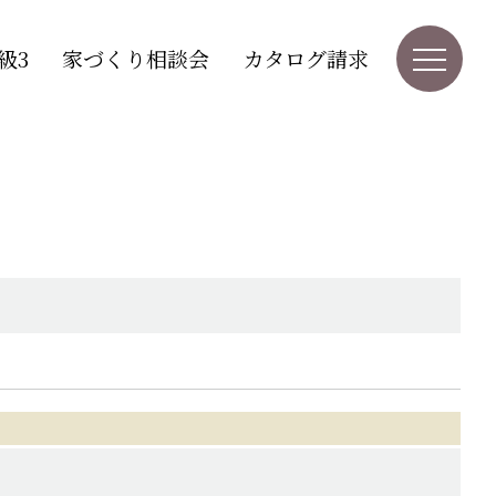
級3
家づくり相談会
カタログ請求