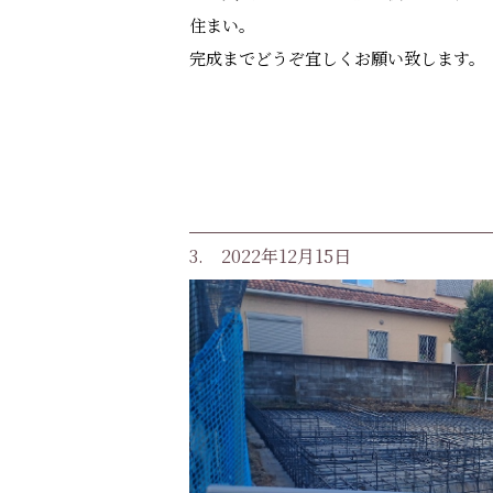
住まい。
完成までどうぞ宜しくお願い致します。
3. 2022年12月15日