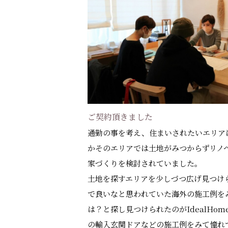
ご契約頂きました
通勤の事を考え、住まいされたいエリア
かそのエリアでは土地がみつからずリノ
家づくりを検討されていました。
土地を探すエリアを少しづつ広げ見つけ
で良いなと思われていた海外の施工例を
は？と探し見つけられたのがIdealHo
の輸入玄関ドアなどの施工例をみて憧れ