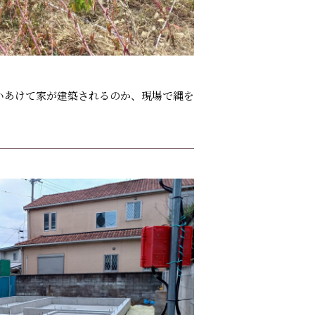
いあけて家が建築されるのか、現場で縄を