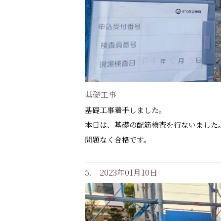
基礎工事
基礎工事着手しました。
本日は、基礎の配筋検査を行ないました
問題なく合格です。
5. 2023年01月10日