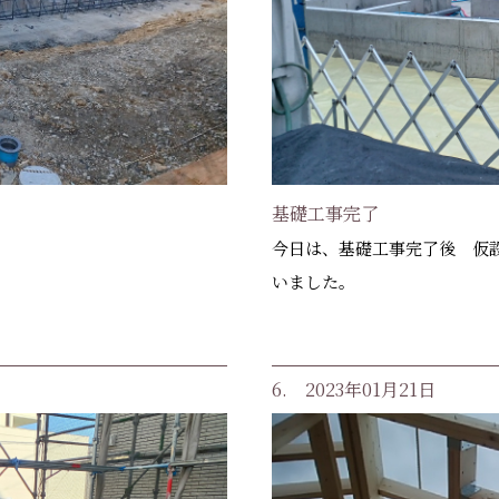
基礎工事完了
今日は、基礎工事完了後 仮
。
いました。
6. 2023年01月21日