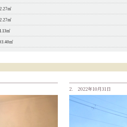
2.27㎡
2.27㎡
1.13㎡
03.40㎡
2. 2022年10月31日