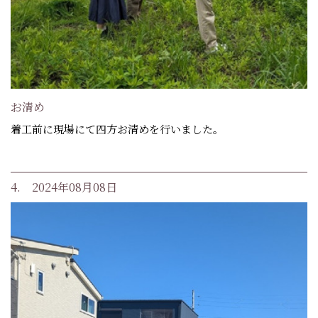
お清め
着工前に現場にて四方お清めを行いました。
4. 2024年08月08日