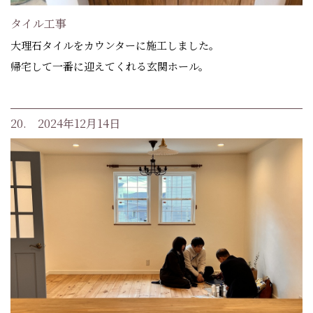
タイル工事
大理石タイルをカウンターに施工しました。
帰宅して一番に迎えてくれる玄関ホール。
20. 2024年12月14日