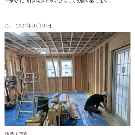
予定です。引き続きどうぞよろしくお願い致します。
12. 2024年10月10日
断熱工事前