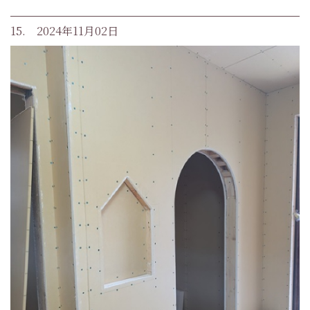
15. 2024年11月02日