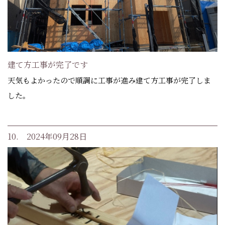
建て方工事が完了です
天気もよかったので順調に工事が進み建て方工事が完了しま
した。
10. 2024年09月28日