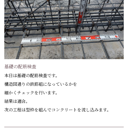
基礎の配筋検査
本日は基礎の配筋検査です。
構造図通りの鉄筋組になっているかを
細かくチェックを行います。
結果は適合。
次の工程は型枠を組んでコンクリートを流し込みます。