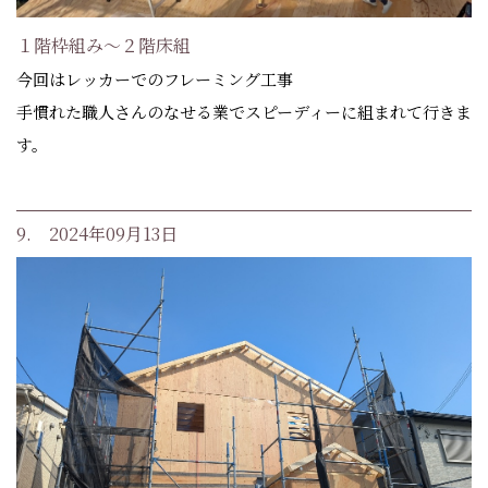
１階枠組み～２階床組
今回はレッカーでのフレーミング工事
手慣れた職人さんのなせる業でスピーディーに組まれて行きま
す。
9. 2024年09月13日