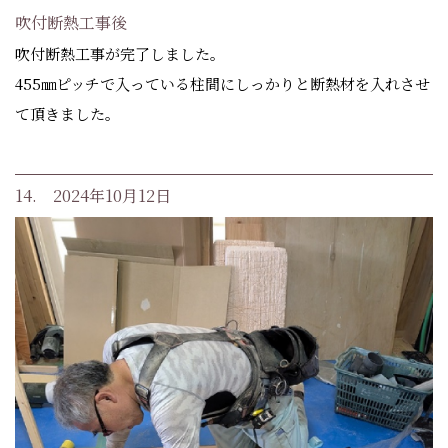
吹付断熱工事後
吹付断熱工事が完了しました。
455㎜ピッチで入っている柱間にしっかりと断熱材を入れさせ
て頂きました。
14. 2024年10月12日