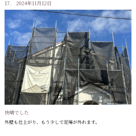
17. 2024年11月12日
快晴でした
外壁も仕上がり、もう少しで足場が外れます。