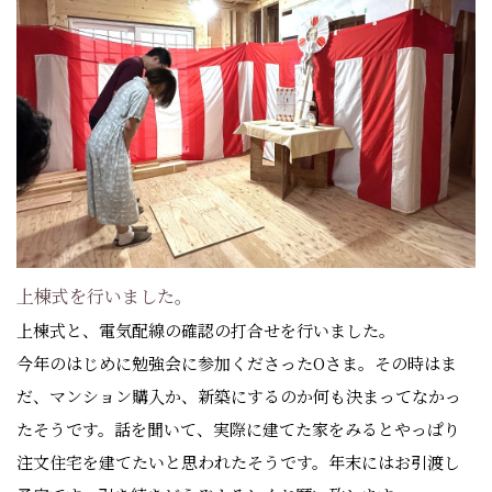
上棟式を行いました。
上棟式と、電気配線の確認の打合せを行いました。
今年のはじめに勉強会に参加くださったOさま。その時はま
だ、マンション購入か、新築にするのか何も決まってなかっ
たそうです。話を聞いて、実際に建てた家をみるとやっぱり
注文住宅を建てたいと思われたそうです。年末にはお引渡し