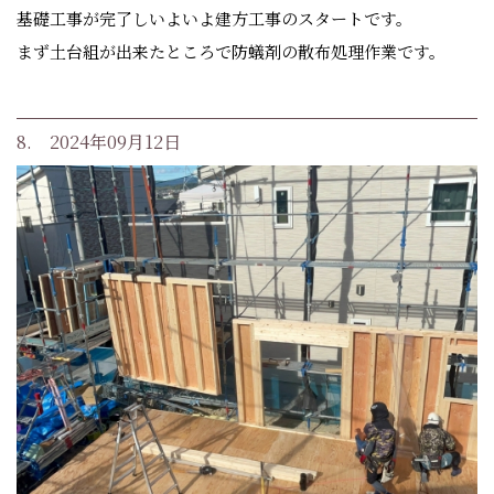
基礎工事が完了しいよいよ建方工事のスタートです。
まず土台組が出来たところで防蟻剤の散布処理作業です。
8. 2024年09月12日