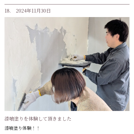
18. 2024年11月30日
漆喰塗りを体験して頂きました
漆喰塗り体験！！