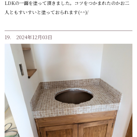
LDKの一面を塗って頂きました。コツをつかまれたのかお二
人ともすいすいと塗っておられます(^^)/
19. 2024年12月03日