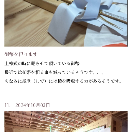
御幣を祀ります
上棟式の時に祀らせて頂いている御幣
最近では御幣を祀る事も減っているそうです、、、
ちなみに紙垂（しで）には穢を吸収する力があるそうです。
11. 2024年10月03日