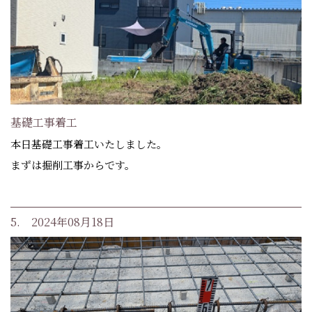
基礎工事着工
本日基礎工事着工いたしました。
まずは掘削工事からです。
5. 2024年08月18日