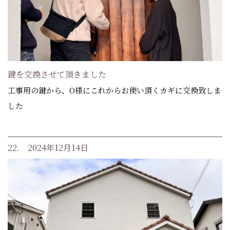
鍵を交換させて頂きました
工事用の鍵から、O様にこれからお使い頂くカギに交換致しま
した
22. 2024年12月14日