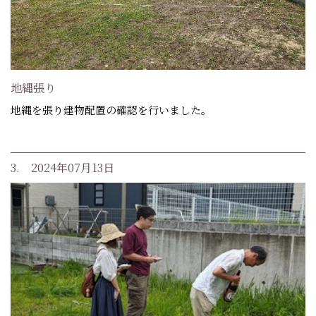
地縄張り
地縄を張り建物配置の確認を行いました。
3. 2024年07月13日