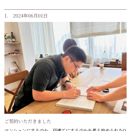
1. 2024年06月01日
ご契約いただきました
マンションにするのか、戸建てにするのかを考え始められたO