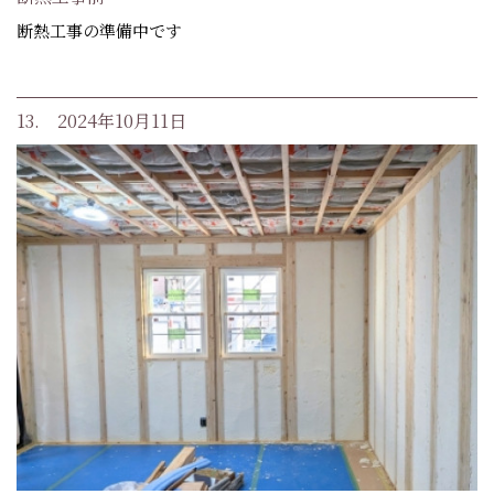
断熱工事の準備中です
13. 2024年10月11日