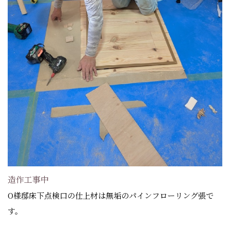
造作工事中
O様邸床下点検口の仕上材は無垢のパインフローリング張で
す。