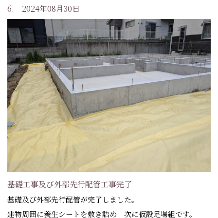
6. 2024年08月30日
基礎工事及び外部先行配管工事完了
基礎及び外部先行配管が完了しました。
建物周囲に養生シートを敷き詰め 次に仮設足場組です。