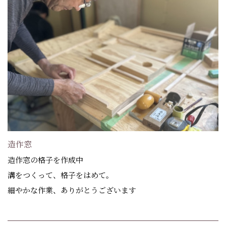
造作窓
造作窓の格子を作成中
溝をつくって、格子をはめて。
細やかな作業、ありがとうございます