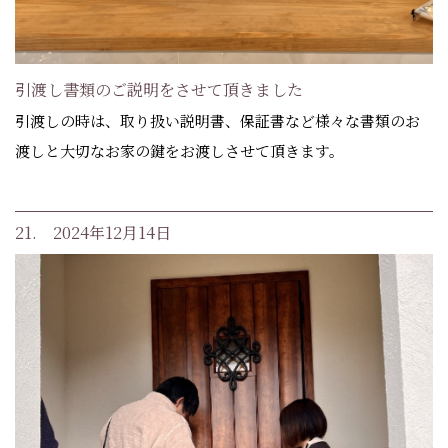
引渡し書類のご説明をさせて頂きました
引渡しの時は、取り扱い説明書、保証書など様々な書類のお
渡しと大切なお家の鍵をお渡しさせて頂きます。
21. 2024年12月14日