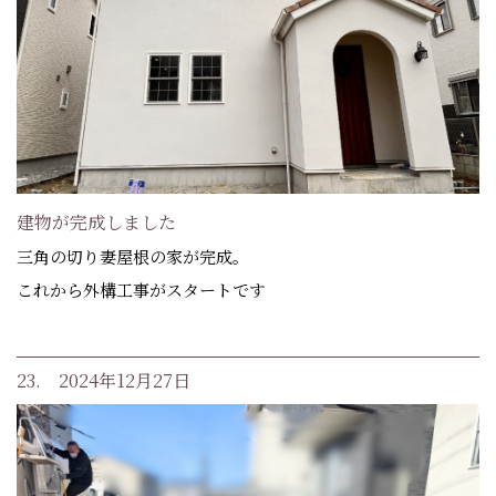
建物が完成しました
三角の切り妻屋根の家が完成。
これから外構工事がスタートです
23. 2024年12月27日