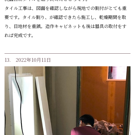
タイル工事は、図面を確認しながら現地での割付がとても重
要です。タイル割り、が確認できたら施工し、乾燥期間を取
り、目地材を重鎮。造作キャビネットも後は器具の取付をす
れば完成です。
13. 2022年10月11日