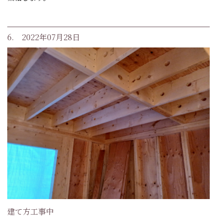
6. 2022年07月28日
建て方工事中