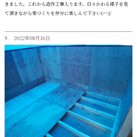
きました。これから造作工事入ります。日々かわる様子を見
て頂きながら家づくりを存分に楽しんで下さい(^^)/
9. 2022年08月16日