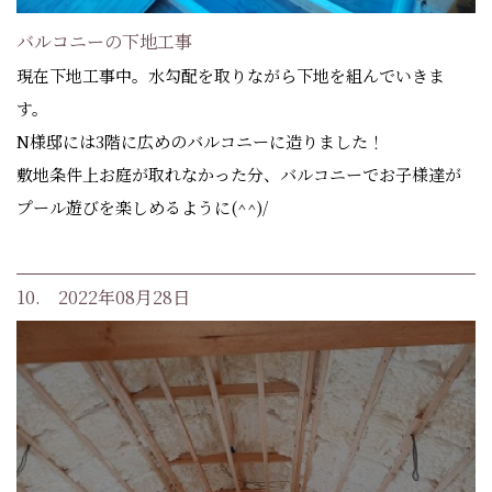
バルコニーの下地工事
現在下地工事中。水勾配を取りながら下地を組んでいきま
す。
N様邸には3階に広めのバルコニーに造りました！
敷地条件上お庭が取れなかった分、バルコニーでお子様達が
プール遊びを楽しめるように(^^)/
10. 2022年08月28日