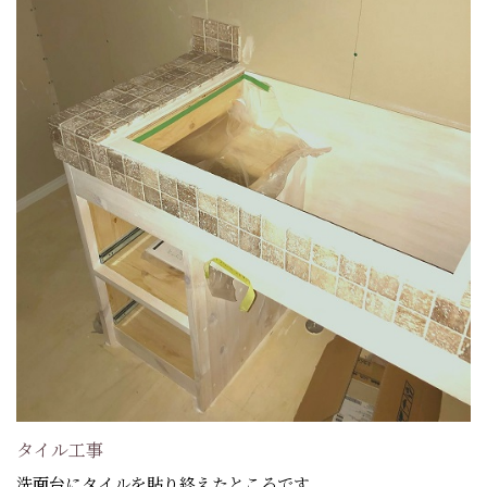
タイル工事
洗面台にタイルを貼り終えたところです。