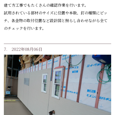
建て方工事でもたくさんの確認作業を行います。
試用されている部材のサイズに位置や本数、釘の種類にピッ
チ、各金物の取付位置など設計図と照らし合わせながら全て
のチェックを行います。
7. 2022年08月06日