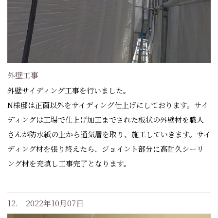
外壁工事
外壁サイディング工事を行いました。
N様邸は正面以外をサイディング仕上げにしております。サイ
ディングは工場で仕上げ加工までされた板状の外壁材を職人
さんが防水紙の上から通気層を取り、施工していきます。サイ
ディング材を張り終えたら、ジョイント部分に高耐久シーリ
ング材を充填し工事完了となります。
12. 2022年10月07日