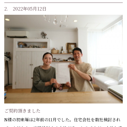
2. 2022年05月12日
ご契約頂きました
N様の初来場は2年前の11月でした。住宅会社を数社検討され