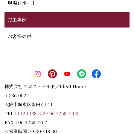
現場レポート
完工事例
お客様の声
株式会社 ウエストビルド／Ideal Home
〒536-0022
大阪市城東区永田3-12-1
TEL：
0120-138-152
/
06-4258-7200
FAX：06-4258-7202
＜営業時間＞9:00～18:00