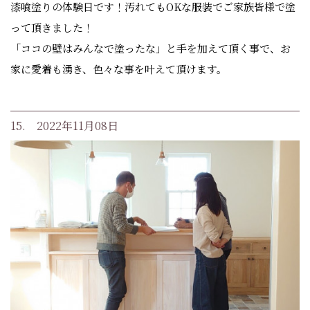
漆喰塗りの体験日です！汚れてもOKな服装でご家族皆様で塗
って頂きました！
「ココの壁はみんなで塗ったな」と手を加えて頂く事で、お
家に愛着も湧き、色々な事を叶えて頂けます。
15. 2022年11月08日