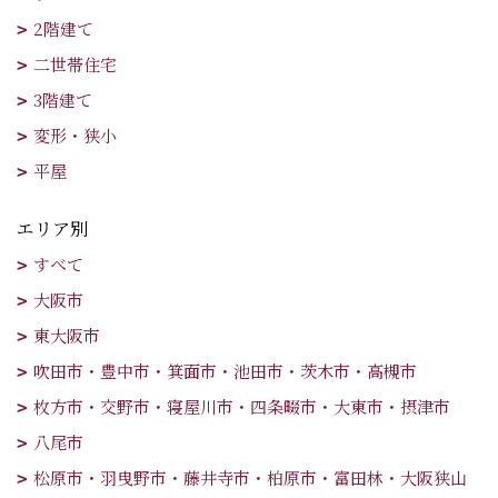
2階建て
二世帯住宅
3階建て
変形・狭小
平屋
エリア別
すべて
大阪市
東大阪市
吹田市・豊中市・箕面市・池田市・茨木市・高槻市
枚方市・交野市・寝屋川市・四条畷市・大東市・摂津市
八尾市
松原市・羽曳野市・藤井寺市・柏原市・富田林・大阪狭山