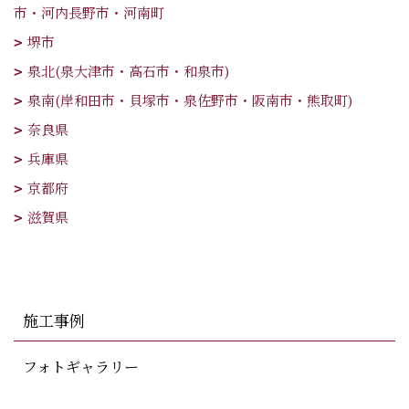
市・河内長野市・河南町
堺市
泉北(泉大津市・高石市・和泉市)
泉南(岸和田市・貝塚市・泉佐野市・阪南市・熊取町)
奈良県
兵庫県
京都府
滋賀県
施工事例
フォトギャラリー