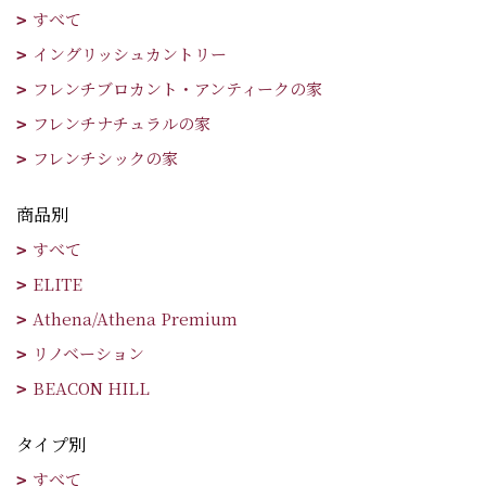
すべて
イングリッシュカントリー
フレンチブロカント・アンティークの家
フレンチナチュラルの家
フレンチシックの家
商品別
すべて
ELITE
Athena/Athena Premium
リノベーション
BEACON HILL
タイプ別
すべて