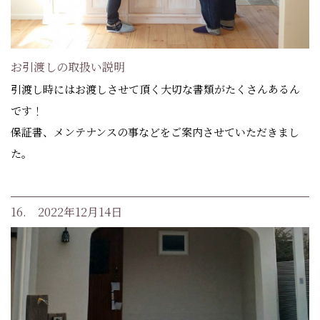
お引渡しの取扱い説明
引渡し時にはお渡しさせて頂く大切な書類がたくさんあるん
です！
保証書、メンテナンスの事などをご案内させていただきまし
た。
16. 2022年12月14日