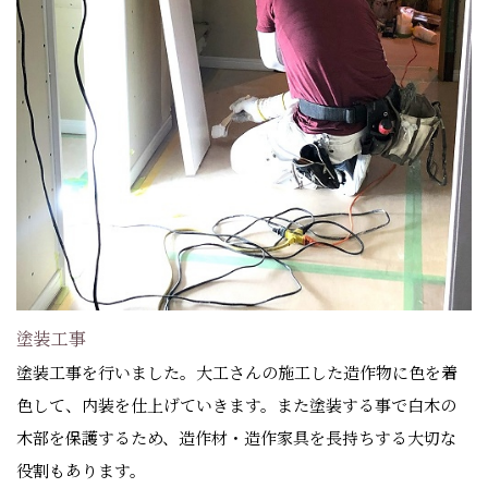
塗装工事
塗装工事を行いました。大工さんの施工した造作物に色を着
色して、内装を仕上げていきます。また塗装する事で白木の
木部を保護するため、造作材・造作家具を長持ちする大切な
役割もあります。