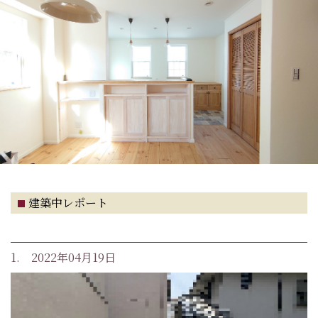
建築中レポート
1. 2022年04月19日