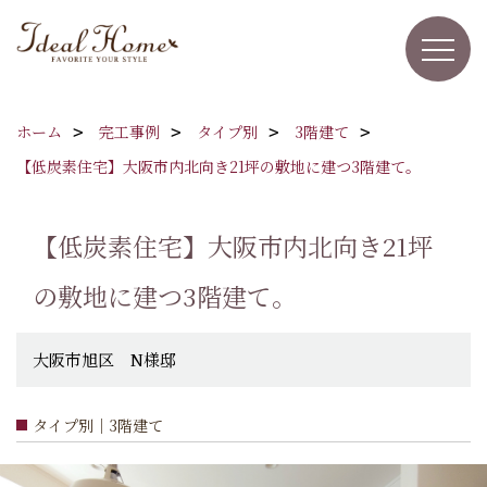
ホーム
完工事例
タイプ別
3階建て
【低炭素住宅】大阪市内北向き21坪の敷地に建つ3階建て。
【低炭素住宅】大阪市内北向き21坪
の敷地に建つ3階建て。
大阪市旭区 N様邸
タイプ別｜3階建て