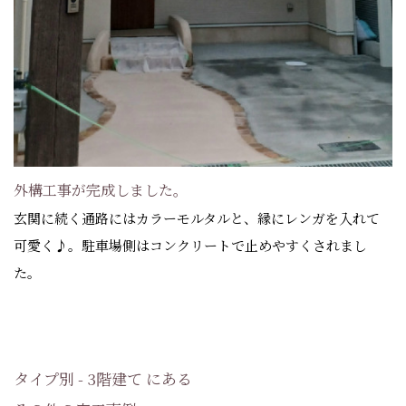
外構工事が完成しました。
玄関に続く通路にはカラーモルタルと、縁にレンガを入れて
可愛く♪。駐車場側はコンクリートで止めやすくされまし
た。
タイプ別 - 3階建て にある