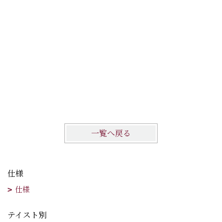
一覧へ戻る
仕様
仕様
テイスト別