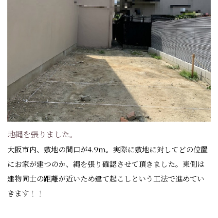
地縄を張りました。
大阪市内、敷地の間口が4.9ｍ。実際に敷地に対してどの位置
にお家が建つのか、縄を張り確認させて頂きました。東側は
建物同士の距離が近いため建て起こしという工法で進めてい
きます！！