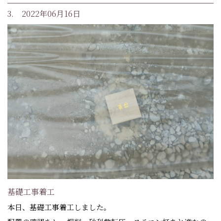
3. 2022年06月16日
基礎工事着工
本日、基礎工事着工しました。