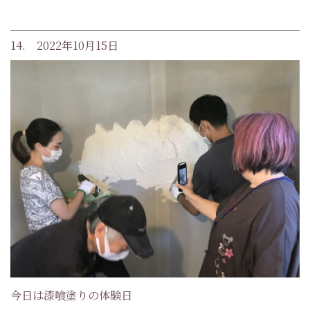
14. 2022年10月15日
今日は漆喰塗りの体験日