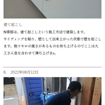
建て起こし
N様邸は、建て起こしという施工方法で建築します。
サイディングを貼り、壁として出来上がった状態で壁を起こし
ます。数十キロの重さがあるものを持ち上げるのでここは大
工さん息を合わせて藻ぢ上げまs。
8. 2022年08月12日