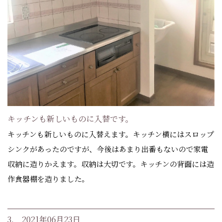
キッチンも新しいものに入替です。
キッチンも新しいものに入替えます。キッチン横にはスロップ
シンクがあったのですが、今後はあまり出番もないので家電
収納に造りかえます。収納は大切です。キッチンの背面には造
作食器棚を造りました。
3. 2021年06月23日