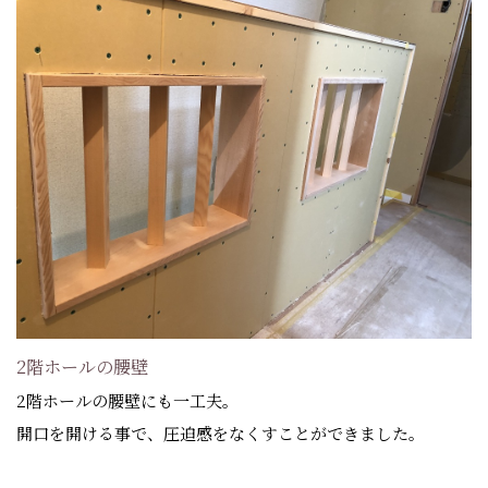
2階ホールの腰壁
2階ホールの腰壁にも一工夫。
開口を開ける事で、圧迫感をなくすことができました。