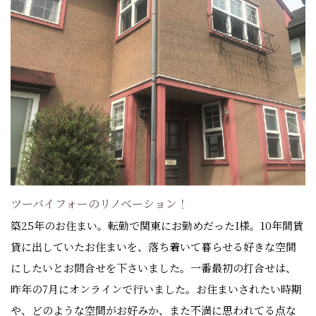
ツーバイフォーのリノベーション！
築25年のお住まい。転勤で関東にお勤めだったI様。10年間賃
貸に出していたお住まいを、落ち着いて暮らせる好きな空間
にしたいとお問合せを下さいました。一番最初の打合せは、
昨年の7月にオンラインで行いました。お住まいされたい時期
や、どのような空間がお好みか、また不満に思われてる点な