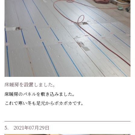
床暖房を設置しました。
床暖房のパネルを敷き込みました。
これで寒い冬も足元からポカポカです。
5. 2021年07月29日