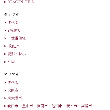
BEACON HILL
タイプ別
すべて
2階建て
二世帯住宅
3階建て
変形・狭小
平屋
エリア別
すべて
大阪市
東大阪市
吹田市・豊中市・箕面市・池田市・茨木市・高槻市