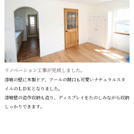
リノベーション工事が完成しました。
漆喰の壁に木製ドア、アールの開口も可愛いナチュラルスタ
イルのＬＤＫとなりました。
漆喰壁の造作収納も造り、ディスプレイをたのしみながら収納
しっかりできます。