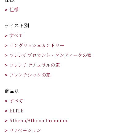
仕様
テイスト別
すべて
イングリッシュカントリー
フレンチブロカント・アンティークの家
フレンチナチュラルの家
フレンチシックの家
商品別
すべて
ELITE
Athena/Athena Premium
リノベーション