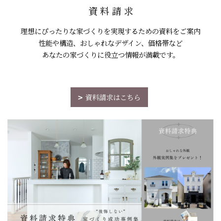
資 料 請 求
理想にぴったりな家づくりを実現するための資料をご案内
性能や構造、おしゃれなデザイン、価格帯など
あなたの家づくりに役立つ情報が満載です。
資料請求はこちら