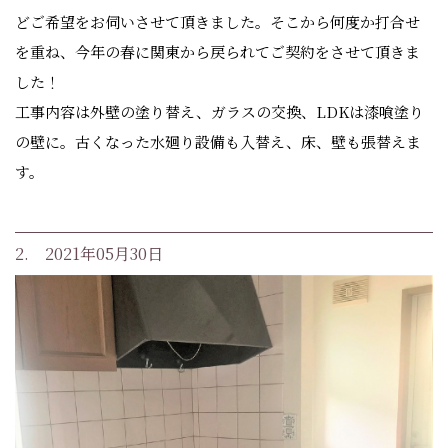
どご希望をお伺いさせて頂きました。そこから何度か打合せ
を重ね、今年の春に関東から戻られてご契約をさせて頂きま
した！
工事内容は外壁の塗り替え、ガラスの交換、LDKは漆喰塗り
の壁に。古くなった水廻り設備も入替え、床、壁も張替えま
す。
2. 2021年05月30日