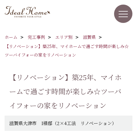
ホーム
完工事例
エリア別
滋賀県
【リノベーション】築25年、マイホームで過ごす時間が楽しみ☆
ツーバイフォーの家をリノベーション
【リノベーション】築25年、マイホ
ームで過ごす時間が楽しみ☆ツーバ
イフォーの家をリノベーション
滋賀県大津市 I様邸（2×4工法 リノベーション）