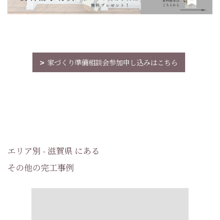
家づくり準備相談会参加申し込みはこちら
エリア別 - 滋賀県 にある
その他の完工事例