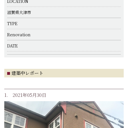
LOCATION
滋賀県大津市
TYPE
Renovation
DATE
建築中レポート
1. 2021年05月30日