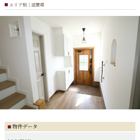
エリア別｜滋賀県
物件データ