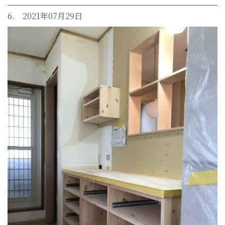
6. 2021年07月29日