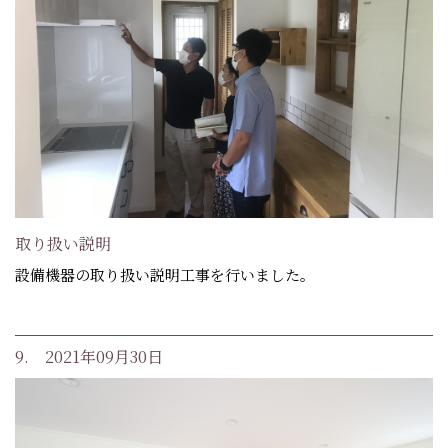
取り扱い説明
設備機器の取り扱い説明工事を行いました。
9. 2021年09月30日