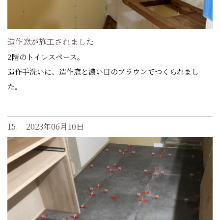
造作窓が施工されました
2階のトイレスペース。
造作手洗いに、造作窓と濃い目のブラウンでつくられまし
た。
15. 2023年06月10日