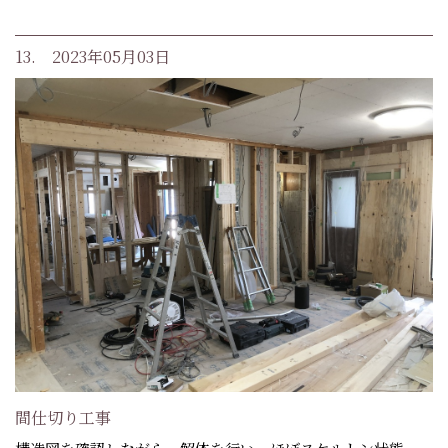
13. 2023年05月03日
間仕切り工事