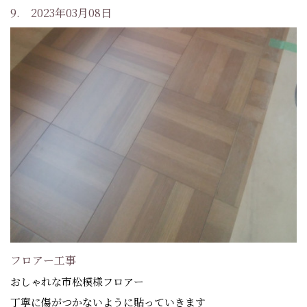
9. 2023年03月08日
フロアー工事
おしゃれな市松模様フロアー
丁寧に傷がつかないように貼っていきます