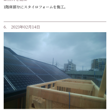
1階床部分にスタイロフォームを施工。
6. 2023年02月14日