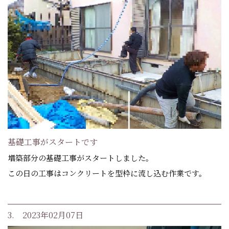
基礎工事がスタートです
増築部分の基礎工事がスタートしました。
この日の工事はコンクリートを型枠に流し込む作業です。
3. 2023年02月07日