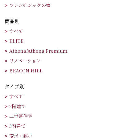
フレンチシックの家
商品別
すべて
ELITE
Athena/Athena Premium
リノベーション
BEACON HILL
タイプ別
すべて
2階建て
二世帯住宅
3階建て
変形・狭小