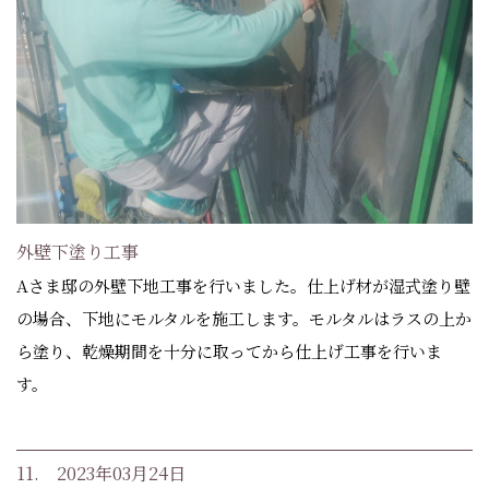
外壁下塗り工事
Aさま邸の外壁下地工事を行いました。仕上げ材が湿式塗り壁
の場合、下地にモルタルを施工します。モルタルはラスの上か
ら塗り、乾燥期間を十分に取ってから仕上げ工事を行いま
す。
11. 2023年03月24日