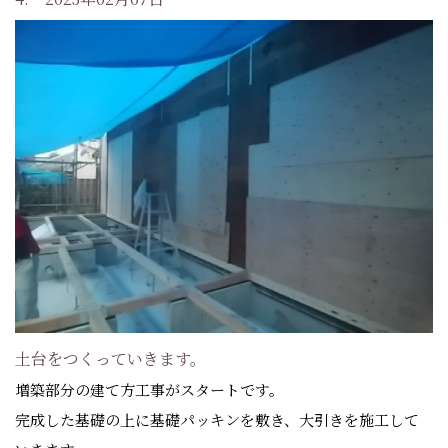
土台をつくっていきます。
増築部分の建て方工事がスタートです。
完成した基礎の上に基礎パッキンを敷き、大引きを施工して