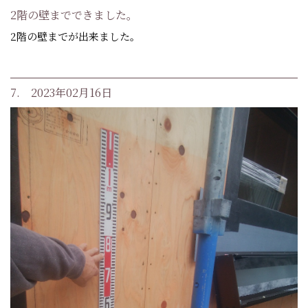
2階の壁までできました。
2階の壁までが出来ました。
7. 2023年02月16日