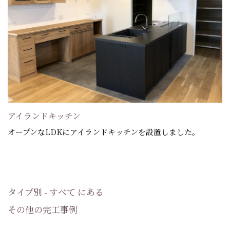
アイランドキッチン
オープンなLDKにアイランドキッチンを設置しました。
タイプ別 - すべて にある
その他の完工事例