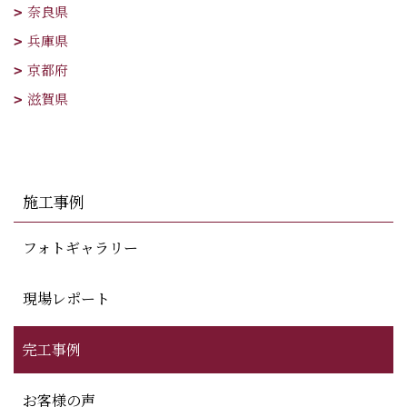
奈良県
兵庫県
京都府
滋賀県
施工事例
フォトギャラリー
現場レポート
完工事例
お客様の声