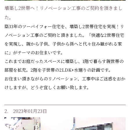
増築し2世帯へ！リノベーション工事のご契約を頂きまし
た。
築33年のツーバイフォー住宅を、増築し2世帯住宅を実現！リ
ノベーション工事のご契約と頂きました。「快適な2世帯住宅
を実現し、親から子供、子供から孫へと代々住み継がれる家
に」がテーマのお住まいです。
これまでお庭だったスペースに増築し、1階で暮らす親世帯の
部屋を拡充。2階を子世帯の2LDK+水廻りの計画です。
お住まい頂きながらのリノベーション、工事中はご迷惑をおか
けしますが、どうぞ宜しくお願い致します。
2. 2023年01月23日