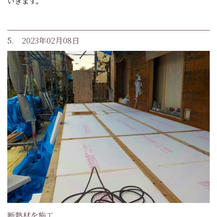
いきます。
5. 2023年02月08日
断熱材を施工