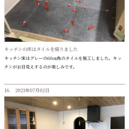
キッチンの床はタイルを張りました
キッチン床はグレーの60㎝角のタイルを施工しました。キッ
チンがお目見えするのが楽しみです。
16. 2023年07月02日