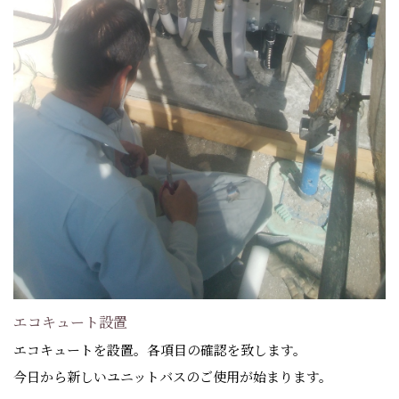
エコキュート設置
エコキュートを設置。各項目の確認を致します。
今日から新しいユニットバスのご使用が始まります。