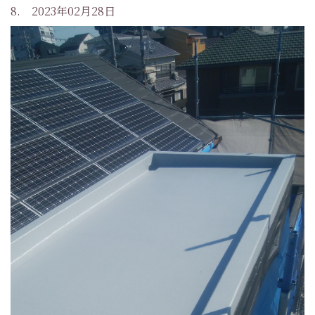
8. 2023年02月28日