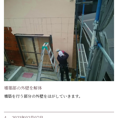
増築部の外壁を解体
増築を行う部分の外壁をはがしていきます。
4. 2023年02月07日