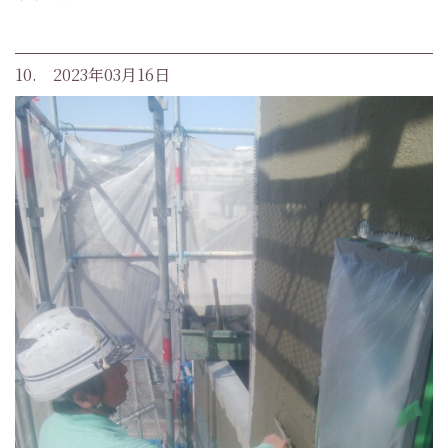
10. 2023年03月16日