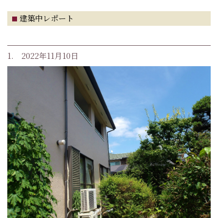
建築中レポート
1. 2022年11月10日