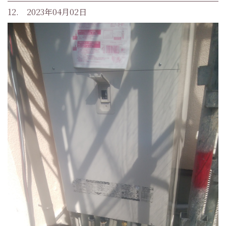
12. 2023年04月02日