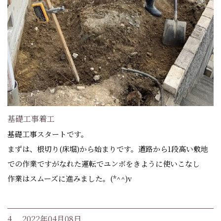
基礎工事着工
基礎工事スタートです。
まずは、根切り(床堀)から始まりです。道路から1段高い敷地
での作業ですがなれた運転でユンボをきように使いこなし
作業はスムーズに進みました。(*^^)v
4. 2022年04月08日