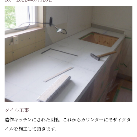
タイル工事
造作キッチンにされたK様。これからカウンターにモザイクタ
イルを施工して頂きます。