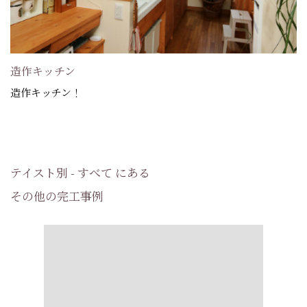
造作キッチン
造作キッチン！
テイスト別 - すべて にある
その他の完工事例