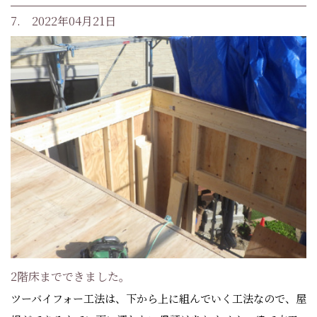
7. 2022年04月21日
2階床までできました。
ツーバイフォー工法は、下から上に組んでいく工法なので、屋