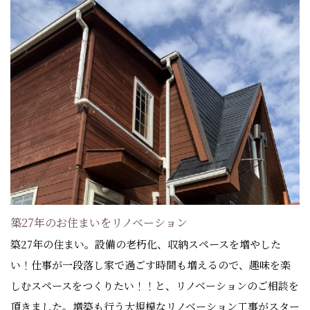
築27年のお住まいをリノベーション
築27年の住まい。設備の老朽化、収納スペースを増やした
い！仕事が一段落し家で過ごす時間も増えるので、趣味を楽
しむスペースをつくりたい！！と、リノベーションのご相談を
頂きました。増築も行う大規模なリノベーション工事がスター