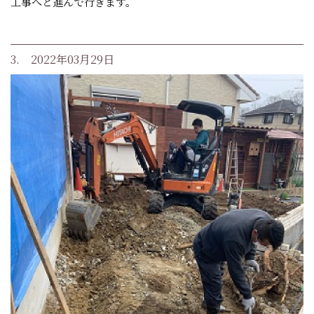
工事へと進んで行きます。
3. 2022年03月29日