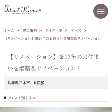
ホーム
完工事例
テイスト別
すべて
【リノベーション】築27年のお住まいを増築＆リノベーション！
【リノベーション】築27年のお住ま
いを増築＆リノベーション！
兵庫県三木市 K様邸
テイスト別｜すべて