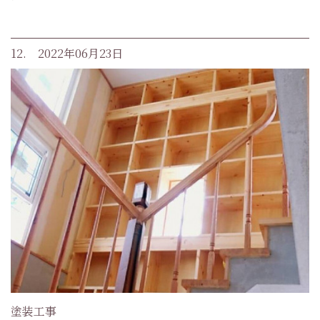
12. 2022年06月23日
塗装工事