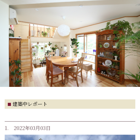
建築中レポート
1. 2022年03月03日