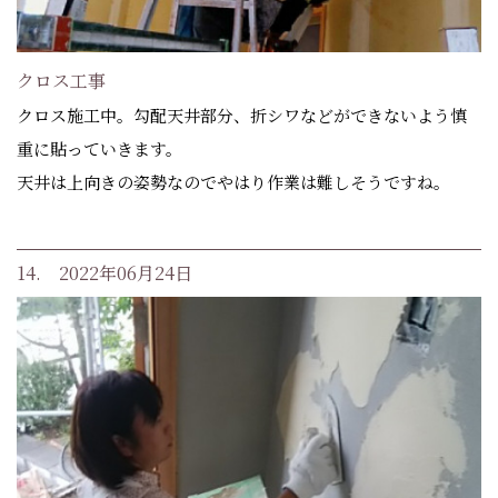
クロス工事
クロス施工中。勾配天井部分、折シワなどができないよう慎
重に貼っていきます。
天井は上向きの姿勢なのでやはり作業は難しそうですね。
14. 2022年06月24日