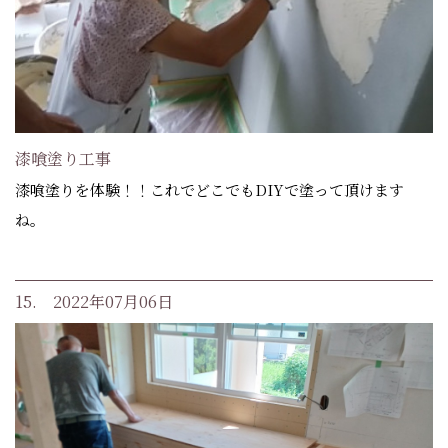
漆喰塗り工事
漆喰塗りを体験！！これでどこでもDIYで塗って頂けます
ね。
15. 2022年07月06日