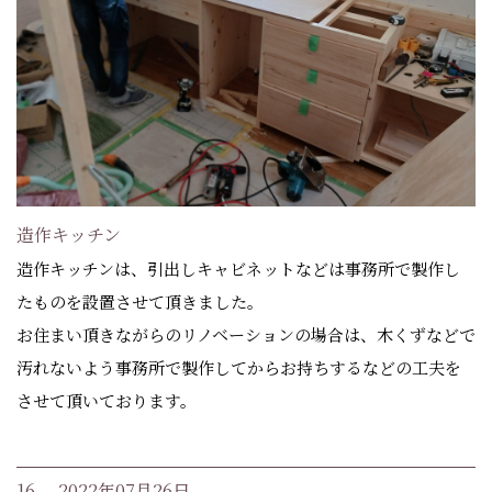
造作キッチン
造作キッチンは、引出しキャビネットなどは事務所で製作し
たものを設置させて頂きました。
お住まい頂きながらのリノベーションの場合は、木くずなどで
汚れないよう事務所で製作してからお持ちするなどの工夫を
させて頂いております。
16. 2022年07月26日