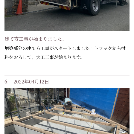
建て方工事が始まりました。
増築部分の建て方工事がスタートしました！トラックから材
料をおろして、大工工事が始まります。
6. 2022年04月12日