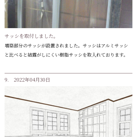
サッシを取付しました。
増築部分のサッシが設置されました。サッシはアルミサッシ
と比べると結露がしにくい樹脂サッシを取入れております。
9. 2022年04月30日