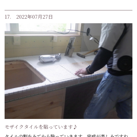
17. 2022年07月27日
モザイクタイルを貼っています♪
タイルの割をみてから貼っていきます。完成が楽しみですね