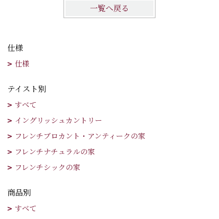
一覧へ戻る
仕様
仕様
テイスト別
すべて
イングリッシュカントリー
フレンチブロカント・アンティークの家
フレンチナチュラルの家
フレンチシックの家
商品別
すべて