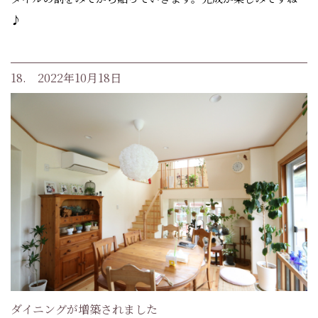
♪
18. 2022年10月18日
ダイニングが増築されました