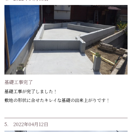
基礎工事完了
基礎工事が完了しました！
敷地の形状に合せたキレイな基礎の出来上がりです！
5. 2022年04月12日