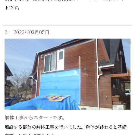
トです。
2. 2022年03月05日
解体工事からスタートです。
増設する部分の解体工事を行いました。解体が終わると基礎