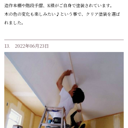
造作本棚や階段手摺、K様がご自身で塗装されています。
木の色の変化も楽しみたい♪という事で、クリア塗装を選ば
れました。
13. 2022年06月23日