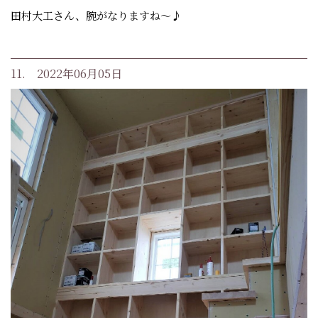
田村大工さん、腕がなりますね～♪
11. 2022年06月05日