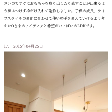
さいのですぐにおもちゃを取り出したり直すことが出来るよ
う扉はつけず枠だけ入れて造作しました。子供の成長、ライ
フスタイルの変化に合わせて使い勝手を変えていけるよう考
えたOさまのアイディアと希望がいっぱいのLDKです。
17. 2015年04月25日