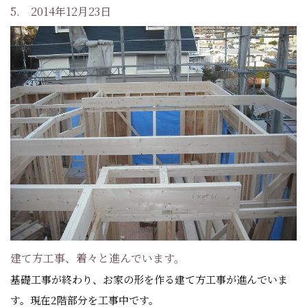
5. 2014年12月23日
建て方工事、着々と進んでいます。
基礎工事が終わり、お家の形を作る建て方工事が進んでいま
す。現在2階部分を工事中です。