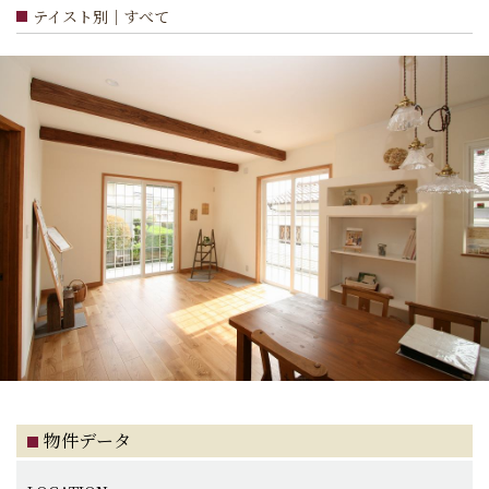
テイスト別｜すべて
物件データ