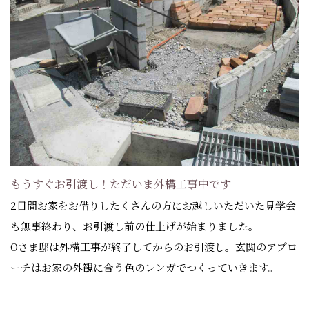
もうすぐお引渡し！ただいま外構工事中です
2日間お家をお借りしたくさんの方にお越しいただいた見学会
も無事終わり、お引渡し前の仕上げが始まりました。
Oさま邸は外構工事が終了してからのお引渡し。玄関のアプロ
ーチはお家の外観に合う色のレンガでつくっていきます。