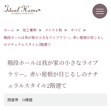
ホーム
完工事例
テイスト別
すべて
階段ホールは我が家の小さなライブラリー。赤い屋根が目じるし
のナチュラルスタイル2階建て
階段ホールは我が家の小さなライブ
ラリー。赤い屋根が目じるしのナチ
ュラルスタイル2階建て
西宮市 O様邸