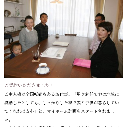
ご契約いただきました！
ご主人様は全国転勤もあるお仕事。「単身赴任で他の地域に
異動したとしても、しっかりした家で妻と子供が暮らしてい
てくれれば安心」と、マイホーム計画をスタートされまし
た。