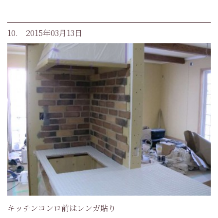
10. 2015年03月13日
キッチンコンロ前はレンガ貼り