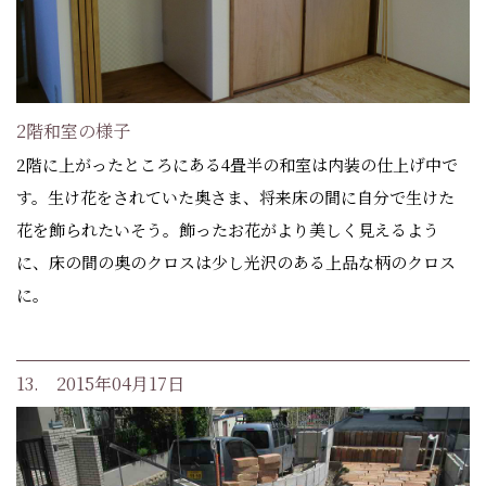
2階和室の様子
2階に上がったところにある4畳半の和室は内装の仕上げ中で
す。生け花をされていた奥さま、将来床の間に自分で生けた
花を飾られたいそう。飾ったお花がより美しく見えるよう
に、床の間の奥のクロスは少し光沢のある上品な柄のクロス
に。
13. 2015年04月17日