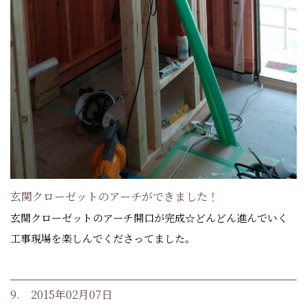
玄関クローゼットのアーチができました！
玄関クローゼットのアーチ開口が完成☆どんどん進んでいく
工事現場を楽しんでくださってました。
9. 2015年02月07日