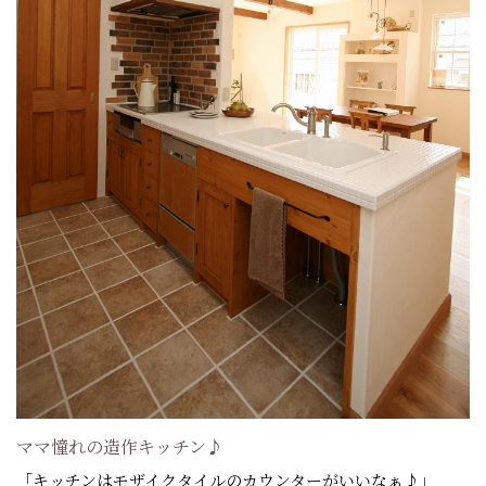
ママ憧れの造作キッチン♪
「キッチンはモザイクタイルのカウンターがいいなぁ♪」