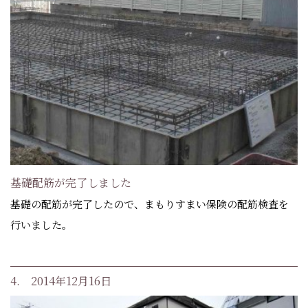
基礎配筋が完了しました
基礎の配筋が完了したので、まもりすまい保険の配筋検査を
行いました。
4. 2014年12月16日