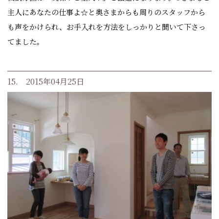
主人にあなたの仕事よ☆と奥さまからも周りのスタッフから
も声をかけられ、お手入れを方法をしっかりと聞いて下さっ
てました。
15. 2015年04月25日