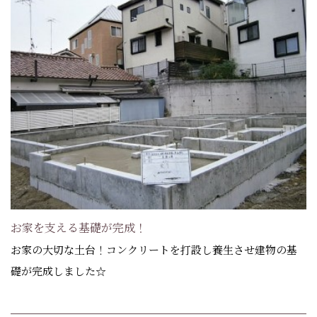
お家を支える基礎が完成！
お家の大切な土台！コンクリートを打設し養生させ建物の基
礎が完成しました☆