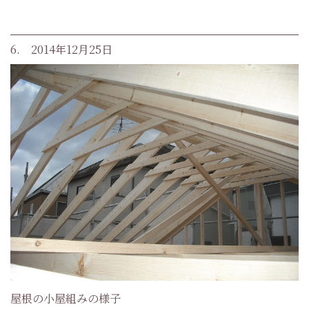
6. 2014年12月25日
屋根の小屋組みの様子