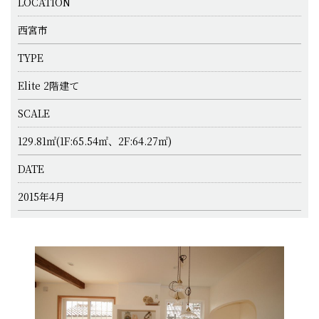
LOCATION
西宮市
TYPE
Elite 2階建て
SCALE
129.81㎡(1F:65.54㎡、2F:64.27㎡)
DATE
2015年4月