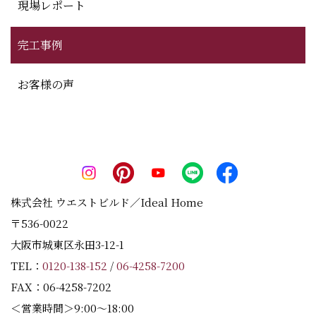
現場レポート
完工事例
お客様の声
株式会社 ウエストビルド／Ideal Home
〒536-0022
大阪市城東区永田3-12-1
TEL：
0120-138-152
/
06-4258-7200
FAX：06-4258-7202
＜営業時間＞9:00～18:00