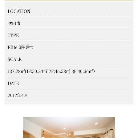
LOCATION
吹田市
TYPE
Elite 3階建て
SCALE
137.28㎡(1F:50.34㎡ 2F:46.58㎡ 3F:40.36㎡）
DATE
2012年4月