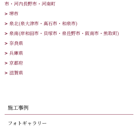
市・河内長野市・河南町
堺市
泉北(泉大津市・高石市・和泉市)
泉南(岸和田市・貝塚市・泉佐野市・阪南市・熊取町)
奈良県
兵庫県
京都府
滋賀県
施工事例
フォトギャラリー