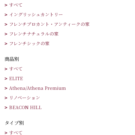
すべて
イングリッシュカントリー
フレンチブロカント・アンティークの家
フレンチナチュラルの家
フレンチシックの家
商品別
すべて
ELITE
Athena/Athena Premium
リノベーション
BEACON HILL
タイプ別
すべて