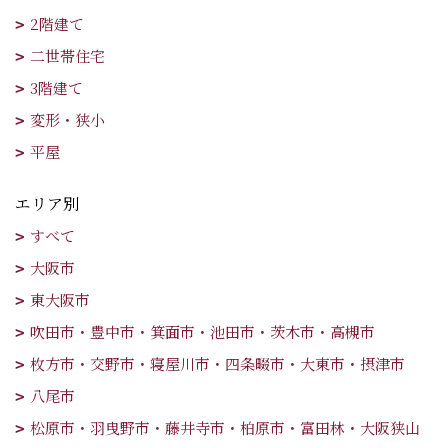
2階建て
二世帯住宅
3階建て
変形・狭小
平屋
エリア別
すべて
大阪市
東大阪市
吹田市・豊中市・箕面市・池田市・茨木市・高槻市
枚方市・交野市・寝屋川市・四条畷市・大東市・摂津市
八尾市
松原市・羽曳野市・藤井寺市・柏原市・富田林・大阪狭山