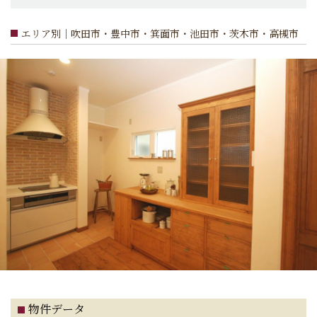
エリア別｜吹田市・豊中市・箕面市・池田市・茨木市・高槻市
物件データ