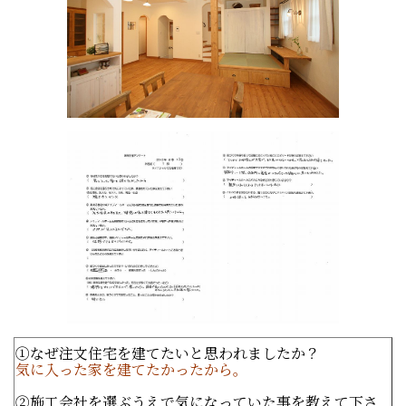
①なぜ注文住宅を建てたいと思われましたか？
気に入った家を建てたかったから。
②施工会社を選ぶうえで気になっていた事を教えて下さ