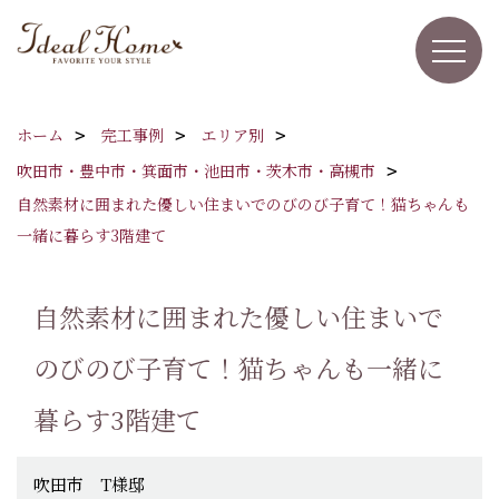
ホーム
完工事例
エリア別
吹田市・豊中市・箕面市・池田市・茨木市・高槻市
自然素材に囲まれた優しい住まいでのびのび子育て！猫ちゃんも
一緒に暮らす3階建て
自然素材に囲まれた優しい住まいで
のびのび子育て！猫ちゃんも一緒に
暮らす3階建て
吹田市 T様邸