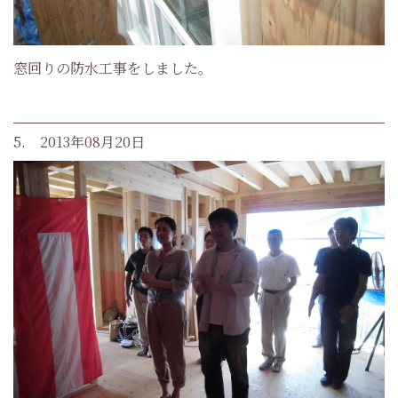
窓回りの防水工事をしました。
5. 2013年08月20日