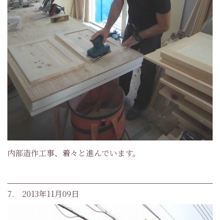
内部造作工事、着々と進んでいます。
7. 2013年11月09日