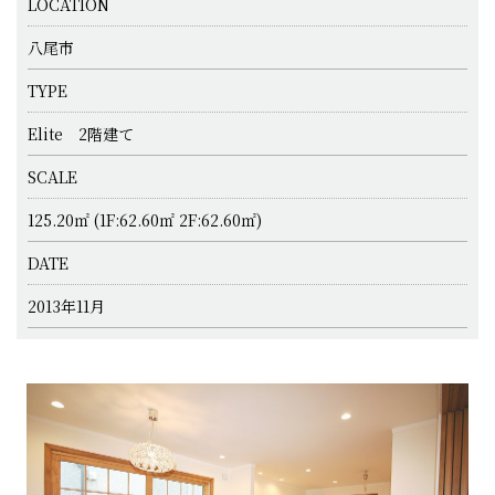
LOCATION
八尾市
TYPE
Elite 2階建て
SCALE
125.20㎡ (1F:62.60㎡ 2F:62.60㎡)
DATE
2013年11月