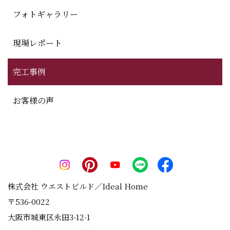
フォトギャラリー
現場レポート
完工事例
お客様の声
株式会社 ウエストビルド／Ideal Home
〒536-0022
大阪市城東区永田3-12-1