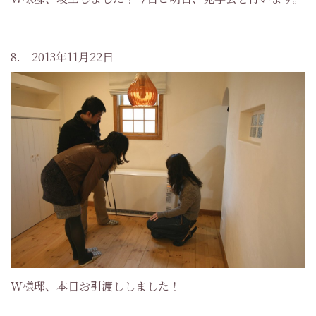
8. 2013年11月22日
W様邸、本日お引渡ししました！