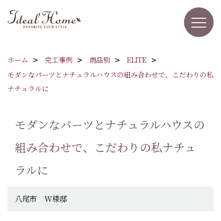
ホーム
完工事例
商品別
ELITE
モダンなパーツとナチュラルハウスの組み合わせで、こだわりの私
ナチュラルに
モダンなパーツとナチュラルハウスの
組み合わせで、こだわりの私ナチュ
ラルに
八尾市 W様邸