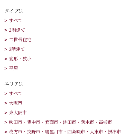
タイプ別
すべて
2階建て
二世帯住宅
3階建て
変形・狭小
平屋
エリア別
すべて
大阪市
東大阪市
吹田市・豊中市・箕面市・池田市・茨木市・高槻市
枚方市・交野市・寝屋川市・四条畷市・大東市・摂津市