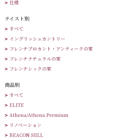
仕様
テイスト別
すべて
イングリッシュカントリー
フレンチブロカント・アンティークの家
フレンチナチュラルの家
フレンチシックの家
商品別
すべて
ELITE
Athena/Athena Premium
リノベーション
BEACON HILL