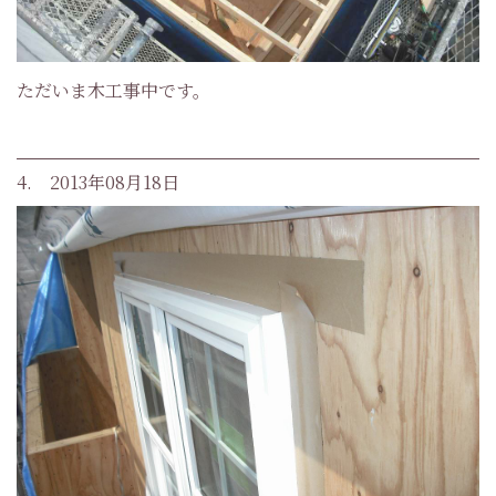
ただいま木工事中です。
4. 2013年08月18日