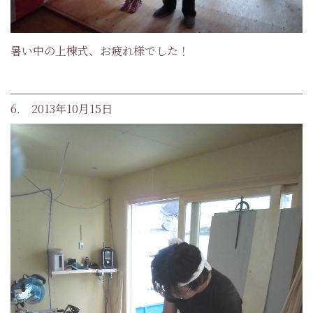
暑い中の上棟式、お疲れ様でした！
6. 2013年10月15日