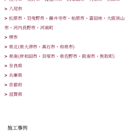
八尾市
松原市・羽曳野市・藤井寺市・柏原市・富田林・大阪狭山
市・河内長野市・河南町
堺市
泉北(泉大津市・高石市・和泉市)
泉南(岸和田市・貝塚市・泉佐野市・阪南市・熊取町)
奈良県
兵庫県
京都府
滋賀県
施工事例