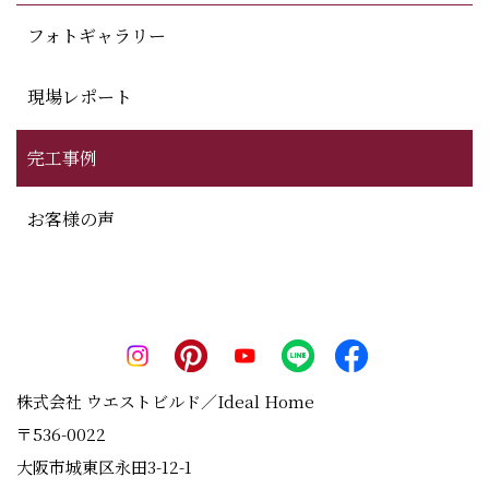
フォトギャラリー
現場レポート
完工事例
お客様の声
株式会社 ウエストビルド／Ideal Home
〒536-0022
大阪市城東区永田3-12-1