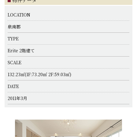
物件データ
LOCATION
泉南郡
TYPE
Erite 2階建て
SCALE
132.23㎡(1F:73.20㎡ 2F:59.03㎡)
DATE
2011年3月