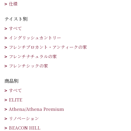
仕様
テイスト別
すべて
イングリッシュカントリー
フレンチブロカント・アンティークの家
フレンチナチュラルの家
フレンチシックの家
商品別
すべて
ELITE
Athena/Athena Premium
リノベーション
BEACON HILL