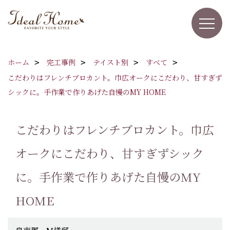
ホーム
完工事例
テイスト別
すべて
こだわりはフレンチブロカント。巾広オークにこだわり、甘すぎず
シックに。手作業で作りあげた自慢のMY HOME
こだわりはフレンチブロカント。巾広
オークにこだわり、甘すぎずシック
に。手作業で作りあげた自慢のMY
HOME