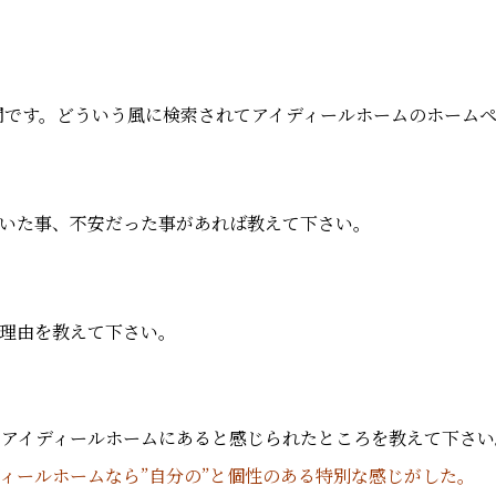
質問です。どういう風に検索されてアイディールホームのホーム
いた事、不安だった事があれば教えて下さい。
理由を教えて下さい。
。
、アイディールホームにあると感じられたところを教えて下さい
ィールホームなら”自分の”と個性のある特別な感じがした。