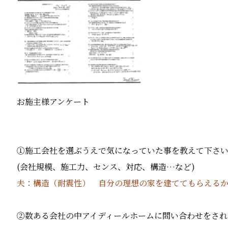
お施主様アンケート
①施工会社を選ぶうえで気になっていた事を教えて下さ
(
会社規模、施工力、センス、対応、構造…など
)
夫：構造（耐震性） 自分の理想の家を建ててもらえる
②数ある会社の中アイディールホームに問い合わせをされ