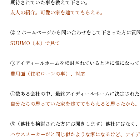
期待されていた事を教えて下さい。
友人の紹介。可愛い家を建ててもらえる。
②-2 ホームページから問い合わせをして下さった方に
SUUMO（本）で見て
③アイディールホームを検討されているときに気になって
費用面（住宅ローンの事）、対応
④数ある会社の中、最終アイディールホームに決定された
自分たちの思っていた家を建ててもらえると思ったから
⑤（他社も検討された方にお聞きします）他社にはなく
ハウスメーカーだと同じ似たような家になるけど、アイデ