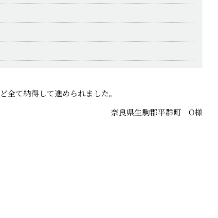
など全て納得して進められました。
奈良県生駒郡平群町 O様