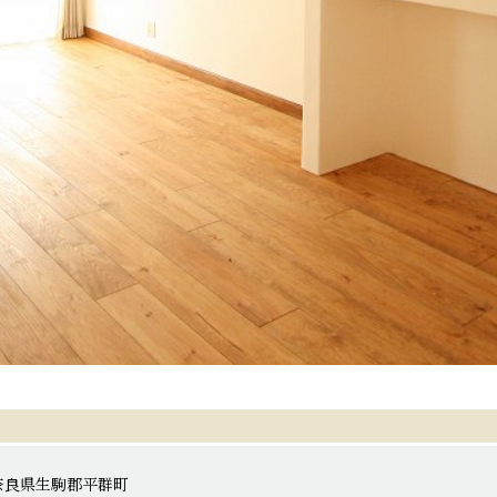
奈良県生駒郡平群町