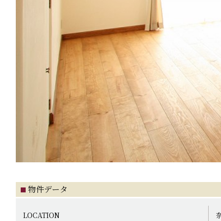
物件データ
LOCATION