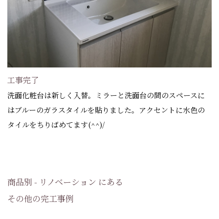
工事完了
洗面化粧台は新しく入替。ミラーと洗面台の間のスペースに
はブルーのガラスタイルを貼りました。アクセントに水色の
タイルをちりばめてます(^^)/
商品別 - リノベーション にある
その他の完工事例