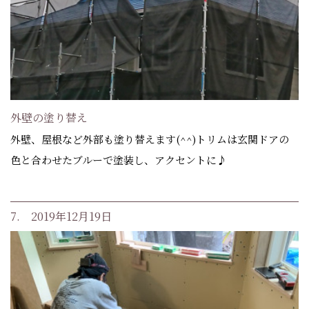
外壁の塗り替え
外壁、屋根など外部も塗り替えます(^^)トリムは玄関ドアの
色と合わせたブルーで塗装し、アクセントに♪
7. 2019年12月19日