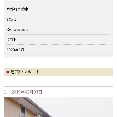
京都府宇治市
TYPE
Renovation
DATE
2020年2月
建築中レポート
1. 2019年02月03日