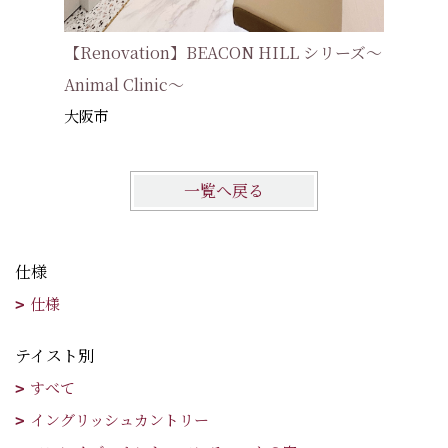
【Renovation】BEACON HILL シリーズ～
Animal Clinic～
大阪市
一覧へ戻る
仕様
仕様
テイスト別
すべて
イングリッシュカントリー