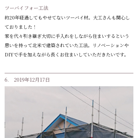
ツーバイフォー工法
約20年経過してもやせてないツーバイ材。大工さんも関心し
ておりました！
家を代々引き継ぎ大切に手入れをしながら住まいするという
思いを持って北米で建築されていた工法。リノベーションや
DIYで手を加えながら長くお住まいしていただきたいです。
6. 2019年12月17日