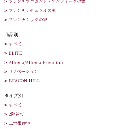
フレンチブロカント・アンティークの家
フレンチナチュラルの家
フレンチシックの家
商品別
すべて
ELITE
Athena/Athena Premium
リノベーション
BEACON HILL
タイプ別
すべて
2階建て
二世帯住宅