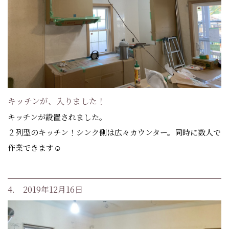
キッチンが、入りました！
キッチンが設置されました。
２列型のキッチン！シンク側は広々カウンター。同時に数人で
作業できます☺️
4. 2019年12月16日