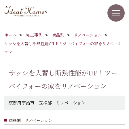
ホーム
完工事例
商品別
リノベーション
サッシを入替し断熱性能がUP！ツーバイフォーの家をリノベーシ
ョン
サッシを入替し断熱性能がUP！ツー
バイフォーの家をリノベーション
京都府宇治市 Ｋ様邸 リノベーション
商品別｜リノベーション