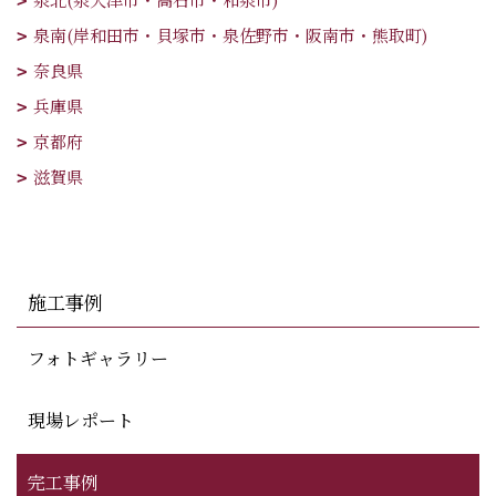
泉南(岸和田市・貝塚市・泉佐野市・阪南市・熊取町)
奈良県
兵庫県
京都府
滋賀県
施工事例
フォトギャラリー
現場レポート
完工事例