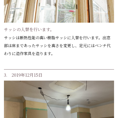
サッシの入替を行います。
サッシは断熱性能の高い樹脂サッシに入替を行います。出窓
部は床まであったサッシを高さを変更し、足元にはベンチ代
わりに造作家具を造ります。
3. 2019年12月15日