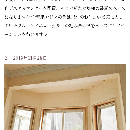
作デスクカウンターを配置、そこは新たに奥様の書斎スペース
になります(^^)/壁紙やドアの色は以前のお住まいで気に入っ
ていたブルーとイエローカラーの組み合わせをベースにリノベ
ーションを行います♪
2. 2019年11月28日