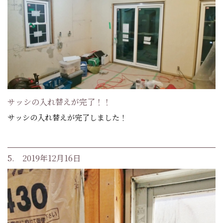
サッシの入れ替えが完了！！
サッシの入れ替えが完了しました！
5. 2019年12月16日