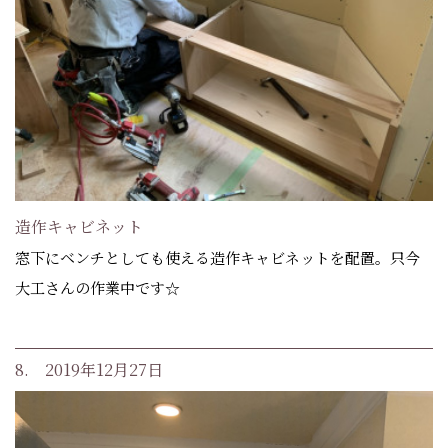
造作キャビネット
窓下にベンチとしても使える造作キャビネットを配置。只今
大工さんの作業中です☆
8. 2019年12月27日