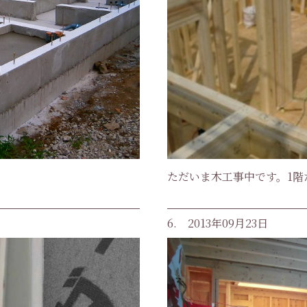
ただいま木工事中です。1階
6. 2013年09月23日