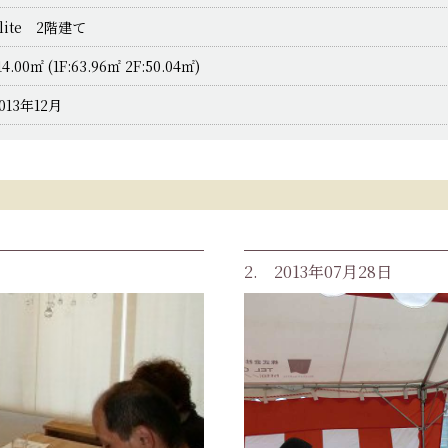
lite 2階建て
14.00㎡ (1F:63.96㎡ 2F:50.04㎡)
013年12月
2. 2013年07月28日