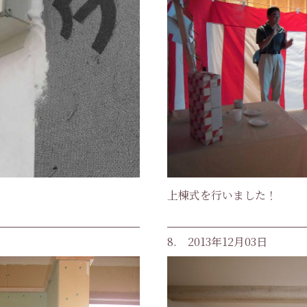
上棟式を行いました！
8. 2013年12月03日