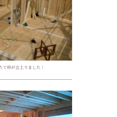
たて枠が立上りました！