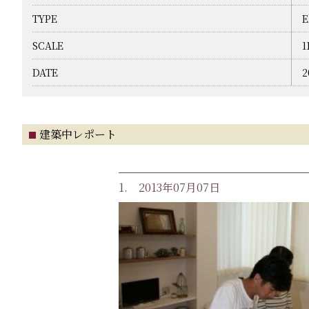
TYPE
E
SCALE
1
DATE
2
建築中レポート
1. 2013年07月07日