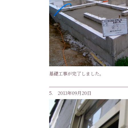
基礎工事が完了しました。
5. 2013年09月20日