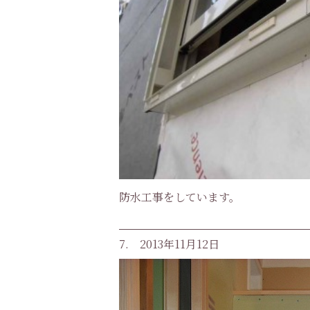
防水工事をしています。
7. 2013年11月12日