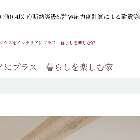
C値0.4以下/断熱等級6/許容応力度計算による耐震等
グラスをインテリアにプラス 暮らしを楽しむ家
アにプラス 暮らしを楽しむ家