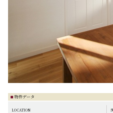
物件データ
LOCATION