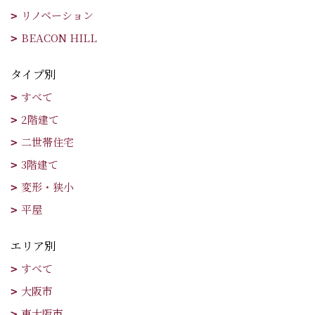
リノベーション
BEACON HILL
タイプ別
すべて
2階建て
二世帯住宅
3階建て
変形・狭小
平屋
エリア別
すべて
大阪市
東大阪市