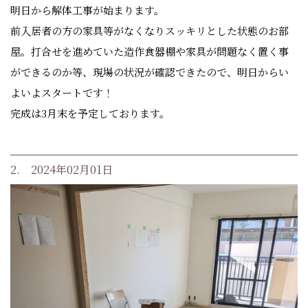
明日から解体工事が始まります。
前入居者の方の家具等がなくなりスッキリとした状態のお部
屋。打合せを進めていた造作食器棚や家具が問題なく置く事
ができるのか等、現場の状況が確認できたので、明日からい
よいよスタートです！
完成は3月末を予定しております。
2. 2024年02月01日