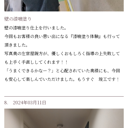
壁の漆喰塗り
壁の漆喰塗り仕上を行いました。
今回もお客様の良い思い出になる『漆喰塗り体験』も行って
頂きました。
写真奥の左官屋親方が、優しくおもしろく指導の上失敗して
も上手く手直ししてくれます！！
「うまくできるかなー？」と心配されていた奥様にも、今回
も安心して楽しんでいただけました。もうすぐ 竣工です！
8. 2024年03月11日