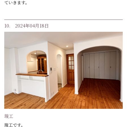
ていきます。
10. 2024年04月18日
竣工
竣工です。