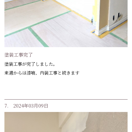
塗装工事完了
塗装工事が完了しました。
来週からは漆喰、内装工事と続きます
7. 2024年03月09日