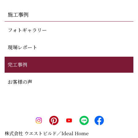
施工事例
フォトギャラリー
現場レポート
完工事例
お客様の声
株式会社 ウエストビルド／Ideal Home