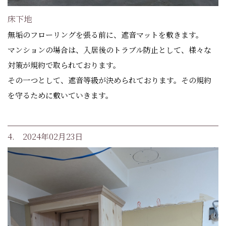
床下地
無垢のフローリングを張る前に、遮音マットを敷きます。
マンションの場合は、入居後のトラブル防止として、様々な
対策が規約で取られております。
その一つとして、遮音等級が決められております。その規約
を守るために敷いていきます。
4. 2024年02月23日