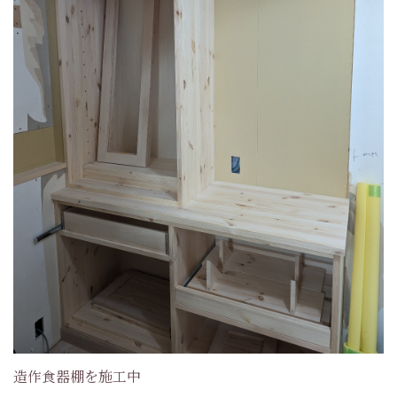
造作食器棚を施工中