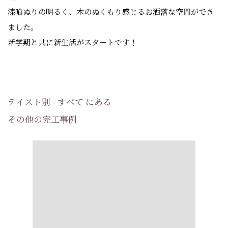
漆喰ぬりの明るく、木のぬくもり感じるお洒落な空間ができ
ました。
新学期と共に新生活がスタートです！
テイスト別 - すべて にある
その他の完工事例