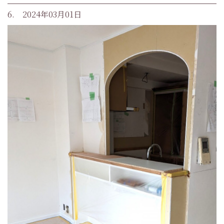
6. 2024年03月01日