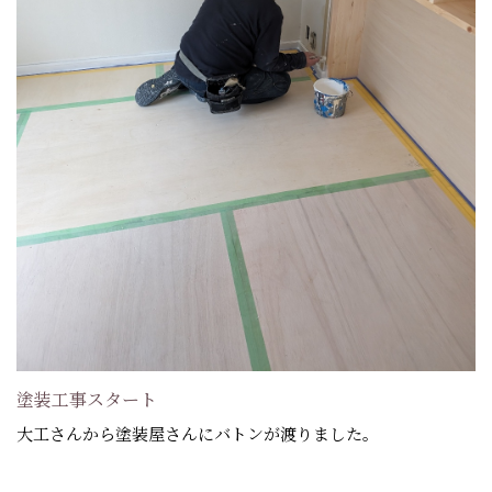
塗装工事スタート
大工さんから塗装屋さんにバトンが渡りました。