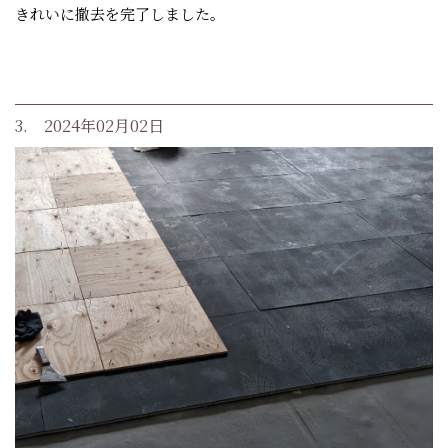
きれいに撤去を完了しました。
3. 2024年02月02日