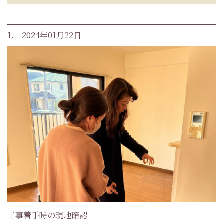
1. 2024年01月22日
工事着手時の現地確認