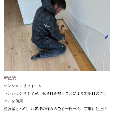
床塗装
マンションリフォーム
マンションリですが、遮音材を敷くことにより無垢材のフロ
アーを使用
塗装屋さんが、お客様の好みの色を一枚一枚、丁寧に仕上げ