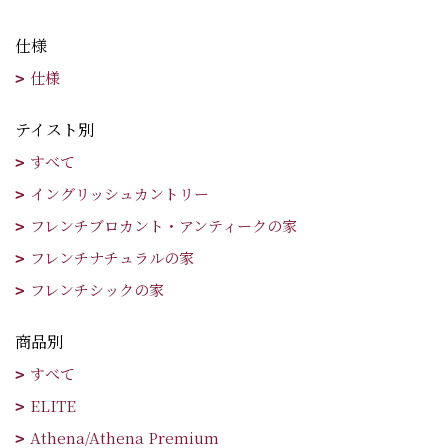
仕様
仕様
テイスト別
すべて
イングリッシュカントリー
フレンチブロカント・アンティークの家
フレンチナチュラルの家
フレンチシックの家
商品別
すべて
ELITE
Athena/Athena Premium