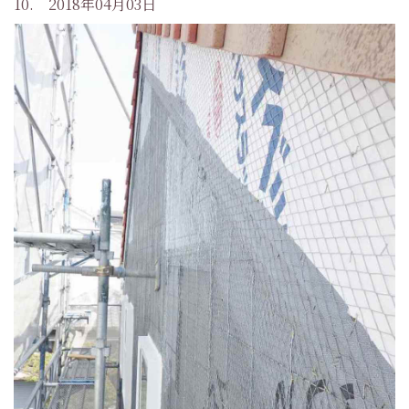
10. 2018年04月03日