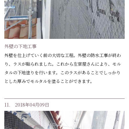
外壁の下地工事
外壁を仕上げていく前の大切な工程。外壁の防水工事が終わ
り、ラスが貼られました。これから左官屋さんにより、モル
タルの下地塗りを行います。このラスがあることでしっかり
とした厚みでモルタルを塗ることができます。
11. 2018年04月09日