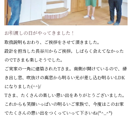
お引渡しの日がやってきました！
取扱説明もおわり、ご挨拶をさせて頂きました。
設計を担当した長谷川からご挨拶。しばらく会えてなかった
のでTさまも楽しそうでした。
ご実家の一角に建築されたTさま。南側が開けているので、掃
き出し窓、吹抜けの高窓から明るい光が差し込む明るいLDK
になりました(^^)/
Tさま、たくさんの楽しい思い出をありがとうございました。
これからも笑顔いっぱいの明るいご家族で、今度はこのお家
でたくさんの思い出をつくっていって下さいね(*^_^*)