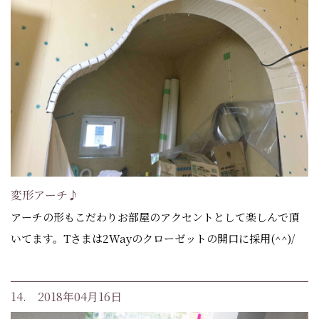
変形アーチ♪
アーチの形もこだわりお部屋のアクセントとして楽しんで頂
いてます。Tさまは2Wayのクローゼットの開口に採用(^^)/
14. 2018年04月16日