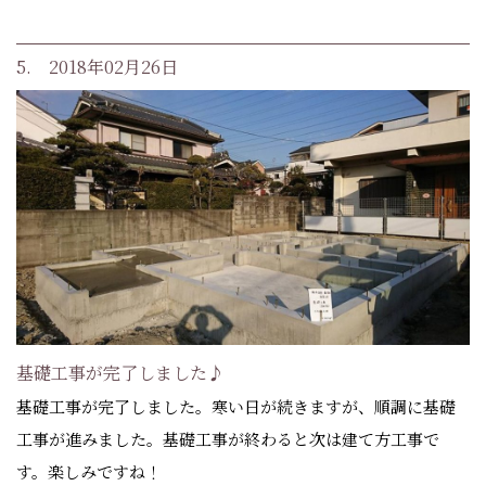
5. 2018年02月26日
基礎工事が完了しました♪
基礎工事が完了しました。寒い日が続きますが、順調に基礎
工事が進みました。基礎工事が終わると次は建て方工事で
す。楽しみですね！