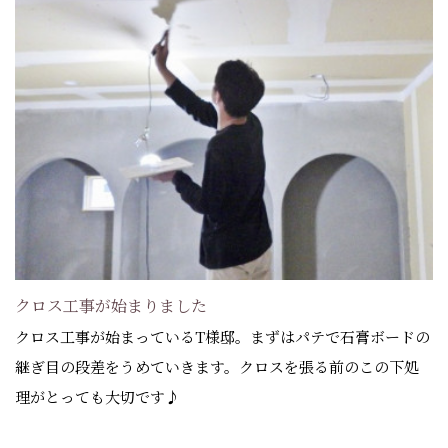
クロス工事が始まりました
クロス工事が始まっているT様邸。まずはパテで石膏ボードの
継ぎ目の段差をうめていきます。クロスを張る前のこの下処
理がとっても大切です♪