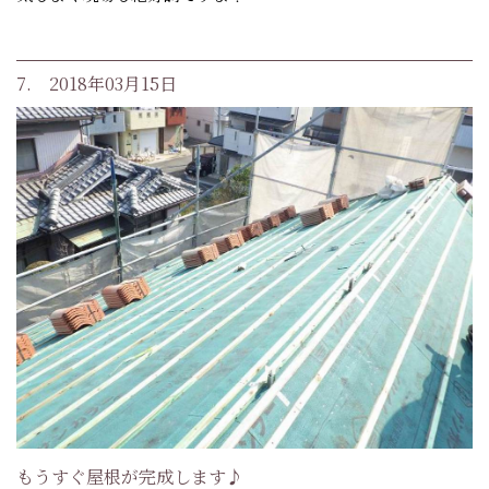
7. 2018年03月15日
もうすぐ屋根が完成します♪