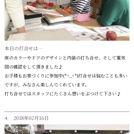
本日の打合せは…
床のカラーやドアのデザインと内装の打ち合せ、そして電気
図の確認をして頂きました♪
お子様もお家づくりに参加中(*^_^*)打合せは悩むことも多い
ですが、みなさん楽しんでくれています。
打ち合せではスタッフにたくさん想いをぶつけて下さい♪
4. 2018年02月16日