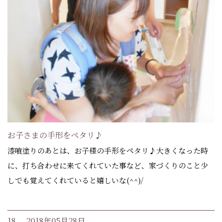
お子さまの手形をペタリ♪
漆喰塗りのあとは、お子様の手形をペタリ♪大きくなった時
に、打ち合わせに来てくれていた事など、家づくりのこと少
しでも覚えてくれていると嬉しいな(^^)/
18. 2018年05月28日