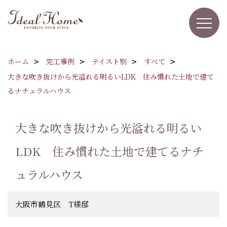
ホーム
完工事例
テイスト別
すべて
大きな吹き抜けから光溢れる明るいLDK 住み慣れた土地で建て
るナチュラルハウス
大きな吹き抜けから光溢れる明るい
LDK 住み慣れた土地で建てるナチ
ュラルハウス
大阪市鶴見区 T様邸