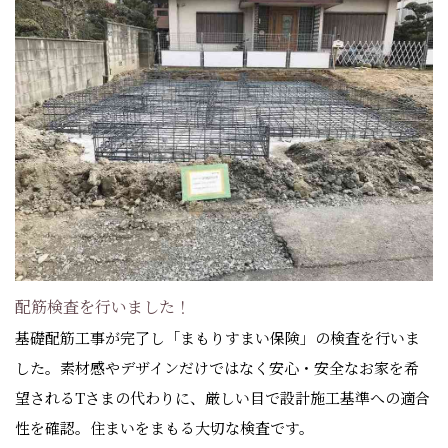
配筋検査を行いました！
基礎配筋工事が完了し「まもりすまい保険」の検査を行いま
した。素材感やデザインだけではなく安心・安全なお家を希
望されるTさまの代わりに、厳しい目で設計施工基準への適合
性を確認。住まいをまもる大切な検査です。