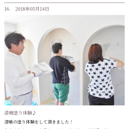
16. 2018年05月14日
漆喰塗り体験♪
漆喰の塗り体験をして頂きました！