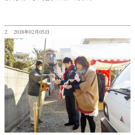
2. 2018年02月05日