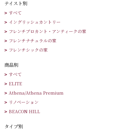
テイスト別
すべて
イングリッシュカントリー
フレンチブロカント・アンティークの家
フレンチナチュラルの家
フレンチシックの家
商品別
すべて
ELITE
Athena/Athena Premium
リノベーション
BEACON HILL
タイプ別