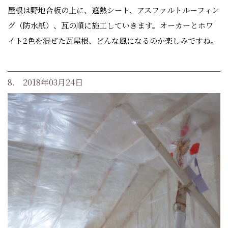
屋根は野地合板の上に、遮熱シート、アスファルトルーフィン
グ（防水紙）、瓦の順に施工していきます。オーカーとホワ
イト2色を混ぜた瓦屋根、どんな風になるのか楽しみですね。
8. 2018年03月24日