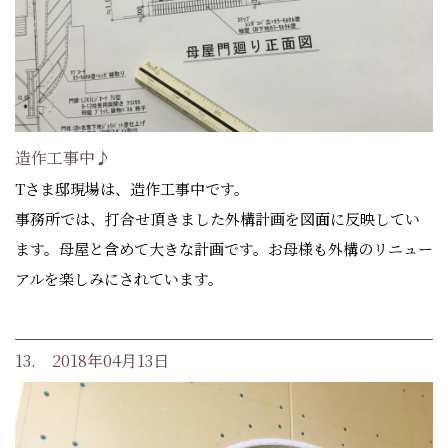
造作工事中♪
Tさま邸現場は、造作工事中です。
事務所では、打合せ頂きました外構計画を図面に反映してい
ます。母屋と含めて大きな計画です。お母様も外構のリニュー
アルを楽しみにされています。
13. 2018年04月13日