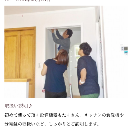
取扱い説明♪
初めて使って頂く設備機器もたくさん。キッチンの食洗機や
分電盤の取扱いなど、しっかりとご説明します。