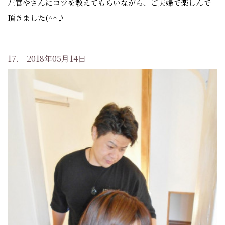
左官やさんにコツを教えてもらいながら、ご夫婦で楽しんで
頂きました(^^♪
17. 2018年05月14日