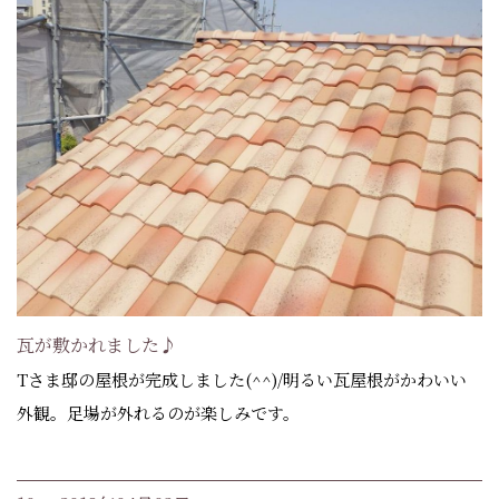
瓦が敷かれました♪
Tさま邸の屋根が完成しました(^^)/明るい瓦屋根がかわいい
外観。足場が外れるのが楽しみです。