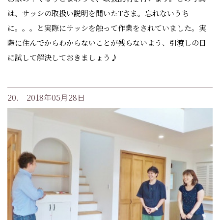
は、サッシの取扱い説明を聞いたTさま。忘れないうち
に。。。と実際にサッシを触って作業をされていました。実
際に住んでからわからないことが残らないよう、引渡しの日
に試して解決しておきましょう♪
20. 2018年05月28日