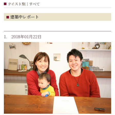
テイスト別｜すべて
建築中レポート
1. 2018年01月22日