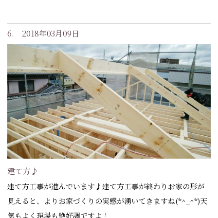
6. 2018年03月09日
建て方♪
建て方工事が進んでいます♪建て方工事が終わりお家の形が
見えると、よりお家づくりの実感が湧いてきますね(*^_^*)天
気もよく現場も絶好調ですよ！