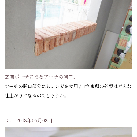
玄関ポーチにあるアーチの開口。
アーチの開口部分にもレンガを使用♪Tさま邸の外観はどんな
仕上がりになるのでしょうか。
15. 2018年05月08日