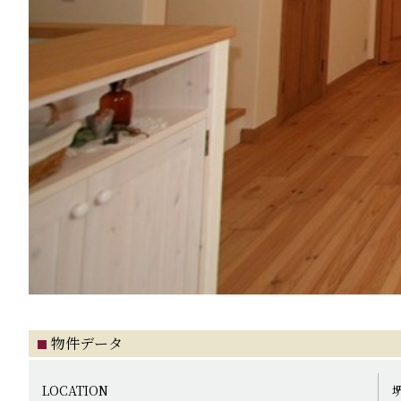
物件データ
LOCATION