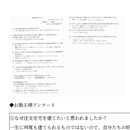
◆お施主様アンケート
①なぜ注文住宅を建てたいと思われましたか？
一生に何度も建てられるものではないので、自分たちの