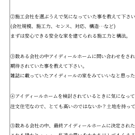
②施工会社を選ぶうえで気になっていた事を教えて下さ
(
会社規模、施工力、センス、対応、構造…など
)
まずは安心できる安全な家を建てられる施工力と構法。
③数ある会社の中アイディールホームに問い合わせをさ
期待されていた事を教えて下さい。
雑誌に載っていたアイディールの家をみていいなと思っ
④アイディールホームを検討されているときに気になっ
注文住宅なので、とても高いのではないか？土地を持っ
⑤数ある会社の中、最終アイディールホームに決定され