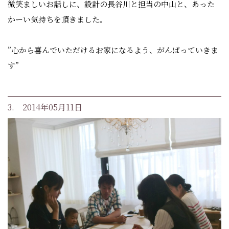
微笑ましいお話しに、設計の長谷川と担当の中山と、あった
かーい気持ちを頂きました。
”心から喜んでいただけるお家になるよう、がんばっていきま
す”
3. 2014年05月11日