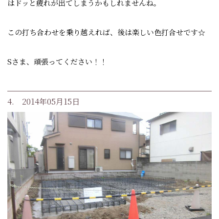
はドッと疲れが出てしまうかもしれませんね。
この打ち合わせを乗り越えれば、後は楽しい色打合せです☆
Sさま、頑張ってください！！
4. 2014年05月15日