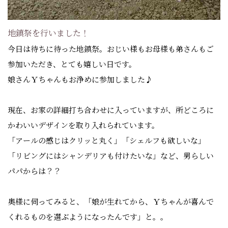
地鎮祭を行いました！
今日は待ちに待った地鎮祭。おじい様もお母様も弟さんもご
参加いただき、とても嬉しい日です。
娘さんＹちゃんもお浄めに参加しました♪
現在、お家の詳細打ち合わせに入っていますが、所どころに
かわいいデザインを取り入れられています。
「アールの感じはクリッと丸く」「シェルフも欲しいな」
「リビングにはシャンデリアも付けたいな」など、男らしい
パパからは？？
奥様に伺ってみると、「娘が生れてから、Ｙちゃんが喜んで
くれるものを選ぶようになったんです」と。。