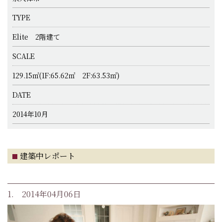
TYPE
Elite 2階建て
SCALE
129.15㎡(1F:65.62㎡ 2F:63.53㎡)
DATE
2014年10月
建築中レポート
1. 2014年04月06日