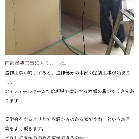
内部塗装工事に入りました。
造作工事が終了すると、造作部分の木部の塗装工事が始まり
ます。
アイディールホームでは現場で塗装する木部の量がたくさんあ
ります！
見学会をすると「とても温かみのある家ですね」というお言
葉をよく頂きます。
どうして温かみのある家ができるのか…