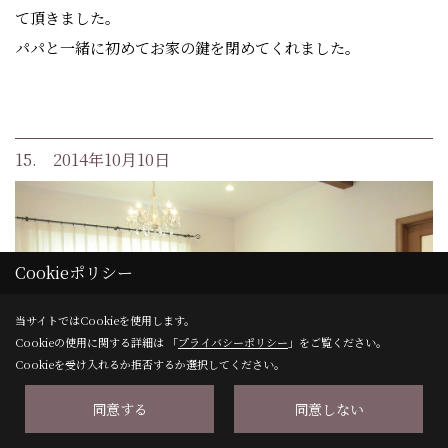
て頂きました。
パパと一緒に初めてお家の鍵を閉めてくれました。
15. 2014年10月10日
Cookieポリシー
当サイトではCookieを使用します。
Cookieの使用に関する詳細は 「
プライバシーポリシー
」をご覧ください。
Cookieを受け入れるか拒否するか選択してください。
同意する
同意しない