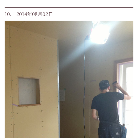
10. 2014年08月02日