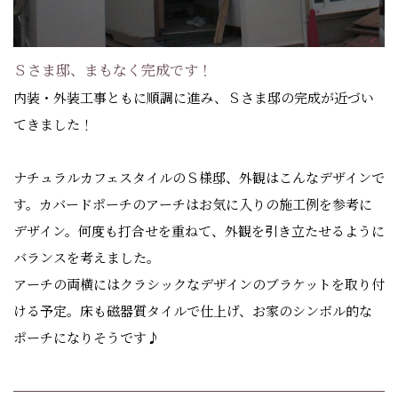
Ｓさま邸、まもなく完成です！
内装・外装工事ともに順調に進み、Ｓさま邸の完成が近づい
てきました！
ナチュラルカフェスタイルのＳ様邸、外観はこんなデザインで
す。カバードポーチのアーチはお気に入りの施工例を参考に
デザイン。何度も打合せを重ねて、外観を引き立たせるように
バランスを考えました。
アーチの両横にはクラシックなデザインのブラケットを取り付
ける予定。床も磁器質タイルで仕上げ、お家のシンボル的な
ポーチになりそうです♪