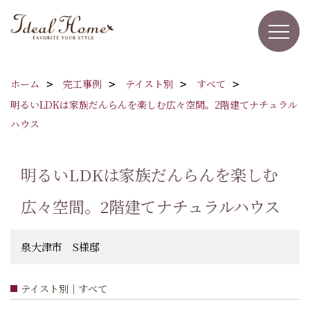
ホーム
完工事例
テイスト別
すべて
明るいLDKは家族だんらんを楽しむ広々空間。2階建てナチュラル
ハウス
明るいLDKは家族だんらんを楽しむ
広々空間。2階建てナチュラルハウス
泉大津市 S様邸
テイスト別｜すべて