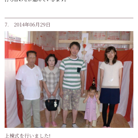
7. 2014年06月29日
上棟式を行いました!