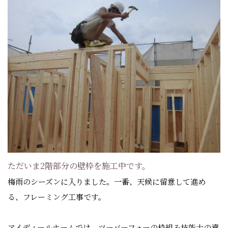
ただいま2階部分の壁枠を施工中です。
梅雨のシーズンに入りました。一番、天候に留意して進め
る、フレーミング工事です。
アイディールホームでは、ツーバーフォーの枠組み技能士の資