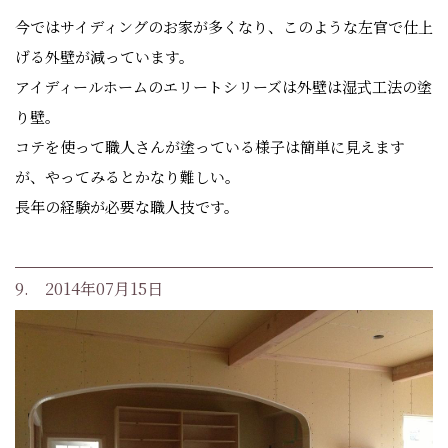
今ではサイディングのお家が多くなり、このような左官で仕上
げる外壁が減っています。
アイディールホームのエリートシリーズは外壁は湿式工法の塗
り壁。
コテを使って職人さんが塗っている様子は簡単に見えます
が、やってみるとかなり難しい。
長年の経験が必要な職人技です。
9. 2014年07月15日