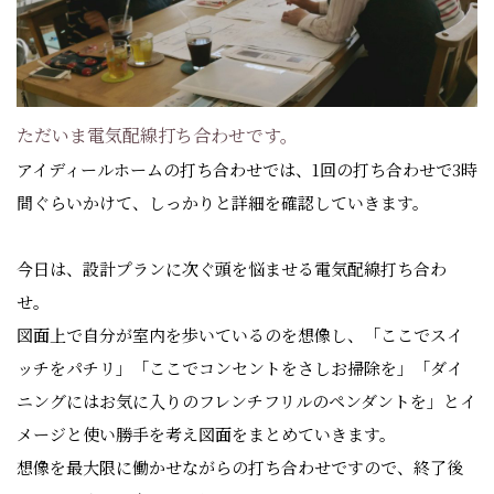
ただいま電気配線打ち合わせです。
アイディールホームの打ち合わせでは、1回の打ち合わせで3時
間ぐらいかけて、しっかりと詳細を確認していきます。
今日は、設計プランに次ぐ頭を悩ませる電気配線打ち合わ
せ。
図面上で自分が室内を歩いているのを想像し、「ここでスイ
ッチをパチリ」「ここでコンセントをさしお掃除を」「ダイ
ニングにはお気に入りのフレンチフリルのペンダントを」とイ
メージと使い勝手を考え図面をまとめていきます。
想像を最大限に働かせながらの打ち合わせですので、終了後