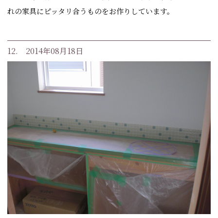
れの家具にピッタリ合うものをお作りしています。
12. 2014年08月18日