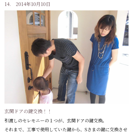
14. 2014年10月10日
玄関ドアの鍵交換！！
引渡しのセレモニーの１つが、玄関ドアの鍵交換。
それまで、工事で使用していた鍵から、Sさまの鍵に交換させ