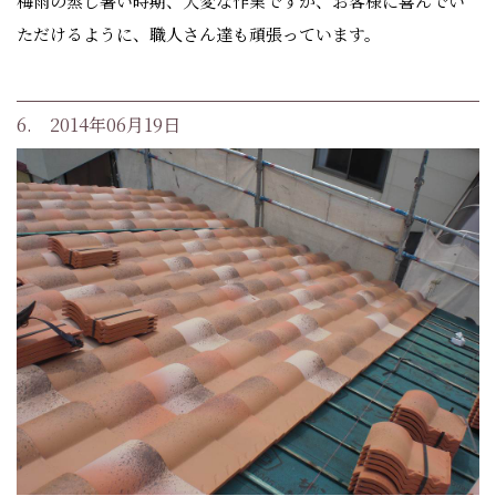
梅雨の蒸し暑い時期、大変な作業ですが、お客様に喜んでい
ただけるように、職人さん達も頑張っています。
6. 2014年06月19日