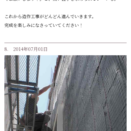
これから造作工事がどんどん進んでいきます。
完成を楽しみになさっていてください！
8. 2014年07月01日