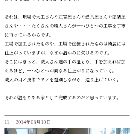
それは、現場で大工さんや左官屋さんや建具屋さんや塗装屋
さんや・・・たくさんの職人さんが一つひとつの工事を丁寧
に行っているからです。
工場で加工されたものや、工場で塗装されたものは綺麗には
仕上がっていますが、なぜか温かみに欠けるのです。
そこにはきっと、職人さん達の手の温もり、手を加えれば加
えるほど、一つひとつが異なる仕上がりになっていく。
職人の目と技術でモノを選別しながら、造り上げていく。
それが温もりある家として完成するのだと思っています。
11. 2014年08月10日