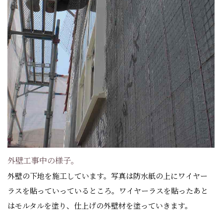
外壁工事中の様子。
外壁の下地を施工しています。写真は防水紙の上にワイヤー
ラスを貼っていっているところ。ワイヤーラスを貼ったあと
はモルタルを塗り、仕上げの外壁材を塗っていきます。