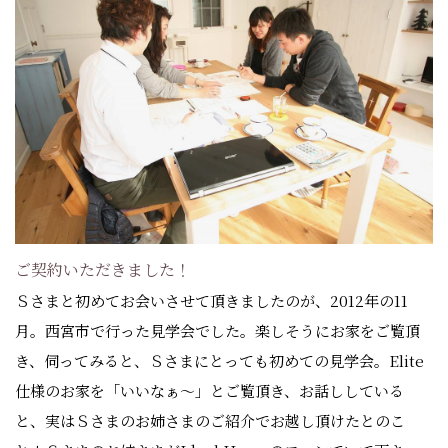
ご契約いただきました！
Ｓさまと初めてお会いさせて頂きましたのが、2012年の11
月。西宮市で行った見学会でした。楽しそうにお家をご覧頂
き、伺ってみると、Ｓさまにとっても初めての見学会。Elite
仕様のお家を「いいなぁ～」とご覧頂き、お話ししている
と、実はＳさまのお姉さまのご紹介でお越し頂けたとのこ