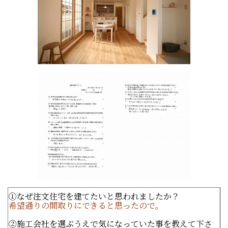
①なぜ注文住宅を建てたいと思われましたか？
希望通りの間取りにできると思ったので。
②施工会社を選ぶうえで気になっていた事を教えて下さ