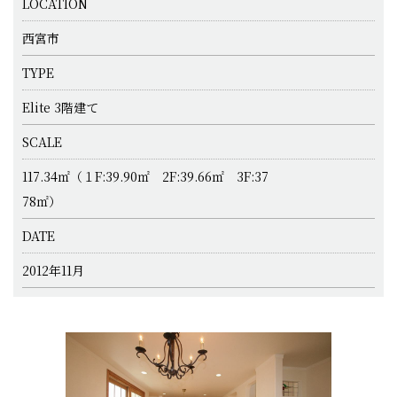
LOCATION
西宮市
TYPE
Elite 3階建て
SCALE
117.34㎡（１F:39.90㎡ 2F:39.66㎡ 3F:37
78㎡）
DATE
2012年11月