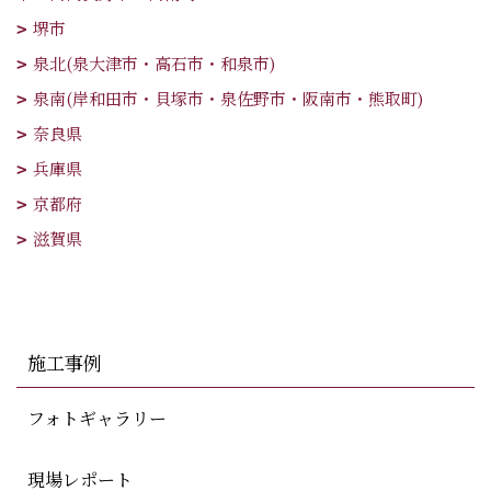
堺市
泉北(泉大津市・高石市・和泉市)
泉南(岸和田市・貝塚市・泉佐野市・阪南市・熊取町)
奈良県
兵庫県
京都府
滋賀県
施工事例
フォトギャラリー
現場レポート