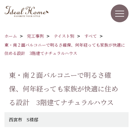
ホーム
完工事例
テイスト別
すべて
東・南２面バルコニーで明るさ確保、何年経っても家族が快適に
住める設計 3階建てナチュラルハウス
東・南２面バルコニーで明るさ確
保、何年経っても家族が快適に住め
る設計 3階建てナチュラルハウス
西宮市 S様邸