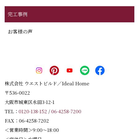
完工事例
お客様の声
株式会社 ウエストビルド／Ideal Home
〒536-0022
大阪市城東区永田3-12-1
TEL：
0120-138-152
/
06-4258-7200
FAX：06-4258-7202
＜営業時間＞9:00～18:00