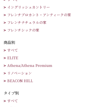
イングリッシュカントリー
フレンチブロカント・アンティークの家
フレンチナチュラルの家
フレンチシックの家
商品別
すべて
ELITE
Athena/Athena Premium
リノベーション
BEACON HILL
タイプ別
すべて