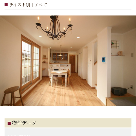
テイスト別｜すべて
物件データ