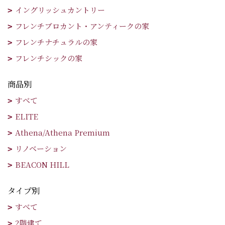
イングリッシュカントリー
フレンチブロカント・アンティークの家
フレンチナチュラルの家
フレンチシックの家
商品別
すべて
ELITE
Athena/Athena Premium
リノベーション
BEACON HILL
タイプ別
すべて
2階建て