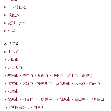
二世帯住宅
3階建て
変形・狭小
平屋
エリア別
すべて
大阪市
東大阪市
吹田市・豊中市・箕面市・池田市・茨木市・高槻市
枚方市・交野市・寝屋川市・四条畷市・大東市・摂津市
八尾市
松原市・羽曳野市・藤井寺市・柏原市・富田林・大阪狭山
市・河内長野市・河南町