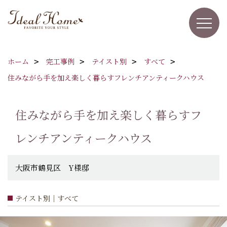
ホーム
完工事例
テイスト別
すべて
住みながら手を加え楽しく暮らすフレンチアンティークハウス
住みながら手を加え楽しく暮らすフ
レンチアンティークハウス
大阪市鶴見区 Y様邸
テイスト別｜すべて