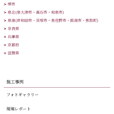
堺市
泉北(泉大津市・高石市・和泉市)
泉南(岸和田市・貝塚市・泉佐野市・阪南市・熊取町)
奈良県
兵庫県
京都府
滋賀県
施工事例
フォトギャラリー
現場レポート