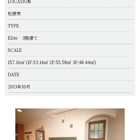
LOCATION
松原市
TYPE
Elite 3階建て
SCALE
157.16㎡ (1F:53.14㎡ 2F:55.58㎡ 3F:48.44㎡)
DATE
2013年10月