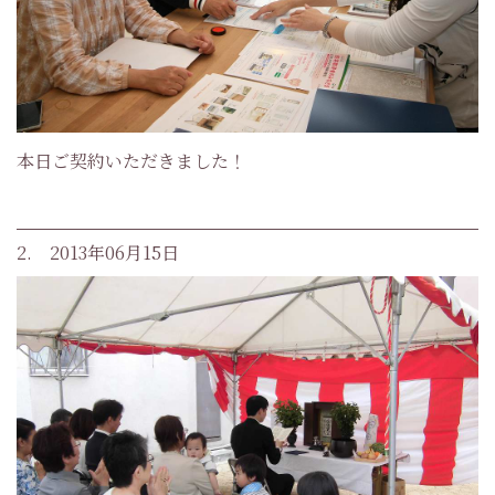
本日ご契約いただきました！
2. 2013年06月15日