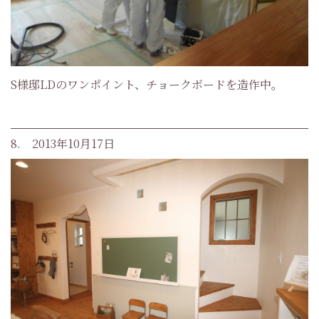
S様邸LDのワンポイント、チョークボードを造作中。
8. 2013年10月17日