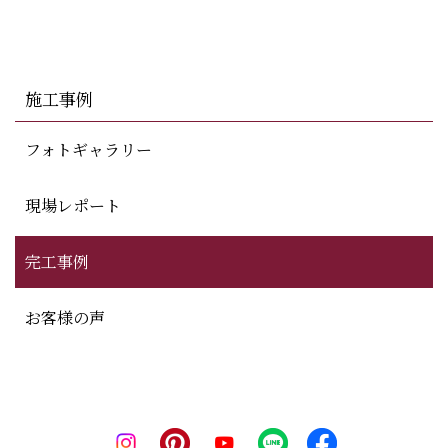
施工事例
フォトギャラリー
現場レポート
完工事例
お客様の声