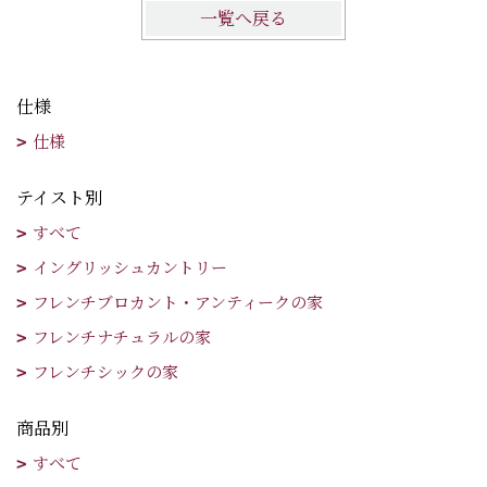
一覧へ戻る
仕様
仕様
テイスト別
すべて
イングリッシュカントリー
フレンチブロカント・アンティークの家
フレンチナチュラルの家
フレンチシックの家
商品別
すべて