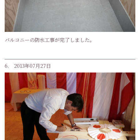
バルコニーの防水工事が完了しました。
6. 2013年07月27日