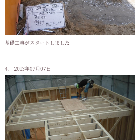
基礎工事がスタートしました。
4. 2013年07月07日