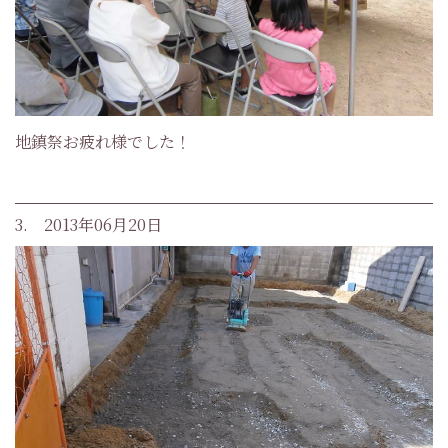
地鎮祭お疲れ様でした！
3. 2013年06月20日