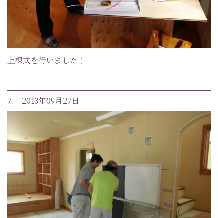
上棟式を行いました！
7. 2013年09月27日