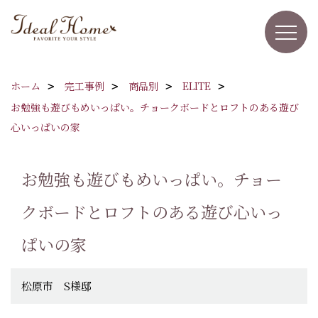
ホーム
完工事例
商品別
ELITE
お勉強も遊びもめいっぱい。チョークボードとロフトのある遊び
心いっぱいの家
お勉強も遊びもめいっぱい。チョー
クボードとロフトのある遊び心いっ
ぱいの家
松原市 S様邸