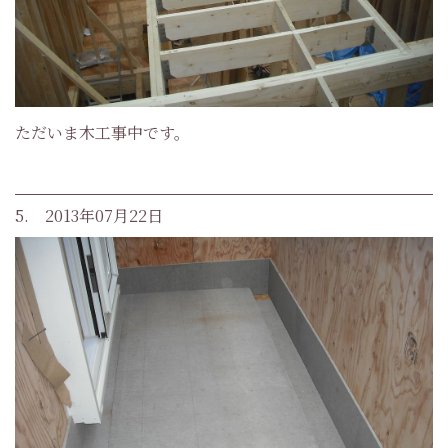
ただいま木工事中です。
5. 2013年07月22日