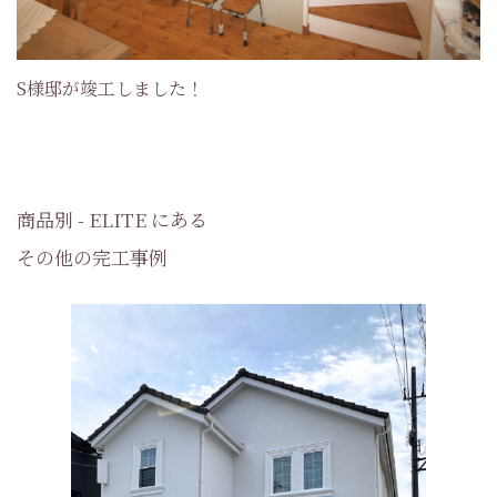
S様邸が竣工しました！
商品別 - ELITE にある
その他の完工事例