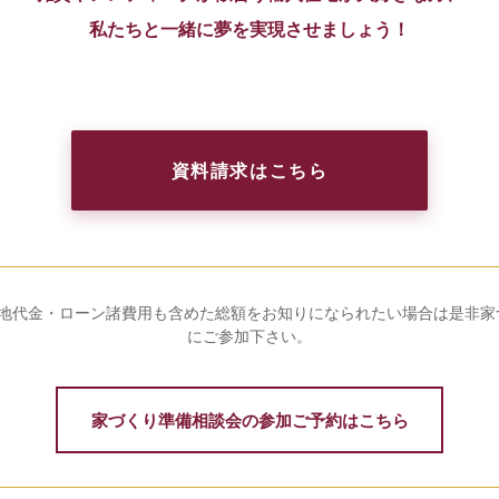
私たちと一緒に夢を実現させましょう！
資料請求はこちら
土地代金・ローン諸費用も含めた総額をお知りになられたい場合は是非家
にご参加下さい。
家づくり準備相談会の参加ご予約はこちら