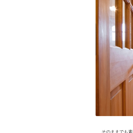
そのままでも素