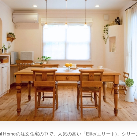
eal Homeの注文住宅の中で、人気の高い「Elite(エリート)」シリ