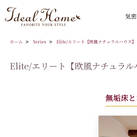
気密
ホーム
Series
Elite/エリート【欧風ナチュラルハウス】
Elite/エリート【欧風ナチュラ
無垢床と