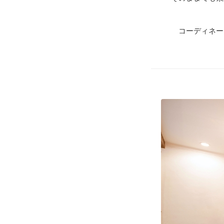
コーディネー