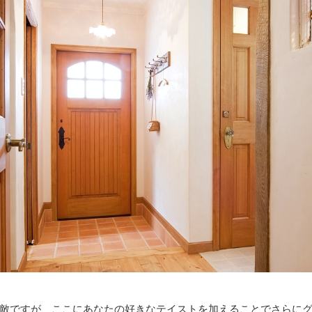
敵ですが、ここにあなたの好きなテイストを加えることでさらに