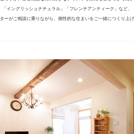
「イングリッシュナチュラル」「フレンチアンティーク」など、
ターがご相談に乗りながら、個性的な住まいをご一緒につくり上