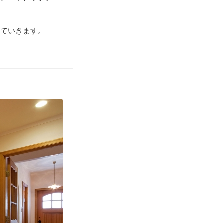
げていきます。