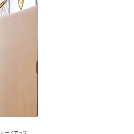
グレードアップ。