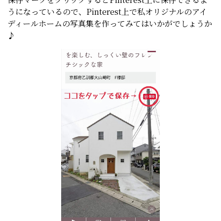
うになっているので、Pinterest上で私オリジナルのアイ
ディールホームの写真集を作ってみてはいかがでしょうか
♪