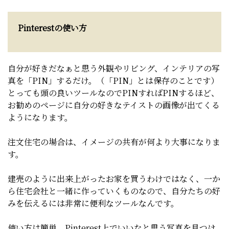
Pinterestの使い方
自分が好きだなぁと思う外観やリビング、インテリアの写
真を「PIN」するだけ。（「PIN」とは保存のことです）
とっても頭の良いツールなのでPINすればPINするほど、
お勧めのページに自分の好きなテイストの画像が出てくる
ようになります。
注文住宅の場合は、イメージの共有が何より大事になりま
す。
建売のように出来上がったお家を買うわけではなく、一か
ら住宅会社と一緒に作っていくものなので、自分たちの好
みを伝えるには非常に便利なツールなんです。
使い方は簡単。Pinterest上でいいなと思う写真を見つけ