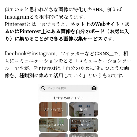
似ていると思われがちな画像に特化したSNS、例えば
Instagramとも根本的に異なります。
Pinterestとは一言で言うと、
ネット上のWebサイト・あ
るいはPinterest上にある画像を自分のボード（お気に入
り）に集めることができる画像収集サービス
です。
facebookやinstagram、ツイッターなどはSNS上で、相
互にコミュニケーションをとる「コミュニケーションツー
ル」ですが、Pinterestは「自分のために役立つような画
像を、種類別に集めて活用していく」というものです。