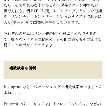
たら、その写真の右上にある赤い保存ボタンを押すだけ。
保存方法も、例えば「外観」や「リビング」といった種類
や「フレンチ」「カントリー」といったテイストでお気に
入り(ボード)別で画像を保存をしていきます。
それぞれの写真はリンク先のHPへ飛ぶこともできるの
で、好きなテイストのお家の、その他の部分もその流れで
見ることが出来るんですよ♪
複数検索も便利
Instagramなどではハッシュタグで複数検索ができません
よね。。。
Pintrestでは、「キッチン」「フレンチスタイル」などの