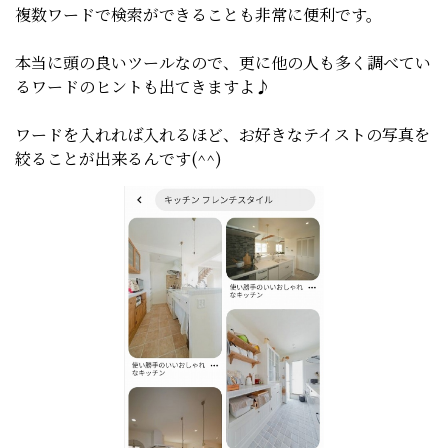
複数ワードで検索ができることも非常に便利です。
本当に頭の良いツールなので、更に他の人も多く調べてい
るワードのヒントも出てきますよ♪
ワードを入れれば入れるほど、お好きなテイストの写真を
絞ることが出来るんです(^^)