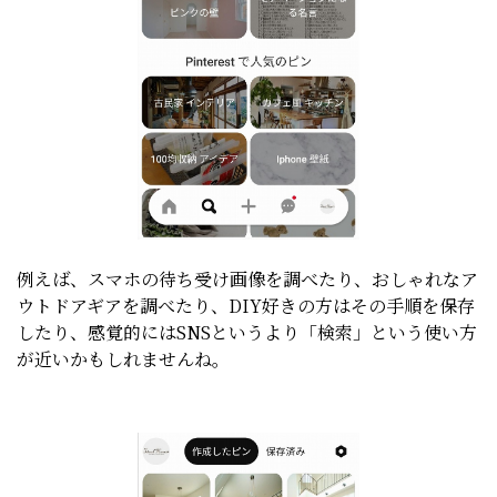
例えば、スマホの待ち受け画像を調べたり、おしゃれなア
ウトドアギアを調べたり、DIY好きの方はその手順を保存
したり、感覚的にはSNSというより「検索」という使い方
が近いかもしれませんね。