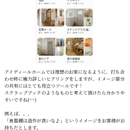
アイディールホームでは理想のお家になるように、打ち合
わせ時に極力詳しいヒアリングをしますが、イメージ部分
の共有にはとても役立つツールです！
スクラップブックのようなものと考えて頂けたら分かりや
すいですね(^^)
例えば、、、
「食器棚は造作が良いな♪」というイメージをお客様がお
持ちだとします。