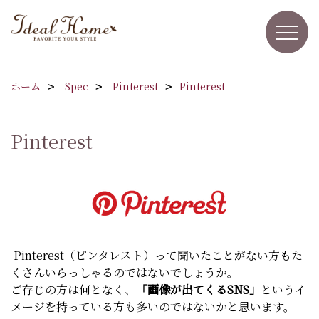
ホーム
Spec
Pinterest
Pinterest
Pinterest
Pinterest（ピンタレスト）って聞いたことがない方もた
くさんいらっしゃるのではないでしょうか。
ご存じの方は何となく、
「画像が出てくるSNS」
というイ
メージを持っている方も多いのではないかと思います。