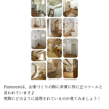
Pinterestは、お家づくりの際に非常に役に立つツールと
言われています♪
実際にどのように活用されているのか見てみましょう！