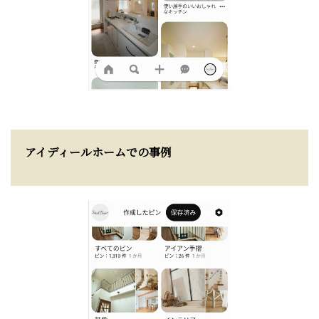
アイディールホームでの事例