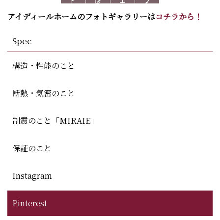
アイディールホームのフォトギャラリーは
コチラから！
Spec
構造・性能のこと
断熱・気密のこと
制震のこと「MIRAIE」
保証のこと
Instagram
Pinterest