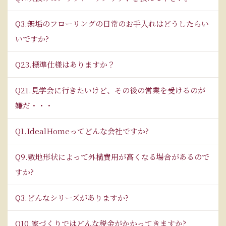
Q3.無垢のフローリングの日常のお手入れはどうしたらい
いですか?
Q23.標準仕様はありますか？
Q21.見学会に行きたいけど、その後の営業を受けるのが
嫌だ・・・
Q1.IdealHomeってどんな会社ですか?
Q9.敷地形状によって外構費用が高くなる場合があるので
すか?
Q3.どんなシリーズがありますか?
Q10.家づくりではどんな税金がかかってきますか?