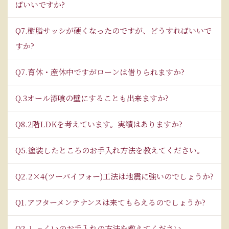
ばいいですか?
Q7.樹脂サッシが硬くなったのですが、どうすればいいで
すか?
Q7.育休・産休中ですがローンは借りられますか?
Q.3オール漆喰の壁にすることも出来ますか?
Q8.2階LDKを考えています。実績はありますか?
Q5.塗装したところのお手入れ方法を教えてください。
Q2.2×4(ツーバイフォー)工法は地震に強いのでしょうか?
Q1.アフターメンテナンスは来てもらえるのでしょうか?
Q2.しっくいのお手入れの方法を教えてください。