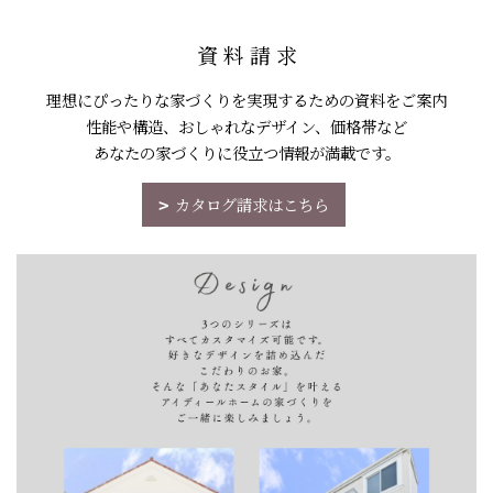
資 料 請 求
理想にぴったりな家づくりを実現するための資料をご案内
性能や構造、おしゃれなデザイン、価格帯など
あなたの家づくりに役立つ情報が満載です。
カタログ請求はこちら