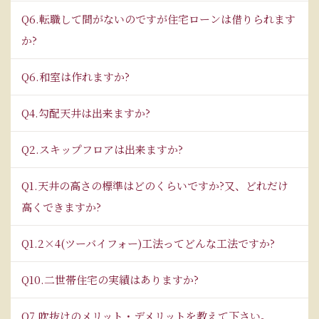
Q6.転職して間がないのですが住宅ローンは借りられます
か?
Q6.和室は作れますか?
Q4.勾配天井は出来ますか?
Q2.スキップフロアは出来ますか?
Q1.天井の高さの標準はどのくらいですか?又、どれだけ
高くできますか?
Q1.2×4(ツーバイフォー)工法ってどんな工法ですか?
Q10.二世帯住宅の実績はありますか?
Q7.吹抜けのメリット・デメリットを教えて下さい。