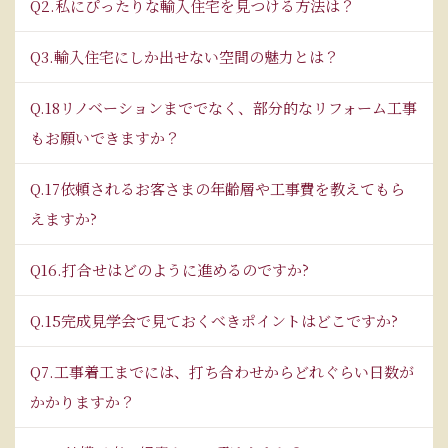
Q2.私にぴったりな輸入住宅を見つける方法は？
Q3.輸入住宅にしか出せない空間の魅力とは？
Q.18リノベーションまででなく、部分的なリフォーム工事
もお願いできますか？
Q.17依頼されるお客さまの年齢層や工事費を教えてもら
えますか?
Q16.打合せはどのように進めるのですか?
Q.15完成見学会で見ておくべきポイントはどこですか?
Q7.工事着工までには、打ち合わせからどれぐらい日数が
かかりますか？