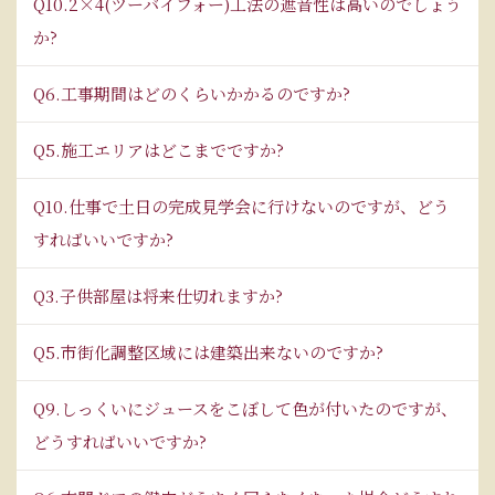
Q10.2×4(ツーバイフォー)工法の遮音性は高いのでしょう
か?
Q6.工事期間はどのくらいかかるのですか?
Q5.施工エリアはどこまでですか?
Q10.仕事で土日の完成見学会に行けないのですが、どう
すればいいですか?
Q3.子供部屋は将来仕切れますか?
Q5.市街化調整区域には建築出来ないのですか?
Q9.しっくいにジュースをこぼして色が付いたのですが、
どうすればいいですか?