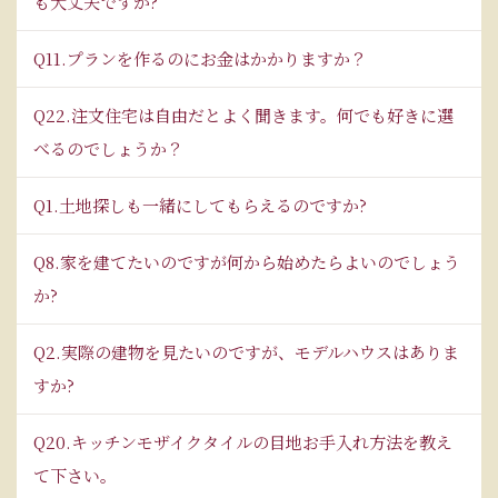
も大丈夫ですか?
Q11.プランを作るのにお金はかかりますか？
Q22.注文住宅は自由だとよく聞きます。何でも好きに選
べるのでしょうか？
Q1.土地探しも一緒にしてもらえるのですか?
Q8.家を建てたいのですが何から始めたらよいのでしょう
か?
Q2.実際の建物を見たいのですが、モデルハウスはありま
すか?
Q20.キッチンモザイクタイルの目地お手入れ方法を教え
て下さい。