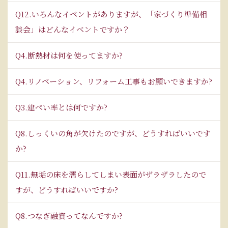
Q12.いろんなイベントがありますが、「家づくり準備相
談会」はどんなイベントですか？
Q4.断熱材は何を使ってますか?
Q4.リノベーション、リフォーム工事もお願いできますか?
Q3.建ぺい率とは何ですか?
Q8.しっくいの角が欠けたのですが、どうすればいいです
か?
Q11.無垢の床を濡らしてしまい表面がザラザラしたので
すが、どうすればいいですか?
Q8.つなぎ融資ってなんですか?