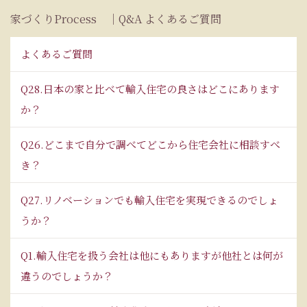
家づくりProcess ｜Q&A よくあるご質問
よくあるご質問
Q28.日本の家と比べて輸入住宅の良さはどこにあります
か？
Q26.どこまで自分で調べてどこから住宅会社に相談すべ
き？
Q27.リノベーションでも輸入住宅を実現できるのでしょ
うか？
Q1.輸入住宅を扱う会社は他にもありますが他社とは何が
違うのでしょうか？