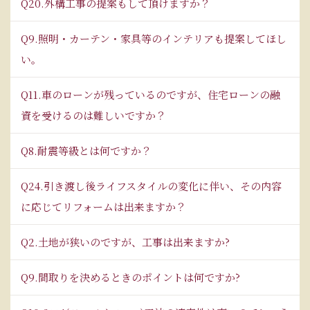
Q20.外構工事の提案もして頂けますか？
Q9.照明・カーテン・家具等のインテリアも提案してほし
い。
Q11.車のローンが残っているのですが、住宅ローンの融
資を受けるのは難しいですか？
Q8.耐震等級とは何ですか？
Q24.引き渡し後ライフスタイルの変化に伴い、その内容
に応じてリフォームは出来ますか？
Q2.土地が狭いのですが、工事は出来ますか?
Q9.間取りを決めるときのポイントは何ですか?