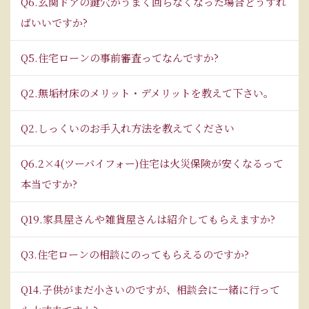
Q6.玄関ドアの鍵穴がうまく回らなくなった場合どうすれ
ばいいですか?
Q5.住宅ローンの事前審査ってなんですか?
Q2.無垢材床のメリット・デメリットを教えて下さい。
Q2.しっくいのお手入れ方法を教えてください
Q6.2×4(ツーバイフォー)住宅は火災保険が安くなるって
本当ですか?
Q19.家具屋さんや雑貨屋さんは紹介してもらえますか?
Q3.住宅ローンの相談にのってもらえるのですか?
Q14.子供がまだ小さいのですが、相談会に一緒に行って