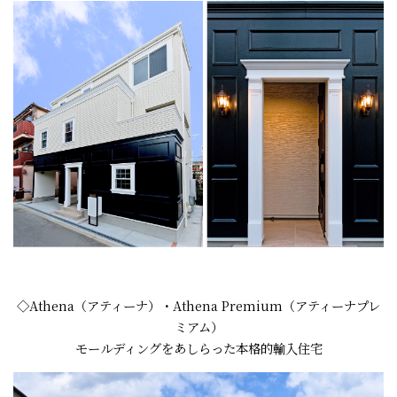
◇Athena（アティーナ）・Athena Premium（アティーナプレ
ミアム）
モールディングをあしらった本格的輸入住宅