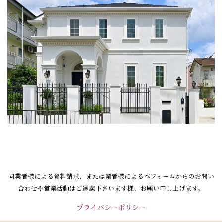
同業者様による資料請求、
または業者様による本フォームからのお問い
合わせや営業活動はご
遠慮下さいます様、お願い申し上げます。
プライバシーポリシー