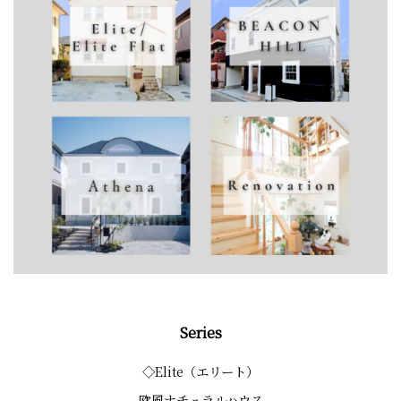
Series
◇Elite（エリート）
欧風ナチュラルハウス