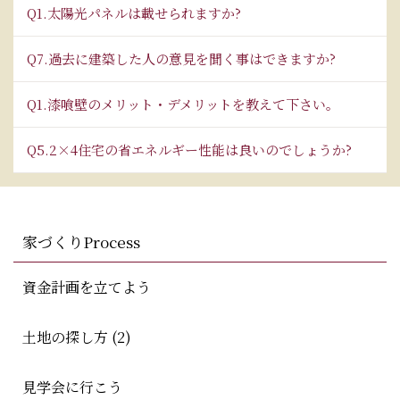
Q1.太陽光パネルは載せられますか?
Q7.過去に建築した人の意見を聞く事はできますか?
Q1.漆喰壁のメリット・デメリットを教えて下さい。
Q5.2×4住宅の省エネルギー性能は良いのでしょうか?
家づくりProcess
資金計画を立てよう
土地の探し方 (2)
見学会に行こう