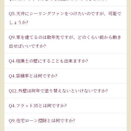
Q5.天井にシーリングファンをつけたいのですが、可能で
しょうか?
Q9.家を建てるのは数年先ですが、どのくらい前から動き
出せばいいですか?
Q4.珪藻土の壁にすることも出来ますか?
Q4.容積率とは何ですか?
Q12.外壁は何年で塗り替えないといけないですか?
Q4.フラット35とは何ですか?
Q9.住宅ローン控除とは何ですか?