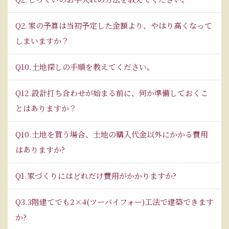
Q2.家の予算は当初予定した金額より、やはり高くなって
しまいますか？
Q10.土地探しの手順を教えてください。
Q12.設計打ち合わせが始まる前に、何か準備しておくこ
とはありますか？
Q10.土地を買う場合、土地の購入代金以外にかかる費用
はありますか?
Q1.家づくりにはどれだけ費用がかかりますか?
Q3.3階建てでも2×4(ツーバイフォー)工法で建築できます
か?