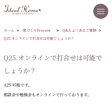
ホーム
家づくりProcess
Q&A よくあるご質問
Q25.オンラインで打合せは可能でしょうか？
Q25.オンラインで打合せは可能で
しょうか？
A25.可能です。
相談会や勉強会もオンラインで行っております。