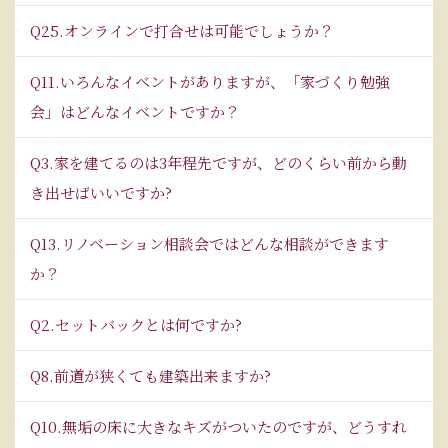
Q25.オンラインで打合せは可能でしょうか？
Q11.いろんなイベントがありますが、「家づくり勉強
会」はどんなイベントですか？
Q3.家を建てるのは3年程先ですが、どのくらい前から動
き出せばいいですか?
Q13.リノベーション相談会ではどんな相談ができます
か？
Q2.セットバックとは何ですか?
Q8.前道が狭くても建築出来ますか?
Q10.無垢の床に大きなキズがついたのですが、どうすれ