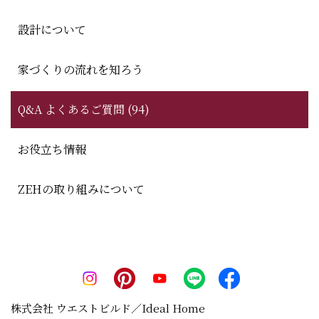
設計について
家づくりの流れを知ろう
Q&A よくあるご質問 (94)
お役立ち情報
ZEHの取り組みについて
株式会社 ウエストビルド／Ideal Home