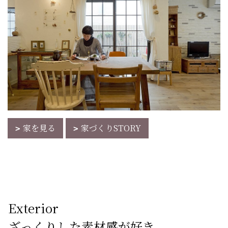
家を見る
家づくりSTORY
Exterior
ざっくりした素材感が好き