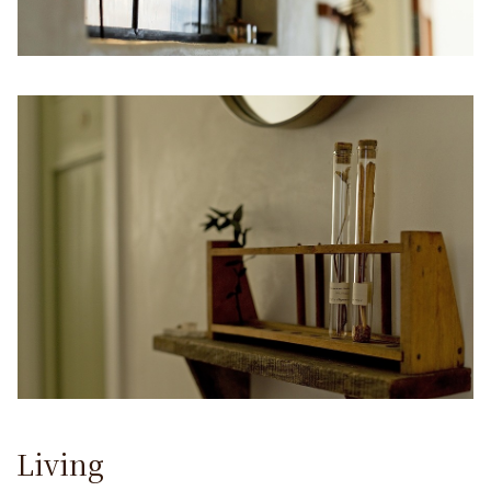
Living