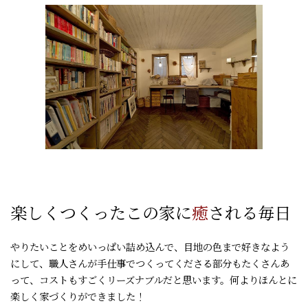
楽しくつくったこの家に
癒
される毎日
やりたいことをめいっぱい詰め込んで、目地の色まで好きなよう
にして、職人さんが手仕事でつくってくださる部分もたくさんあ
って、コストもすごくリーズナブルだと思います。何よりほんとに
楽しく家づくりができました！