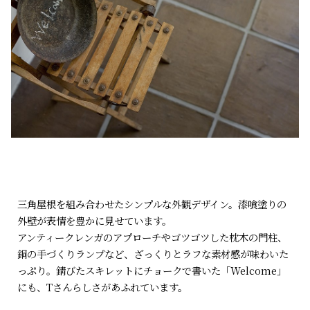
三角屋根を組み合わせたシンプルな外観デザイン。漆喰塗りの
外壁が表情を豊かに見せています。
アンティークレンガのアプローチやゴツゴツした枕木の門柱、
銅の手づくりランプなど、ざっくりとラフな素材感が味わいた
っぷり。錆びたスキレットにチョークで書いた「Welcome」
にも、Tさんらしさがあふれています。