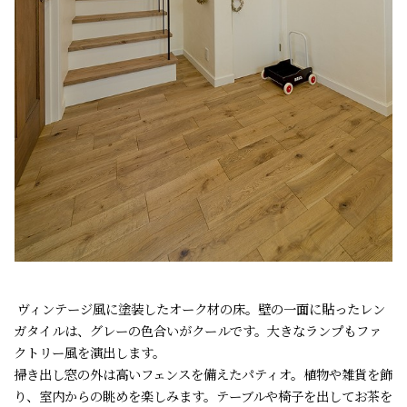
ヴィンテージ風に塗装したオーク材の床。壁の一面に貼ったレン
ガタイルは、グレーの色合いがクールです。大きなランプもファ
クトリー風を演出します。
掃き出し窓の外は高いフェンスを備えたパティオ。植物や雑貨を飾
り、室内からの眺めを楽しみます。テーブルや椅子を出してお茶を