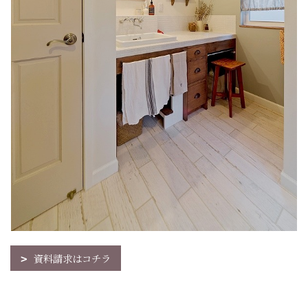
資料請求はコチラ