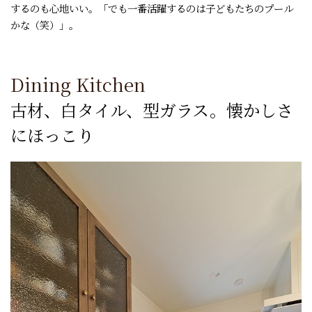
するのも心地いい。「でも一番活躍するのは子どもたちのプール
かな（笑）」。
Dining Kitchen
古材、白タイル、型ガラス。懐かしさ
にほっこり