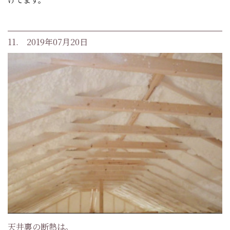
11. 2019年07月20日
天井裏の断熱は。