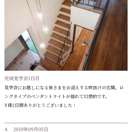
完成見学会1日目
見学会にお越しになる皆さまをお迎えする吹抜けの玄関。ロ
ングタイプのペンダントライトが揺れて幻想的です。
Y様2日間ありがとうございました！
4. 2019年09月05日