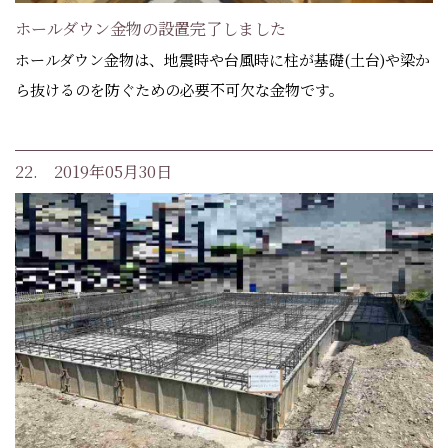
ホールダウン金物の設置完了しました
ホールダウン金物は、地震時や台風時に柱が基礎(土台)や梁か
ら抜けるのを防ぐための必要不可欠な金物です。
22. 2019年05月30日