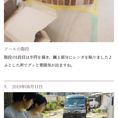
アールの階段
階段の1段目は半円を描き、蹴上部分にレンガを貼りました♪
ふとした所でグッと雰囲気が出ますね。
9. 2019年08月11日