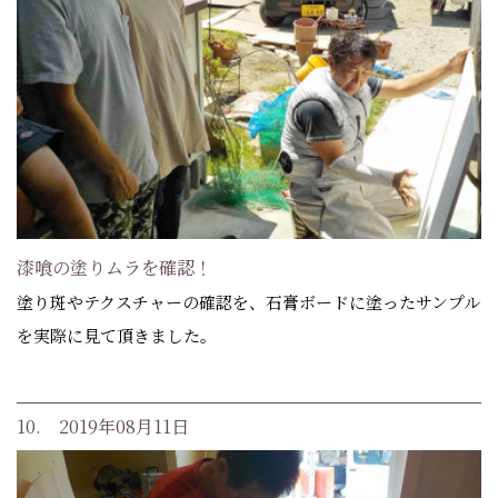
漆喰の塗りムラを確認！
塗り斑やテクスチャーの確認を、石膏ボードに塗ったサンプル
を実際に見て頂きました。
10. 2019年08月11日