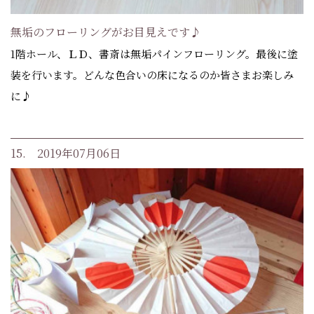
無垢のフローリングがお目見えです♪
1階ホール、ＬＤ、書斎は無垢パインフローリング。最後に塗
装を行います。どんな色合いの床になるのか皆さまお楽しみ
に♪
15. 2019年07月06日