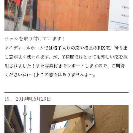
サッシを取り付けています！
アイディールホームでは格子入りの窓や横長のFIX窓、滑り出
し窓がよく使われます。が、Y様邸ではとっても珍しい窓を採
用されました！また写真付きでレポートしますので、ご期待
くださいね(^^)♪この窓ではありませんよ～。
19. 2019年06月29日