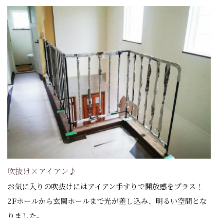
吹抜け×アイアン♪
お気に入りの吹抜けにはアイアン手すりで開放感をプラス！
2Fホールから玄関ホールまで光が差し込み、明るい空間とな
りました。