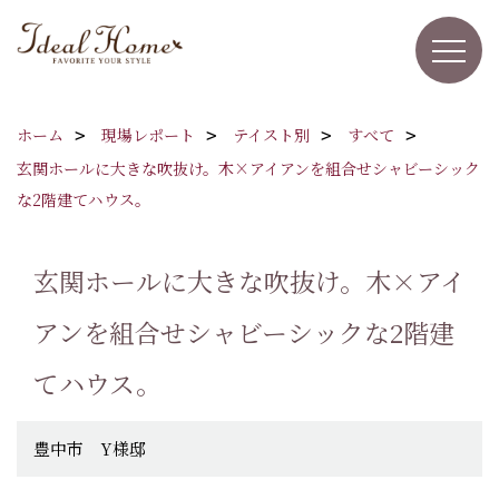
ホーム
現場レポート
テイスト別
すべて
玄関ホールに大きな吹抜け。木×アイアンを組合せシャビーシック
な2階建てハウス。
玄関ホールに大きな吹抜け。木×アイ
アンを組合せシャビーシックな2階建
てハウス。
豊中市 Y様邸