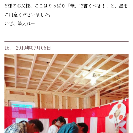
Y様のお父様、ここはやっぱり「筆」で書くべき！！と、墨を
ご用意くださいました。
いざ、筆入れ～
16. 2019年07月06日