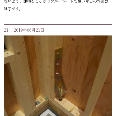
ないよう、建物をしっかりブルーシートで覆い今日の作業は
終了です。
21. 2019年06月21日