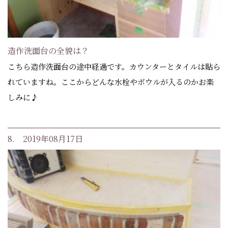
造作洗面台の全貌は？
こちら造作洗面台の途中経過です。カウンターとタイルは貼ら
れていますね。ここからどんな水栓やボウルが入るのかお楽
しみに♪
8. 2019年08月17日