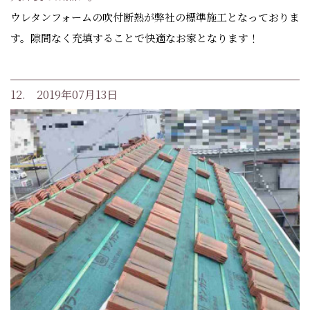
ウレタンフォームの吹付断熱が弊社の標準施工となっておりま
す。隙間なく充填することで快適なお家となります！
12. 2019年07月13日