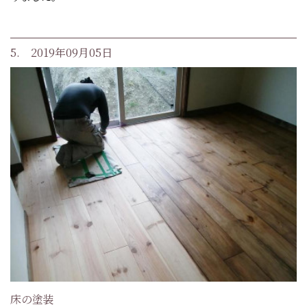
5. 2019年09月05日
床の塗装