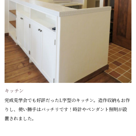
キッチン
完成見学会でも好評だったL字型のキッチン。造作収納もお作
りし、使い勝手はバッチリです！時計やペンダント照明が設
置されました。