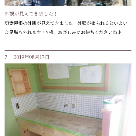
外観が見えてきました！
切妻屋根の外観が見えてきました！外壁が塗られるといよい
よ足場も外れます！Y様、お楽しみにお待ちくださいね♪
7. 2019年08月17日