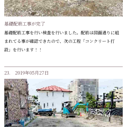
基礎配筋工事が完了
基礎配筋工事を行い検査を行いました。配筋は図面通りに組
まれてる事が確認できたので、次の工程「コンクリート打
設」を行います！！
23. 2019年05月27日