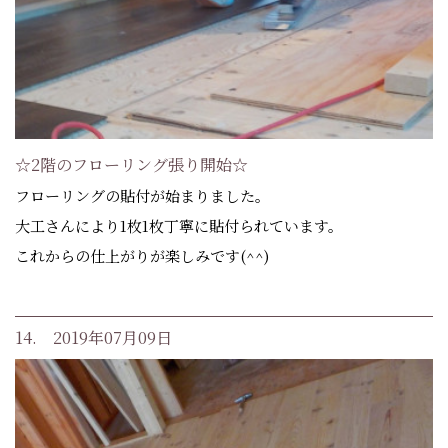
☆2階のフローリング張り開始☆
フローリングの貼付が始まりました。
大工さんにより1枚1枚丁寧に貼付られています。
これからの仕上がりが楽しみです(^^)
14. 2019年07月09日