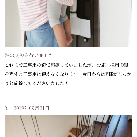
鍵の交換を行いました！
これまで工事用の鍵で施錠していましたが、お施主様用の鍵
を差すと工事用は使えなくなります。今日からはY様がしっか
りと施錠してくださいました！
3. 2019年09月21日