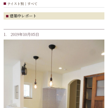
テイスト別｜すべて
建築中レポート
1. 2019年10月05日