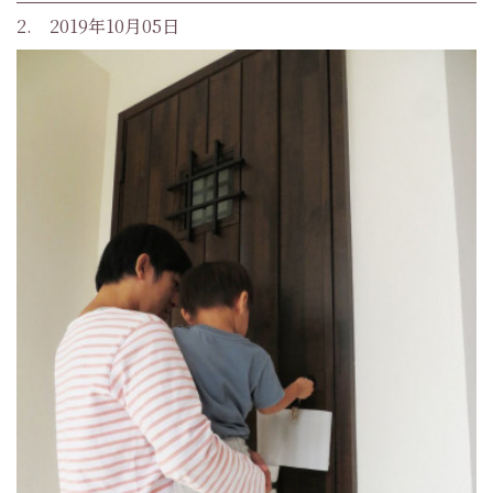
2. 2019年10月05日