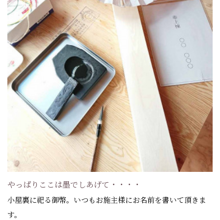
やっぱりここは墨でしあげて・・・・
小屋裏に祀る御幣。いつもお施主様にお名前を書いて頂きま
す。