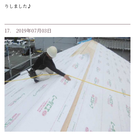
りしました♪
17. 2019年07月03日