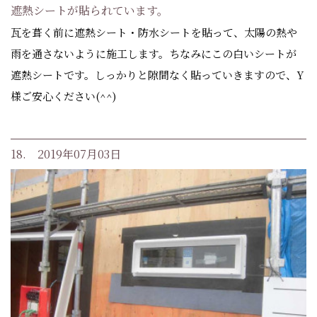
遮熱シートが貼られています。
瓦を葺く前に遮熱シート・防水シートを貼って、太陽の熱や
雨を通さないように施工します。ちなみにこの白いシートが
遮熱シートです。しっかりと隙間なく貼っていきますので、Y
様ご安心ください(^^)
18. 2019年07月03日