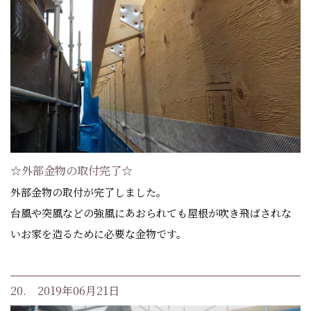
☆外部金物の取付完了☆
外部金物の取付が完了しました。
台風や突風などの強風にあおられても屋根が吹き飛ばされな
いお家を造るために必要な金物です。
20. 2019年06月21日