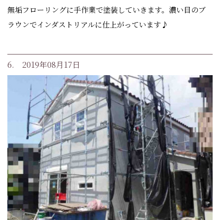
無垢フローリングに手作業で塗装していきます。濃い目のブ
ラウンでインダストリアルに仕上がっています♪
6. 2019年08月17日