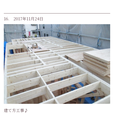
16. 2017年11月24日
建て方工事♪