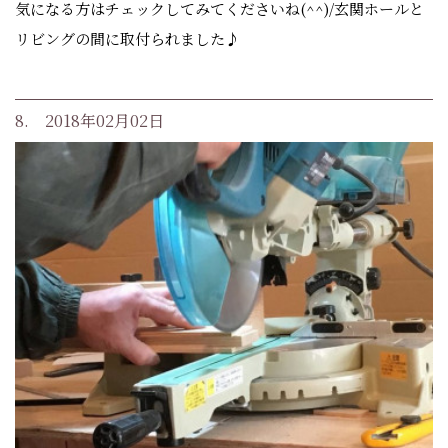
気になる方はチェックしてみてくださいね(^^)/玄関ホールと
リビングの間に取付られました♪
8. 2018年02月02日