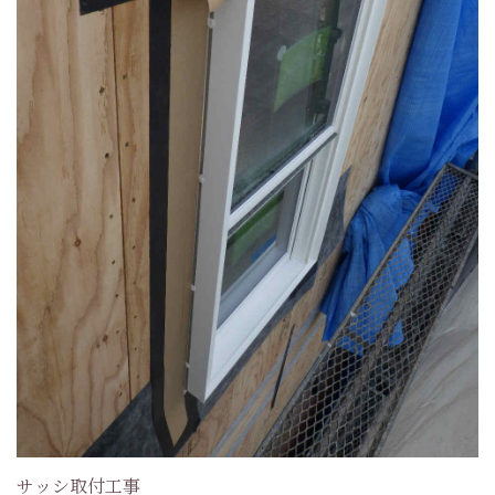
サッシ取付工事