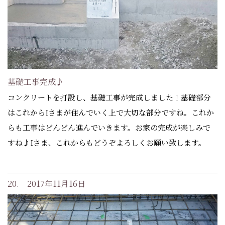
基礎工事完成♪
コンクリートを打設し、基礎工事が完成しました！基礎部分
はこれからIさまが住んでいく上で大切な部分ですね。これか
らも工事はどんどん進んでいきます。お家の完成が楽しみで
すね♪Iさま、これからもどうぞよろしくお願い致します。
20. 2017年11月16日