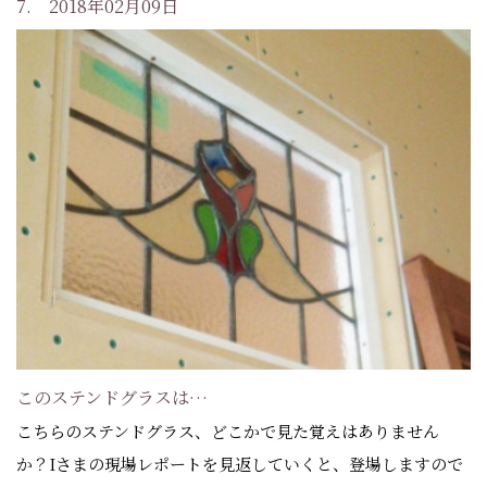
7. 2018年02月09日
このステンドグラスは…
こちらのステンドグラス、どこかで見た覚えはありません
か？Iさまの現場レポートを見返していくと、登場しますので