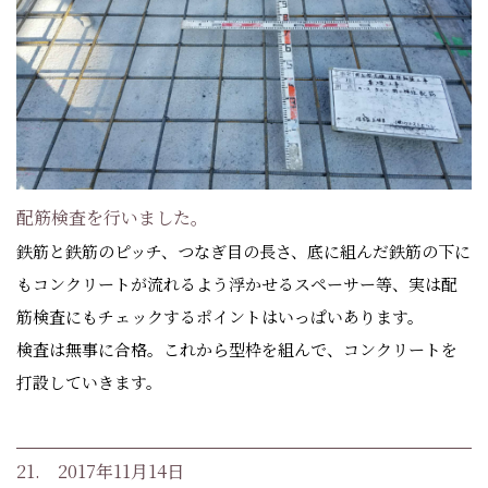
配筋検査を行いました。
鉄筋と鉄筋のピッチ、つなぎ目の長さ、底に組んだ鉄筋の下に
もコンクリートが流れるよう浮かせるスペーサー等、実は配
筋検査にもチェックするポイントはいっぱいあります。
検査は無事に合格。これから型枠を組んで、コンクリートを
打設していきます。
21. 2017年11月14日