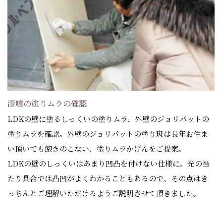
漆喰の塗りムラの確認
LDKの壁に塗るしっくいの塗りムラ、外壁のジョリパットの
塗りムラを確認。外壁のジョリパットの塗り斑は長年お住ま
い頂いても飽きのこない、塗りムラかげんをご提案。
LDKの壁のしっくいはあまり凹凸を付けない仕様に。光の当
たり具合では凸凹がよくわかることもあるので、その点はき
っちんとご理解いただけるようご説明させて頂きました。