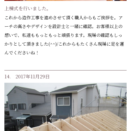
上棟式を行いました。
これから造作工事を進めさせて頂く職人からもご挨拶を。ア
ーチの高さやデザインを設計士と一緒に確認。お客様以上の
想いで、私達ももっともっと頑張ります。現場の確認もしっ
かりとして頂きました(^^)/これからもたくさん現場に足を運
んでくださいね！
14. 2017年11月29日