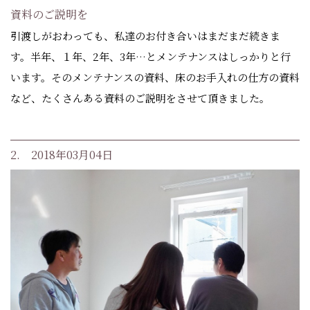
資料のご説明を
引渡しがおわっても、私達のお付き合いはまだまだ続きま
す。半年、１年、2年、3年…とメンテナンスはしっかりと行
います。そのメンテナンスの資料、床のお手入れの仕方の資料
など、たくさんある資料のご説明をさせて頂きました。
2. 2018年03月04日