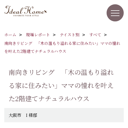
ホーム
現場レポート
テイスト別
すべて
南向きリビング 「木の温もり溢れる家に住みたい」ママの憧れ
を叶えた2階建てナチュラルハウス
南向きリビング 「木の温もり溢れ
る家に住みたい」ママの憧れを叶え
た2階建てナチュラルハウス
大阪市 I 様邸