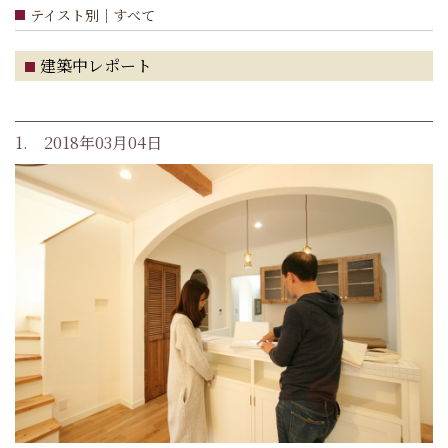
テイスト別｜すべて
建築中レポート
1. 2018年03月04日