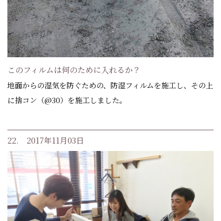
このフィルムは何のために入れるか？
地面からの湿気を防ぐための、防湿フィルムを施工し、その上
に捨コン（@30）を施工しました。
22. 2017年11月03日