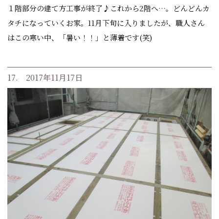
１階部分の建て方工事が終了♪これから2階へ…。どんどんカ
タチになっていくお家。11月下旬に入りましたが、職人さん
はこの寒い中、「暑い！！」と薄着です(笑)
17. 2017年11月17日