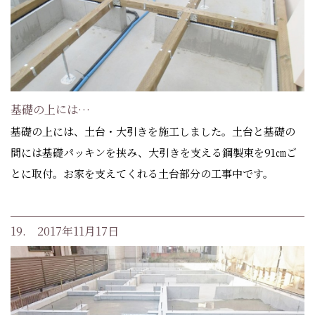
基礎の上には…
基礎の上には、土台・大引きを施工しました。土台と基礎の
間には基礎パッキンを挟み、大引きを支える鋼製束を91㎝ご
とに取付。お家を支えてくれる土台部分の工事中です。
19. 2017年11月17日