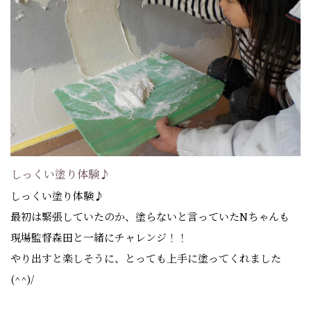
しっくい塗り体験♪
しっくい塗り体験♪
最初は緊張していたのか、塗らないと言っていたNちゃんも
現場監督森田と一緒にチャレンジ！！
やり出すと楽しそうに、とっても上手に塗ってくれました
(^^)/