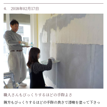
4. 2018年02月17日
職人さんもびっくりするほどの手際よさ
親方もびっくりするほどの手際の良さで漆喰を塗って下さっ