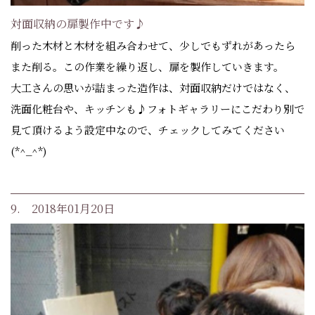
対面収納の扉製作中です♪
削った木材と木材を組み合わせて、少しでもずれがあったら
また削る。この作業を繰り返し、扉を製作していきます。
大工さんの思いが詰まった造作は、対面収納だけではなく、
洗面化粧台や、キッチンも♪フォトギャラリーにこだわり別で
見て頂けるよう設定中なので、チェックしてみてください
(*^_^*)
9. 2018年01月20日