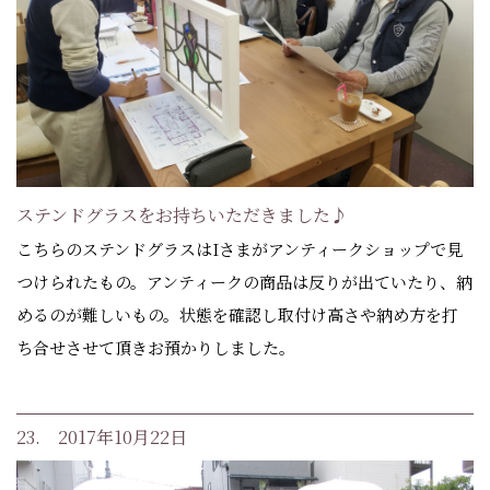
ステンドグラスをお持ちいただきました♪
こちらのステンドグラスはIさまがアンティークショップで見
つけられたもの。アンティークの商品は反りが出ていたり、納
めるのが難しいもの。状態を確認し取付け高さや納め方を打
ち合せさせて頂きお預かりしました。
23. 2017年10月22日