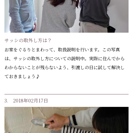
サッシの取外し方は？
お家をぐるりとまわって、取扱説明を行います。この写真
は、サッシの取外し方についての説明中。実際に住んでから
わからないことが残らないよう、引渡しの日に試して解決し
ておきましょう♪
3. 2018年02月17日