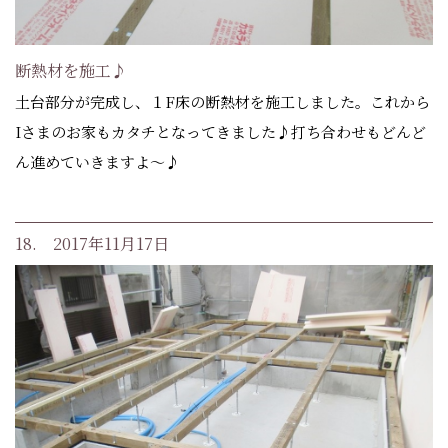
断熱材を施工♪
土台部分が完成し、１F床の断熱材を施工しました。これから
Iさまのお家もカタチとなってきました♪打ち合わせもどんど
ん進めていきますよ～♪
18. 2017年11月17日