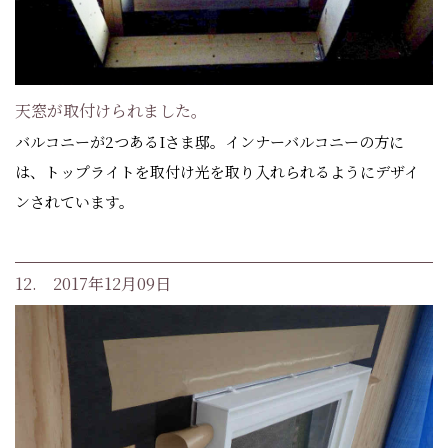
天窓が取付けられました。
バルコニーが2つあるIさま邸。インナーバルコニーの方に
は、トップライトを取付け光を取り入れられるようにデザイ
ンされています。
12. 2017年12月09日