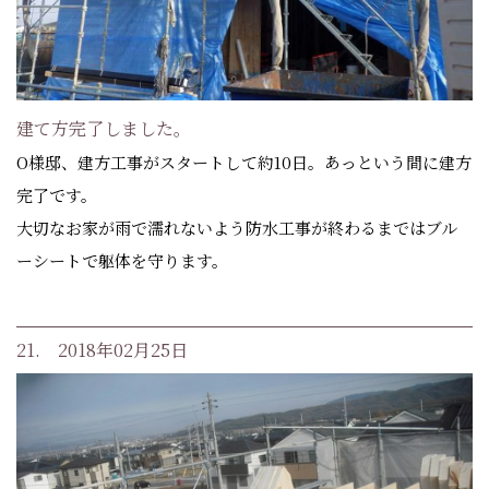
建て方完了しました。
O様邸、建方工事がスタートして約10日。あっという間に建方
完了です。
大切なお家が雨で濡れないよう防水工事が終わるまではブル
ーシートで躯体を守ります。
21. 2018年02月25日