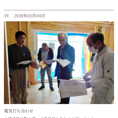
19. 2018年03月04日
電気打ち合わせ