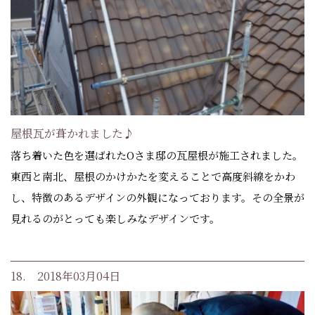
屋根瓦が葺かれました♪
落ち着いた色を選ばれたOさま邸の瓦屋根が施工されました。
東西と南北、屋根のかけかたを変えることで高度斜線をかわ
し、特徴のあるデザインの外観になっております。その全景が
見れるのがとっても楽しみなデザインです。
18. 2018年03月04日