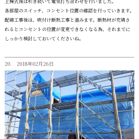
上棟式後は引き続いて電気打ち合わせを行いました。
各部屋のスイッチ、コンセント位置の確認を行っていきます。
配線工事後は、吹付け断熱工事と進みます。断熱材が充填さ
れるとコンセントの位置が変更できなくなる為、それまでに
しっかり検討しておいてくださいね。
20. 2018年02月26日