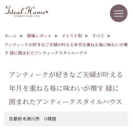
ホーム
現場レポート
テイスト別
すべて
アンティークが好きなご夫婦が叶える年月を重ねる毎に味わいが増
す 緑に囲まれたアンティークスタイルハウス
アンティークが好きなご夫婦が叶える
年月を重ねる毎に味わいが増す 緑に
囲まれたアンティークスタイルハウス
京都府木津川市 O様邸