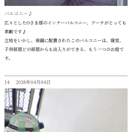
バルコニー♪
広々としたOさま邸のインナーバルコニー、アーチがとっても
素敵です♪
立地をいかし、南面に配置されたこのバルコニーは、寝室、
子供部屋どの部屋からも出入りができる、もう一つのお庭で
す。
14. 2018年04月04日