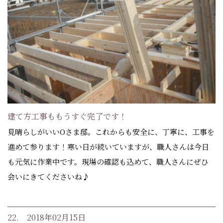
建て方工事ももうすぐ完了です！
見晴らしがいいOさま邸。これからも安全に、丁寧に、工事を
進めて参ります！寒い日が続いていますが、職人さんは今日
も元気に作業中です。現場の確認も込めて、職人さんにぜひ
会いにきてくださいね♪
22. 2018年02月15日