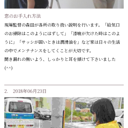
窓のお手入れ方法
現場監督の森田が各所の取り扱い説明を行います。「給気口
のお掃除はこのようにはずして」「漆喰が欠けた時はこのよ
うに」「サッシが固いときは潤滑油を」など家は日々の生活
の中でメンテナンスをしてくことが大切です。
聞き漏れの無いよう、しっかりと耳を傾けて下さいました
(^^)
2. 2018年06月23日