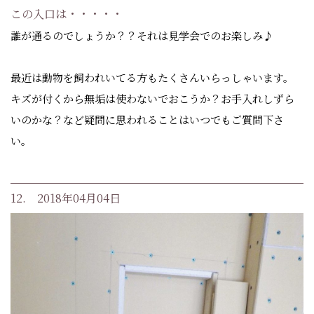
この入口は・・・・・
誰が通るのでしょうか？？それは見学会でのお楽しみ♪
最近は動物を飼われいてる方もたくさんいらっしゃいます。
キズが付くから無垢は使わないでおこうか？お手入れしずら
いのかな？など疑問に思われることはいつでもご質問下さ
い。
12. 2018年04月04日