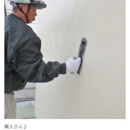
職人さん♪