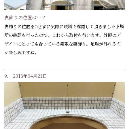
妻飾りの位置は…？
妻飾りの位置をOさまに実際に現場で確認して頂きました♪場
所の確認も行ったので、これから取付を行います。外観のデ
ザインにとっても合っている素敵な妻飾り。足場が外れるの
が楽しみですね。
9. 2018年04月21日