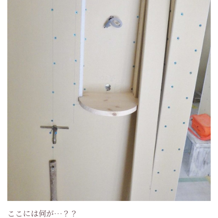
ここには何が…？？