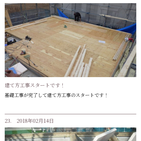
建て方工事スタートです！
基礎工事が完了して建て方工事のスタートです！
23. 2018年02月14日