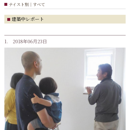
テイスト別｜すべて
建築中レポート
1. 2018年06月23日