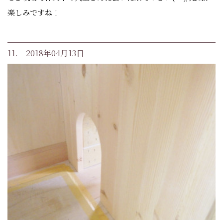
楽しみですね！
11. 2018年04月13日