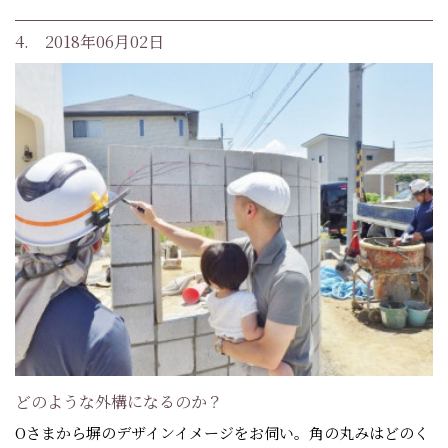
4. 2018年06月02日
どのような外構になるのか？
Oさまから塀のデザインイメージをお伺い。角の丸みはどのく