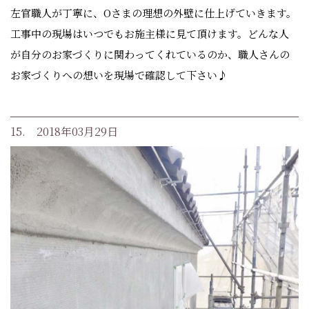
左官職人が丁寧に、Oさまの理想の外壁に仕上げていきます。
工事中の現場はいつでもお施主様に見て頂けます。どんな人
が自分のお家づくりに関わってくれているのか、職人さんの
お家づくりへの想いを現場で確認して下さい♪
15. 2018年03月29日