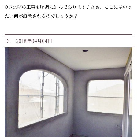
Oさま邸の工事も順調に進んでおります♪さぁ、ここにはいっ
たい何が設置されるのでしょうか？
13. 2018年04月04日