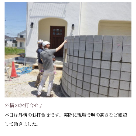
外構のお打合せ♪
本日は外構のお打合せです。実際に現場で塀の高さなど確認
して頂きました。