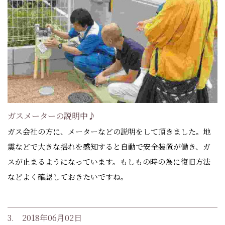
ガスメーターの説明中♪
ガス会社の方に、メーターなどの説明をして頂きました。地
震などで大きな揺れを感知すると自動で安全装置が働き、ガ
スが止まるようになっています。もしもの時の為に復旧方法
などよく確認しておきたいですね。
3. 2018年06月02日