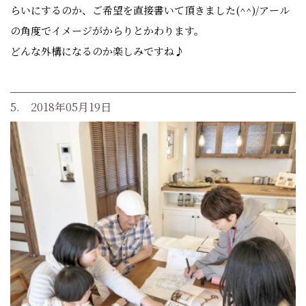
らいにするのか、ご希望を直接書いて頂きました(^^)/アール
の角度でイメージがからりとかわります。
どんな外構になるのか楽しみですね♪
5. 2018年05月19日