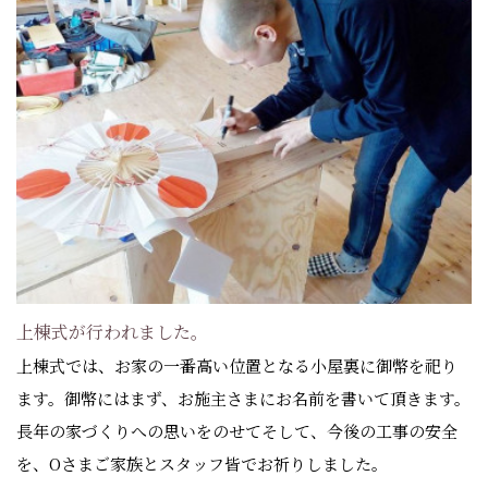
上棟式が行われました。
上棟式では、お家の一番高い位置となる小屋裏に御幣を祀り
ます。御幣にはまず、お施主さまにお名前を書いて頂きます。
長年の家づくりへの思いをのせてそして、今後の工事の安全
を、Oさまご家族とスタッフ皆でお祈りしました。