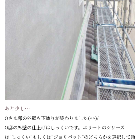
あと少し…
Oさま邸の外壁も下塗りが終わりました(^^)/
O邸の外壁の仕上げはしっくいです。エリートのシリーズ
は”しっくい”もしくは”ジョリパット”のどちらかを選択して頂