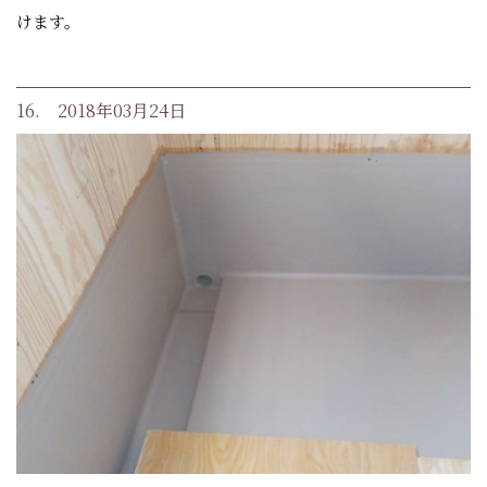
けます。
16. 2018年03月24日