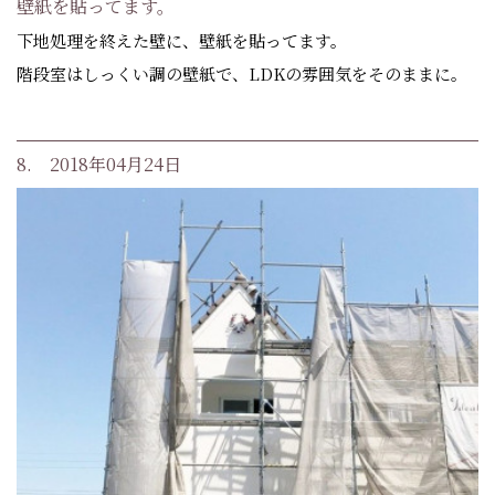
壁紙を貼ってます。
下地処理を終えた壁に、壁紙を貼ってます。
階段室はしっくい調の壁紙で、LDKの雰囲気をそのままに。
8. 2018年04月24日