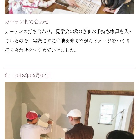
カーテン打ち合わせ
カーテンの打ち合わせ。見学会の為Oさまお手持ち家具も入っ
ていたので、実際に窓に生地を充てながらイメージをつくり
打ち合わせをすすめていきました。
6. 2018年05月02日