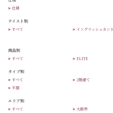
仕様
テイスト別
すべて
イングリッシュカン
商品別
すべて
ELITE
タイプ別
すべて
2階建て
平屋
エリア別
すべて
大阪市