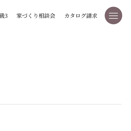
級3
家づくり相談会
カタログ請求