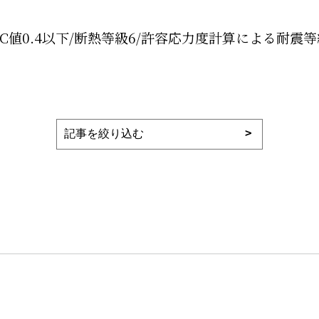
C値0.4以下/断熱等級6/許容応力度計算による耐震等