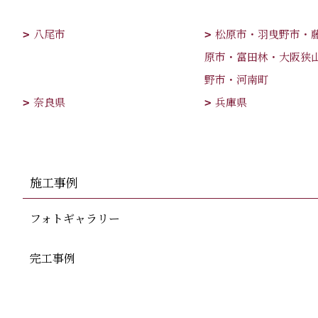
八尾市
松原市・羽曳野市・
原市・富田林・大阪狭
野市・河南町
奈良県
兵庫県
施工事例
フォトギャラリー
完工事例