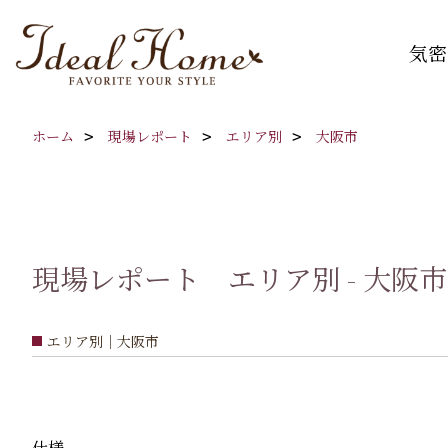
気密
ホーム
現場レポート
エリア別
大阪市
現場レポート エリア別 - 大阪市
エリア別｜大阪市
仕様