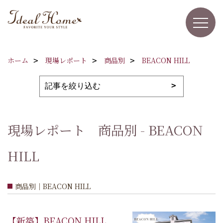
ホーム
現場レポート
商品別
BEACON HILL
現場レポート 商品別 - BEACON
HILL
商品別｜BEACON HILL
【新築】BEACON HILL