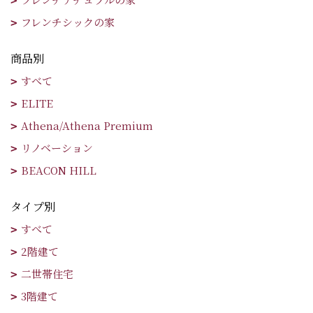
フレンチシックの家
商品別
すべて
ELITE
Athena/Athena Premium
リノベーション
BEACON HILL
タイプ別
すべて
2階建て
二世帯住宅
3階建て