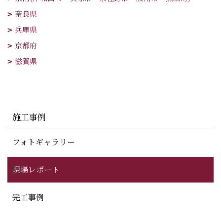
奈良県
兵庫県
京都府
滋賀県
施工事例
フォトギャラリー
現場レポート
完工事例